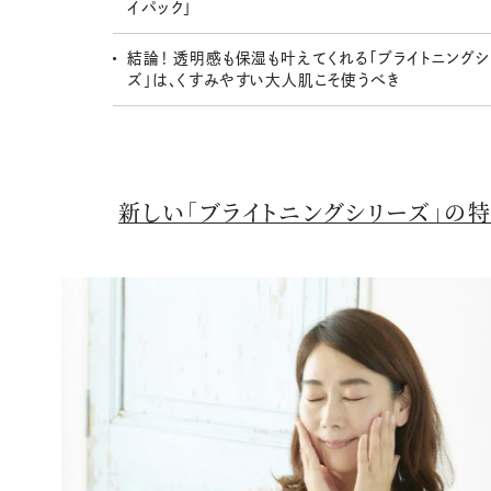
イパック」
結論！ 透明感も保湿も叶えてくれる「ブライトニングシ
ズ」は、くすみやすい大人肌こそ使うべき
新しい「ブライトニングシリーズ」の