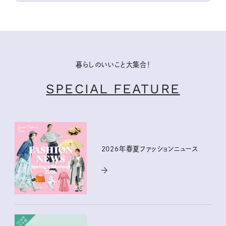
暮らしのいいこと大集合！
SPECIAL FEATURE
2026年春夏ファッションニュース