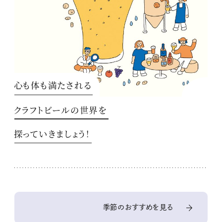
心も体も満たされる
クラフトビールの世界を
探っていきましょう！
季節のおすすめを見る