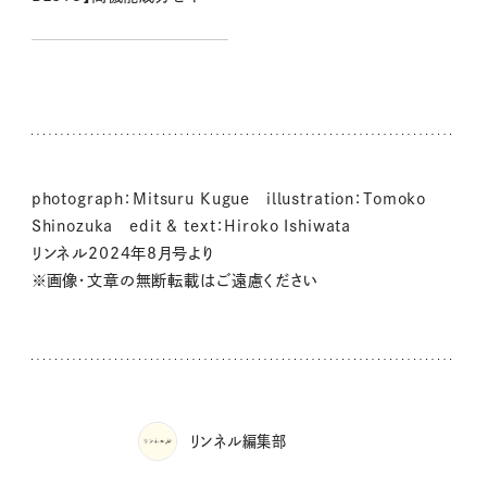
ッと凝縮した驚きの実力！ 大
人のゆらぎ肌に頼れる逸品
photograph：Mitsuru Kugue illustration：Tomoko
Shinozuka edit & text：Hiroko Ishiwata
リンネル2024年8月号より
※画像・文章の無断転載はご遠慮ください
リンネル編集部