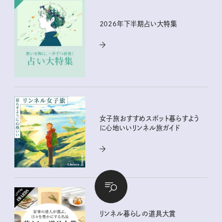
2026年下半期占い大特集
女子旅おすすめスポット暮らすよう
に心地いいリンネル旅ガイド
リンネル暮らしの道具大賞