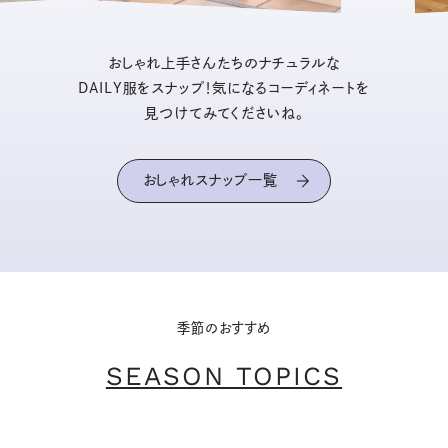
おしゃれ上手さんたちのナチュラルな
DAILY服をスナップ！気になるコーディネートを
見つけてみてくださいね。
おしゃれスナップ一覧
季節のおすすめ
SEASON TOPICS