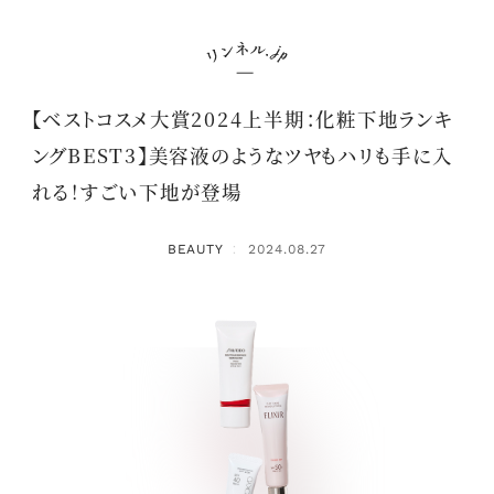
【ベストコスメ大賞2024上半期：化粧下地ランキ
ングBEST3】美容液のようなツヤもハリも手に入
れる！すごい下地が登場
BEAUTY
2024.08.27
：