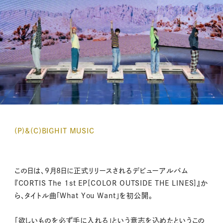
(P)&(C)BIGHIT MUSIC
この日は、9月8日に正式リリースされるデビューアルバム
『CORTIS The 1st EP[COLOR OUTSIDE THE LINES]』か
ら、タイトル曲「What You Want」を初公開。
「欲しいものを必ず手に入れる」という意志を込めたというこの