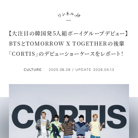
【大注目の韓国発５人組ボーイグループデビュー】
BTSとTOMORROW X TOGETHERの後輩
「CORTIS」のデビューショーケースをレポート！
CULTURE
2025.08.28 / UPDATE 2026.04.13
：