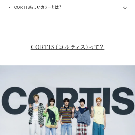
CORTISらしいカラーとは？
CORTIS（コルティス）って？