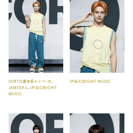
CORTIS最年長メンバーの、
(P)&(C)BIGHIT MUSIC
JAMESさん。(P)&(C)BIGHIT
MUSIC