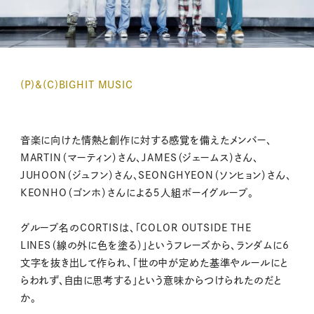
(P)&(C)BIGHIT MUSIC
音楽に向けた情熱と創作に対する感覚を備えたメンバー、
MARTIN（マーティン）さん、JAMES（ジェームス）さん、
JUHOON（ジュフン）さん、SEONGHYEON（ソンヒョン）さん、
KEONHO（ゴンホ）さんによる５人組ボーイグループ。
グループ名のCORTISは、「COLOR OUTSIDE THE
LINES（線の外に色を塗る）」というフレーズから、ランダムに6
文字を抜き出して作られ、「世の中が定めた基準やルールにと
らわれず、自由に思考する」という意味からつけられたのだと
か。