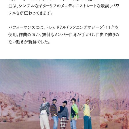
曲は、シンプルなギターリフのメロディにストレートな歌詞、パワ
フルさが伝わってきます。
パフォーマンスには、トレッドミル（ランニングマシーン）11台を
使用。作曲のほか、振付もメンバー自身が手がけ、自由で飾りの
ない動きが新鮮でした。