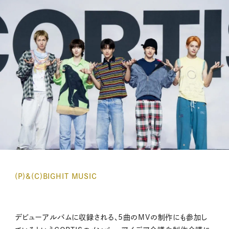
(P)&(C)BIGHIT MUSIC
デビューアルバムに収録される、5曲のMVの制作にも参加し