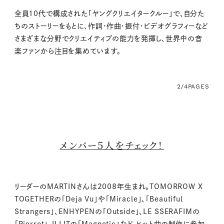
全員10代で構成された「ヤングクリエイタークルー」で、自分た
ちのストーリーをもとに、作詞・作曲・振付・ビデオグラフィーなど
さまざまな分野でクリエイティブの能力を発揮し、世界中の音
楽ファンから注目を集めています。
2/4
PAGES
メンバー５人をチェック！
リーダーのMARTINさんは2008年生まれ。TOMORROW X
TOGETHERの「Deja Vu」や「Miracle」、「Beautiful
Strangers」、ENHYPENの「Outside」、LE SSERAFIMの