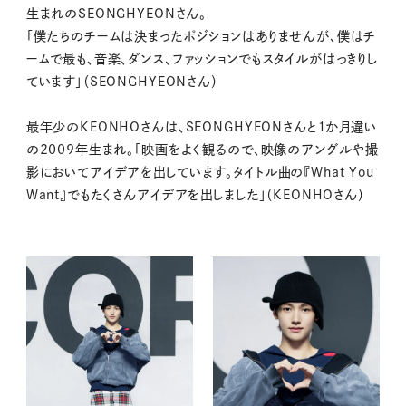
生まれのSEONGHYEONさん。
「僕たちのチームは決まったポジションはありませんが、僕はチ
ームで最も、音楽、ダンス、ファッションでもスタイルがはっきりし
ています」（SEONGHYEONさん）
最年少のKEONHOさんは、SEONGHYEONさんと１か月違い
の2009年生まれ。「映画をよく観るので、映像のアングルや撮
影においてアイデアを出しています。タイトル曲の『What You
Want』でもたくさんアイデアを出しました」（KEONHOさん）