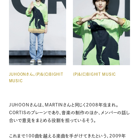
JUHOONさん。(P)&(C)BIGHIT
(P)&(C)BIGHIT MUSIC
MUSIC
JUHOONさんは、MARTINさんと同じく2008年生まれ。
CORTISのブレーンであり、音楽の制作のほか、メンバーの話し
合いで意見をまとめる役割を担っているそう。
これまで100曲を越える楽曲を手がけてきたという、2009年