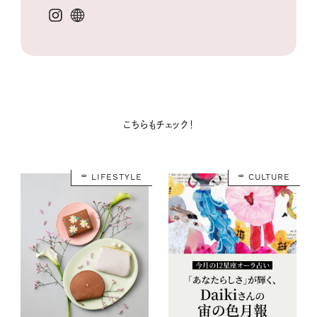
こちらもチェック！
LIFESTYLE
CULTURE