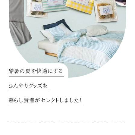
酷暑の夏を快適にする
ひんやりグッズを
暮らし賢者がセレクトしました！