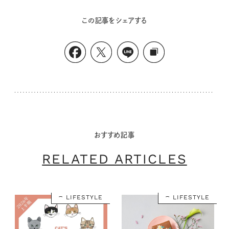
この記事をシェアする
おすすめ記事
RELATED ARTICLES
LIFESTYLE
LIFESTYLE