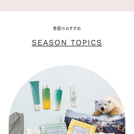
季節のおすすめ
SEASON TOPICS