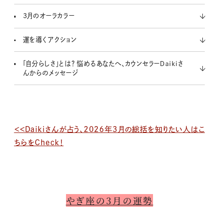
3月のオーラカラー
運を導くアクション
「自分らしさ」とは？ 悩めるあなたへ、カウンセラーDaikiさ
んからのメッセージ
＜＜Daikiさんが占う、2026年3月の総括を知りたい人はこ
ちらをCheck！
やぎ座の3月の運勢