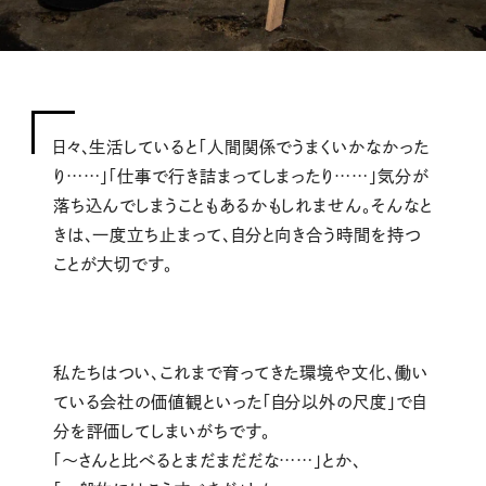
日々、生活していると「人間関係でうまくいかなかった
り……」「仕事で行き詰まってしまったり……」気分が
落ち込んでしまうこともあるかもしれません。そんなと
きは、一度立ち止まって、自分と向き合う時間を持つ
ことが大切です。
私たちはつい、これまで育ってきた環境や文化、働い
ている会社の価値観といった「自分以外の尺度」で自
分を評価してしまいがちです。
「〜さんと比べるとまだまだだな……」とか、