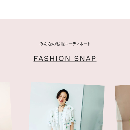
みんなの私服コーディネート
FASHION SNAP