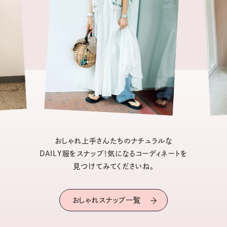
おしゃれ上手さんたちのナチュラルな
DAILY服をスナップ！気になるコーディネートを
見つけてみてくださいね。
おしゃれスナップ一覧