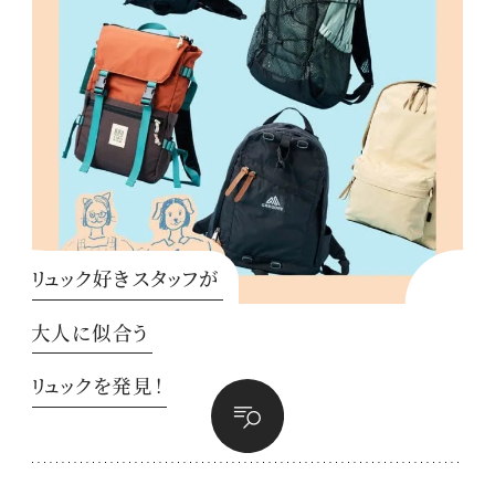
リュック好きスタッフが
大人に似合う
リュックを発見！