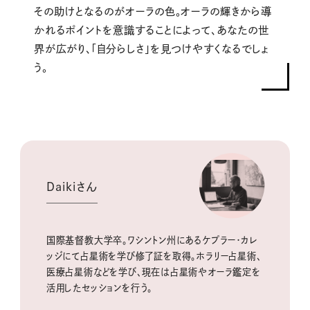
その助けとなるのがオーラの色。オーラの輝きから導
かれるポイントを意識することによって、あなたの世
界が広がり、「自分らしさ」を見つけやすくなるでしょ
う。
Daikiさん
国際基督教大学卒。ワシントン州にあるケプラー・カレ
ッジにて占星術を学び修了証を取得。ホラリー占星術、
医療占星術などを学び、現在は占星術やオーラ鑑定を
活用したセッションを行う。