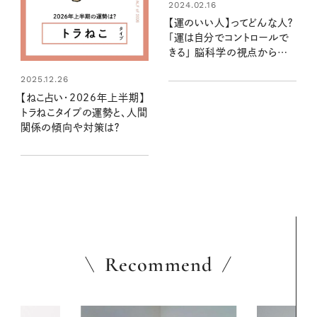
2024.02.16
【運のいい人】ってどんな人？
「運は自分でコントロールで
きる」 脳科学の視点から中
野信子さんが解説
2025.12.26
【ねこ占い・2026年上半期】
トラねこタイプの運勢と、人間
関係の傾向や対策は？
Recommend