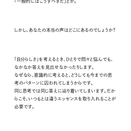
「一般的にはこうすべきだ」とか。
しかし、あなたの本当の声はどこにあるのでしょうか？
「自分らしさ」を考えるとき、ひとりで悶々と悩んでも、
なかなか答えを見出せなかったりします。
なぜなら、意識的に考えると、どうしても今までの思
考のパターンに囚われてしまうからです。
同じ思考では同じ答えに辿り着いてしまいます。だか
らこそ、いつもとは違うエッセンスを取り入れることが
必要です。