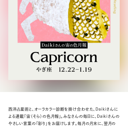
西洋占星術と、オーラカラー診断を掛け合わせた、Daikiさんに
よる連載「宙（そら）の色月報」。みなさんの毎日に、Daikiさんの
やさしい言葉の「彩り」をお届けします。毎月の月末に、翌月の