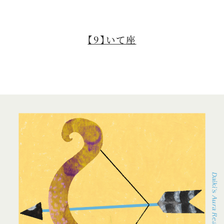
【9】いて座