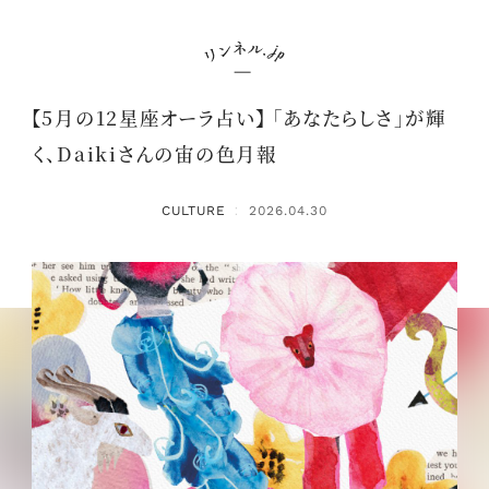
【5月の12星座オーラ占い】 「あなたらしさ」が輝
く、Daikiさんの宙の色月報
CULTURE
2026.04.30
：