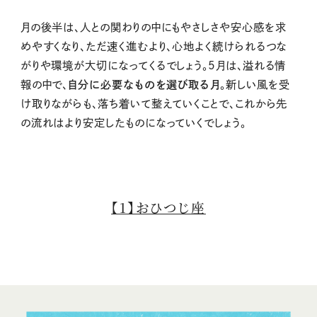
月の後半は、人との関わりの中にもやさしさや安心感を求
めやすくなり、ただ速く進むより、心地よく続けられるつな
がりや環境が大切になってくるでしょう。5月は、溢れる情
報の中で、
自分に必要なものを選び取る月
。新しい風を受
け取りながらも、落ち着いて整えていくことで、これから先
の流れはより安定したものになっていくでしょう。
【1】おひつじ座