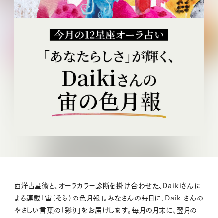
西洋占星術と、オーラカラー診断を掛け合わせた、Daikiさんに
よる連載「宙（そら）の色月報」。みなさんの毎日に、Daikiさんの
やさしい言葉の「彩り」をお届けします。毎月の月末に、翌月の