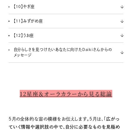
【10】やぎ座
【11】みずがめ座
【12】うお座
自分らしさを見つけたいあなたに向けたDaikiさんからの
メッセージ
12星座＆オーラカラーから見る総論
5月の全体的な宙の模様をお伝えします。5月は、「
広がっ
ていく情報や選択肢の中で、自分に必要なものを見極め