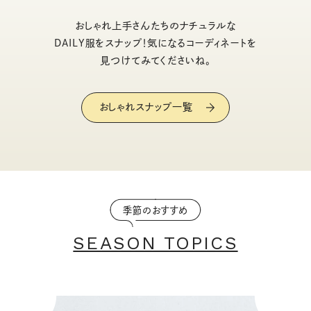
おしゃれ上手さんたちのナチュラルな
DAILY服をスナップ！気になるコーディネートを
見つけてみてくださいね。
おしゃれスナップ一覧
季節のおすすめ
SEASON TOPICS