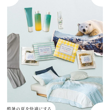
酷暑の夏を快適にする