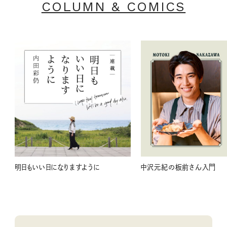
COLUMN & COMICS
明日もいい日になりますように
中沢元紀の板前さん入門