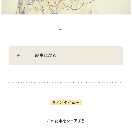
記事に戻る
#インタビュー
この記事をシェアする