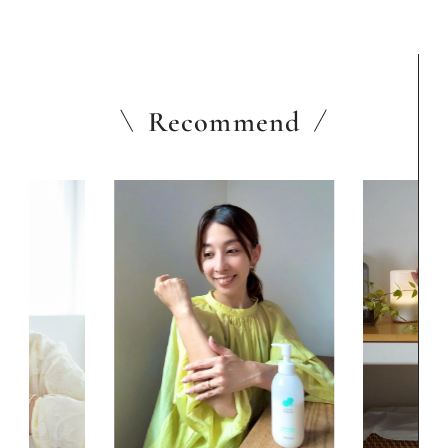
Recommend