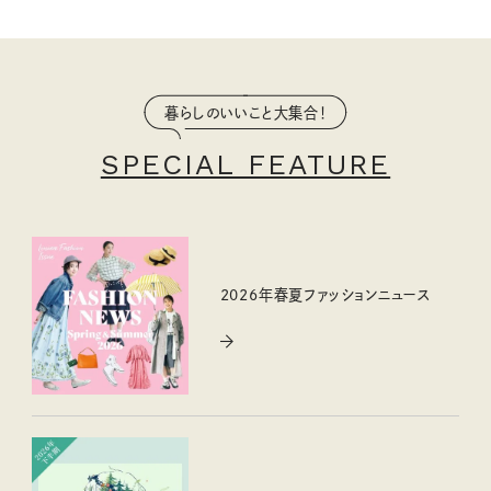
暮らしのいいこと大集合！
SPECIAL FEATURE
2026年春夏ファッションニュース