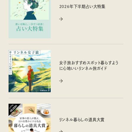
2026年下半期占い大特集
女子旅おすすめスポット暮らすよう
に心地いいリンネル旅ガイド
リンネル暮らしの道具大賞