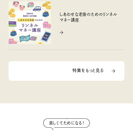
しあわせな老後のためのリンネル
マネー講座
特集をもっと見る
楽しくてためになる！