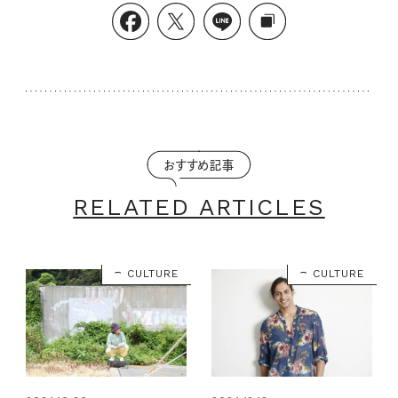
おすすめ記事
RELATED ARTICLES
CULTURE
CULTURE