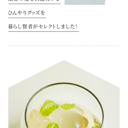
ひんやりグッズを
暮らし賢者がセレクトしました！