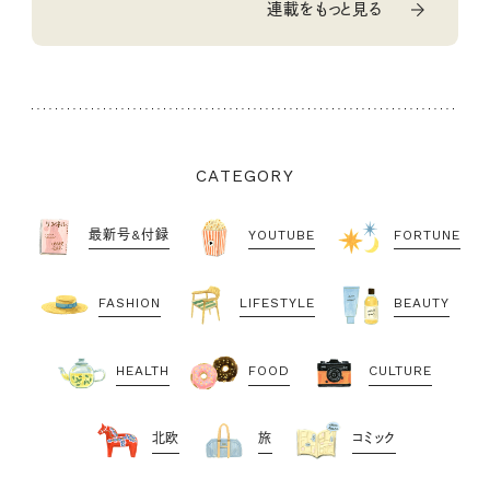
連載をもっと見る
CATEGORY
最新号&付録
YOUTUBE
FORTUNE
FASHION
LIFESTYLE
BEAUTY
HEALTH
FOOD
CULTURE
北欧
旅
コミック