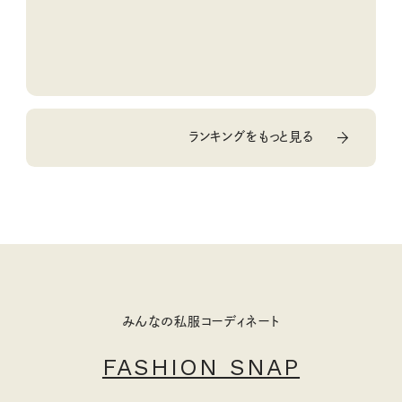
ランキングをもっと見る
みんなの私服コーディネート
FASHION SNAP