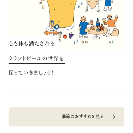
心も体も満たされる
クラフトビールの世界を
探っていきましょう！
季節のおすすめを見る