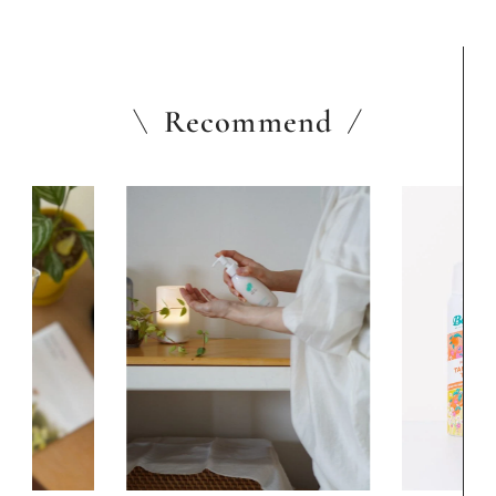
Recommend