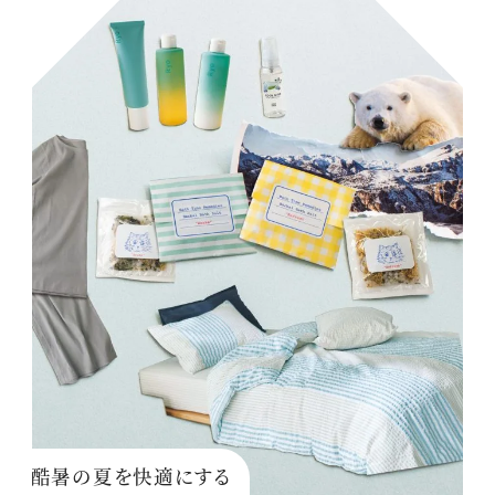
酷暑の夏を快適にする