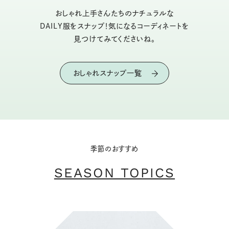
おしゃれ上手さんたちのナチュラルな
DAILY服をスナップ！気になるコーディネートを
見つけてみてくださいね。
おしゃれスナップ一覧
季節のおすすめ
SEASON TOPICS