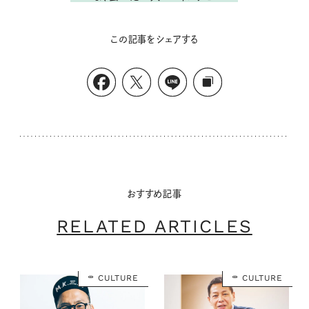
この記事をシェアする
おすすめ記事
RELATED ARTICLES
CULTURE
CULTURE