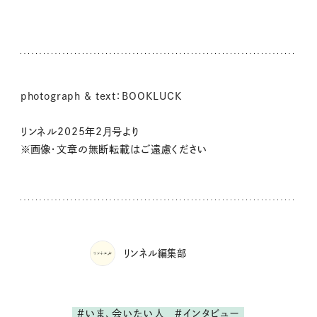
photograph & text：BOOKLUCK
リンネル2025年2月号より
※画像・文章の無断転載はご遠慮ください
リンネル編集部
#いま、会いたい人
#インタビュー