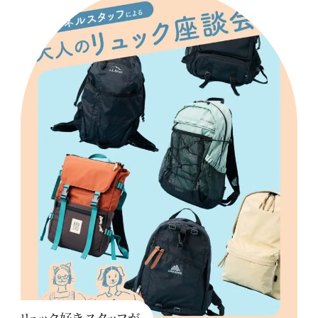
リュック好きスタッフが