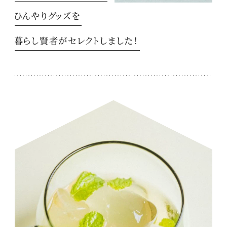
ひんやりグッズを
暮らし賢者がセレクトしました！