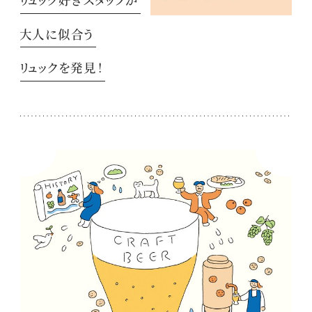
大人に似合う
リュックを発見！