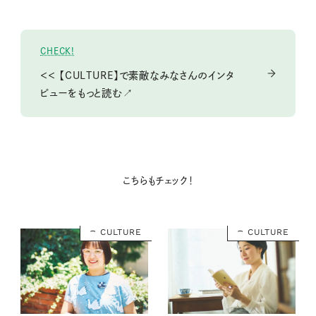
CHECK!
＜＜ 【CULTURE】で素敵なみなさんのインタ
ビューをもっと読む↗
こちらもチェック！
CULTURE
CULTURE