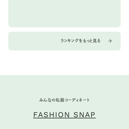
ランキングをもっと見る
みんなの私服コーディネート
FASHION SNAP