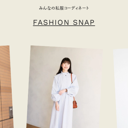
みんなの私服コーディネート
FASHION SNAP