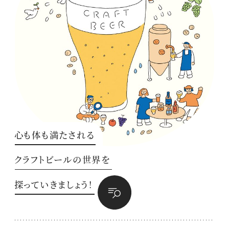
心も体も満たされる
クラフトビールの世界を
探っていきましょう！