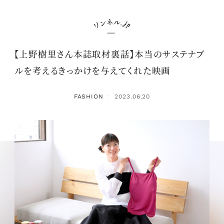
【上野樹里さん本誌取材裏話】本当のサステナブ
ルを考えるきっかけを与えてくれた映画
FASHION
2023.06.20
：