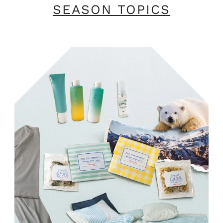
SEASON TOPICS