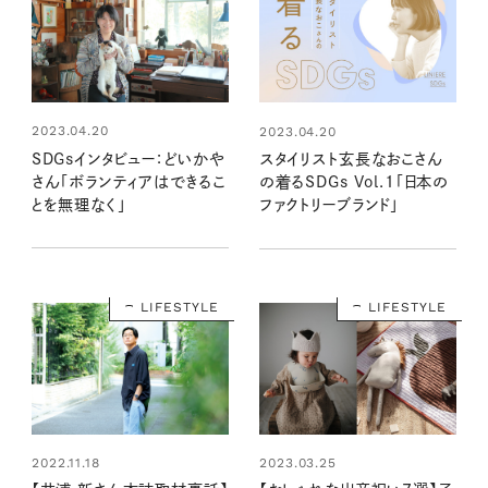
2023.04.20
2023.04.20
SDGsインタビュー：どいかや
スタイリスト玄長なおこさん
さん「ボランティアはできるこ
の着るSDGs Vol.1「日本の
とを無理なく」
ファクトリーブランド」
LIFESTYLE
LIFESTYLE
2022.11.18
2023.03.25