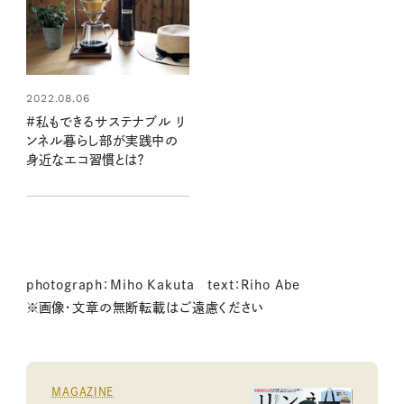
2022.08.06
#私もできるサステナブル リ
ンネル暮らし部が実践中の
身近なエコ習慣とは？
photograph：Miho Kakuta text：Riho Abe
※画像・文章の無断転載はご遠慮ください
MAGAZINE