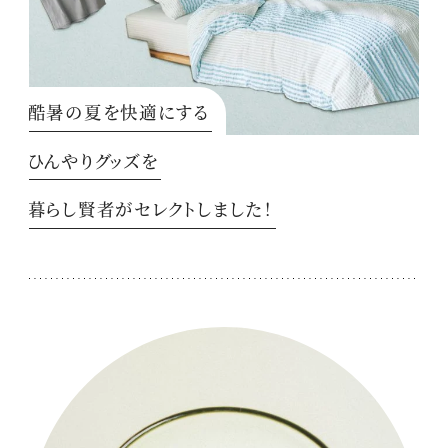
酷暑の夏を快適にする
ひんやりグッズを
暮らし賢者がセレクトしました！