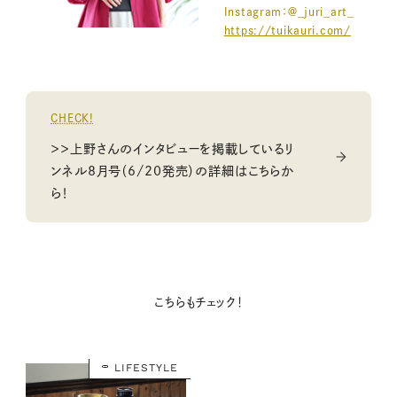
Instagram：＠_juri_art_
https://tuikauri.com/
CHECK!
＞＞上野さんのインタビューを掲載しているリ
ンネル8月号（6/20発売）の詳細はこちらか
ら！
こちらもチェック！
LIFESTYLE