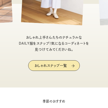
おしゃれ上手さんたちのナチュラルな
DAILY服をスナップ！気になるコーディネートを
見つけてみてくださいね。
おしゃれスナップ一覧
季節のおすすめ