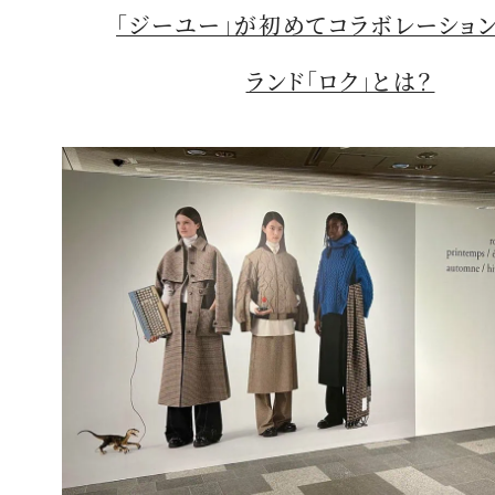
「ジーユー」が初めてコラボレーショ
ランド「ロク」とは？