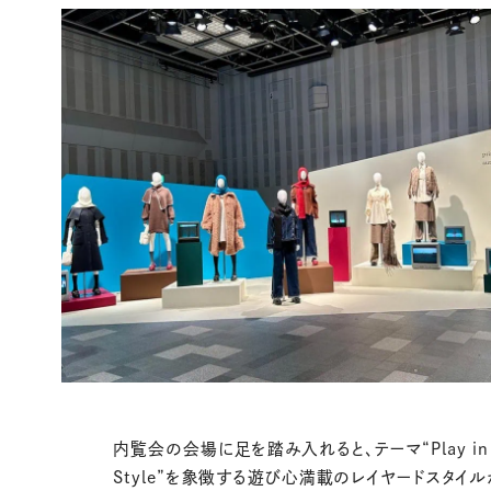
内覧会の会場に足を踏み入れると、テーマ“Play in
Style”を象徴する遊び心満載のレイヤードスタイル