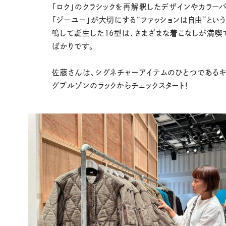
「ロク」のクラシックを再解釈したデザインやカラーパ
「ジーユー」が大切にする“ファッションは自由”とい
鳴して誕生した16型は、さまざまな着こなしが満喫
ばかりです。
佐藤さんは、シグネチャーアイテムのひとつであるキ
グブルゾンのラックからチェックスタート！