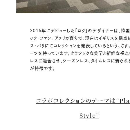
2016年にデビューした「ロク」のデザイナーは、韓
ック・ファン。アメリカ育ちで、現在はイギリスを拠点
ス・パリにてコレクションを発表しているという、さま
ーツを持っています。クラシックな美学と新鮮な視点
レスに融合させ、シーズンレス、タイムレスに着られ
が特徴です。
コラボコレクションのテーマは“Play
Style”