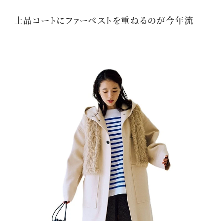
上品コートにファーベストを重ねるのが今年流