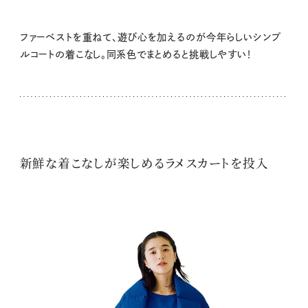
ファーベストを重ねて、遊び心を加えるのが今年らしいシンプ
ルコートの着こなし。同系色でまとめると挑戦しやすい！
新鮮な着こなしが楽しめるラメスカートを投入