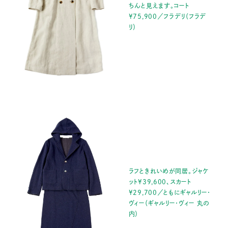
ちんと見えます。コート
¥75,900／フラデリ（フラデ
リ）
ラフときれいめが同居。ジャケ
ット¥39,600、スカート
¥29,700／ともにギャルリー・
ヴィー（ギャルリー・ヴィー 丸の
内）