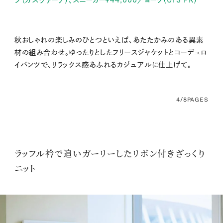
秋おしゃれの楽しみのひとつといえば、あたたかみのある異素
材の組み合わせ。ゆったりとしたフリースジャケットとコーデュロ
イパンツで、リラックス感あふれるカジュアルに仕上げて。
4/8
PAGES
ラッフル衿で追いガーリーしたリボン付きざっくり
ニット