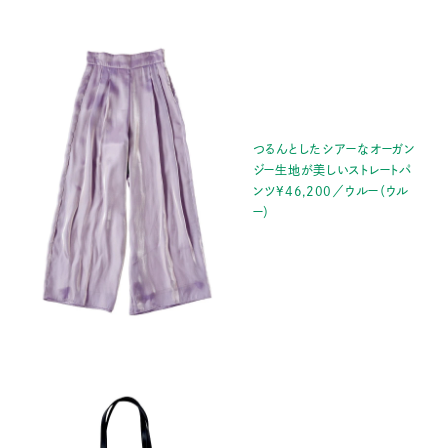
つるんとしたシアーなオーガン
ジー生地が美しいストレートパ
ンツ¥46,200／ウルー（ウル
ー）