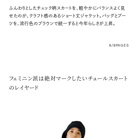
ふんわりとしたチェック柄スカートを、軽やかにバランスよく見
せたのが、クラフト感のあるショート丈ジャケット。バッグとブー
ツを、流行色のブラウンで統一すると今年らしさが上昇。
6/8
PAGES
フェミニン派は絶対マークしたいチュールスカート
のレイヤード