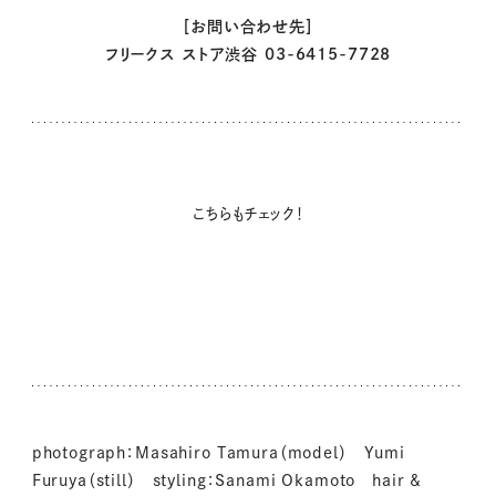
［お問い合わせ先］
フリークス ストア渋谷 03-6415-7728
こちらもチェック！
photograph：Masahiro Tamura（model） Yumi
Furuya（still） styling：Sanami Okamoto hair &