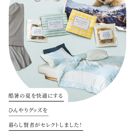
酷暑の夏を快適にする
ひんやりグッズを
暮らし賢者がセレクトしました！