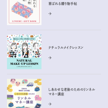
喜ばれる贈り物手帖
ナチュラルメイクレッスン
しあわせな老後のためのリンネル
マネー講座