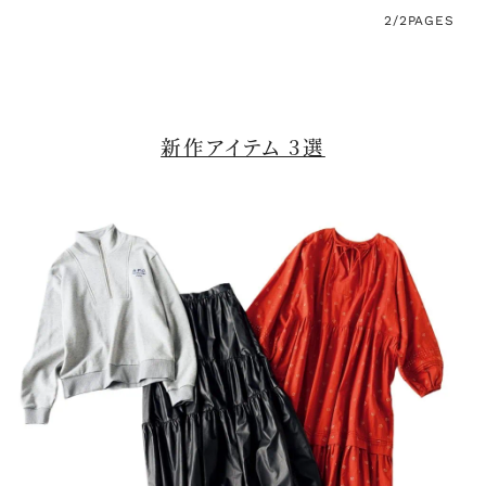
2/2
PAGES
新作アイテム 3選