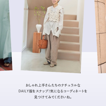
おしゃれ上手さんたちのナチュラルな
DAILY服をスナップ！気になるコーディネートを
見つけてみてくださいね。