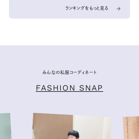
ランキングをもっと見る
みんなの私服コーディネート
FASHION SNAP