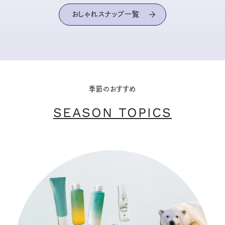
おしゃれスナップ一覧
季節のおすすめ
SEASON TOPICS