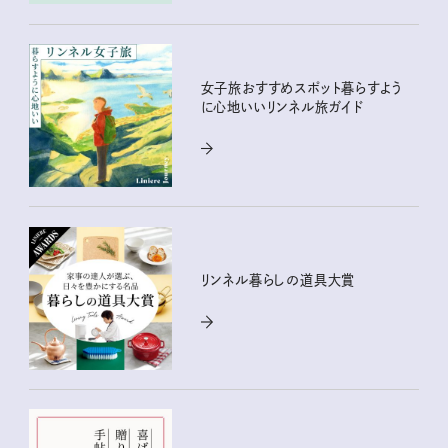
女子旅おすすめスポット暮らすよう
に心地いいリンネル旅ガイド
リンネル暮らしの道具大賞