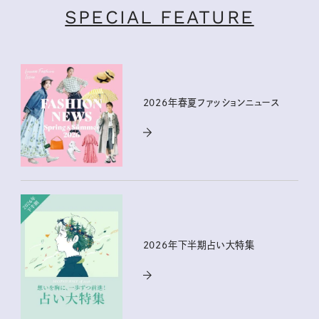
SPECIAL FEATURE
2026年春夏ファッションニュース
2026年下半期占い大特集