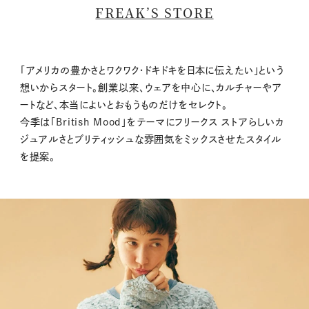
FREAK’S STORE
「アメリカの豊かさとワクワク・ドキドキを日本に伝えたい」という
想いからスタート。創業以来、ウェアを中心に、カルチャーやア
ートなど、本当によいとおもうものだけをセレクト。
今季は「British Mood」をテーマにフリークス ストアらしいカ
ジュアルさとブリティッシュな雰囲気をミックスさせたスタイル
を提案。