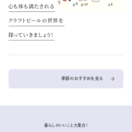
心も体も満たされる
クラフトビールの世界を
探っていきましょう！
季節のおすすめを見る
暮らしのいいこと大集合！