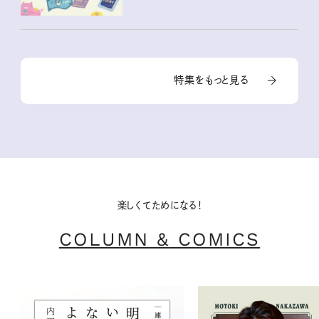
特集をもっと見る
楽しくてためになる！
COLUMN & COMICS