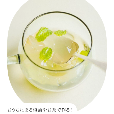
おうちにある梅酒やお茶で作る！