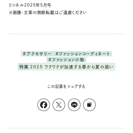
リンネル2025年5月号
※画像・文章の無断転載はご遠慮ください
#アクセサリー
#ファッションコーディネート
#ファッション小物
特集
2025 ワクワクが加速する春から夏の装い
この記事をシェアする