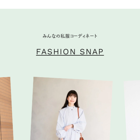
みんなの私服コーディネート
FASHION SNAP