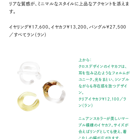
リアな質感が、ミニマルなスタイルに上品なアクセントを添えま
す。
イヤリング¥17,600、イヤカフ¥13,200、バングル¥27,500
／すべてラン（ラン）
上から：
クロスデザインのイヤカフは、
耳を包み込むようなフォルムが
ユニーク。光をまとい、シンプル
ながらも存在感を放つデザイ
ン。
クリアイヤカフ¥12,100／ラ
ン（ラン）
ニュアンスカラーが美しいマー
ブル模様のイヤカフ。サイズが
合えばリングとしても使え、着
こなしの幅が広がります。