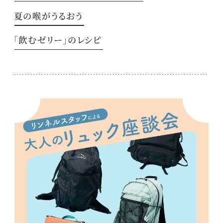
夏の喉がうるおう
「飲むゼリー」のレシピ