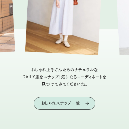
おしゃれ上手さんたちのナチュラルな
DAILY服をスナップ！気になるコーディネートを
見つけてみてくださいね。
おしゃれスナップ一覧