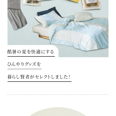
酷暑の夏を快適にする
ひんやりグッズを
暮らし賢者がセレクトしました！