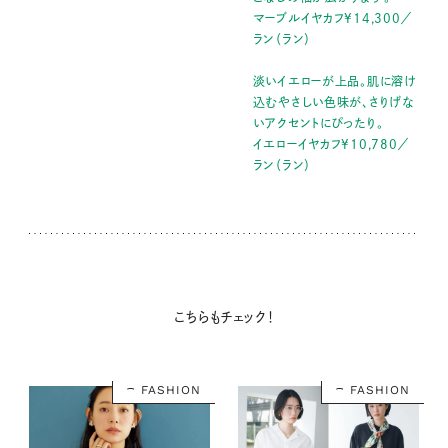
マーブルイヤカフ¥14,300／
ラン（ラン）
淡いイエローが上品。肌に溶け
込むやさしい色味が、さりげな
いアクセントにぴったり。
イエローイヤカフ¥10,780／
ラン（ラン）
こちらもチェック！
FASHION
FASHION