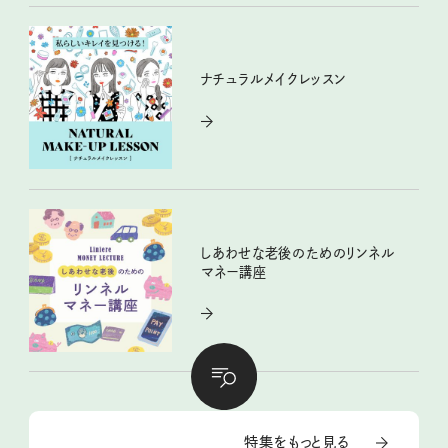
ナチュラルメイクレッスン
しあわせな老後のためのリンネル
マネー講座
特集をもっと見る