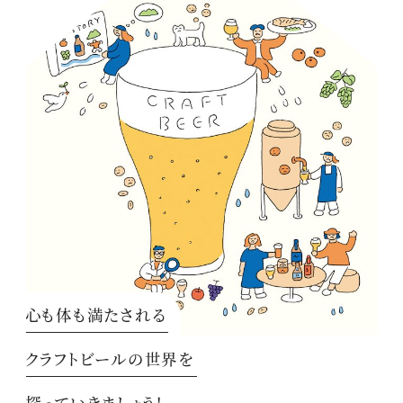
心も体も満たされる
クラフトビールの世界を
探っていきましょう！