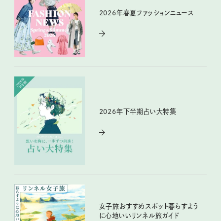
2026年春夏ファッションニュース
2026年下半期占い大特集
女子旅おすすめスポット暮らすよう
に心地いいリンネル旅ガイド