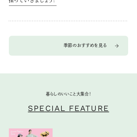
季節のおすすめを見る
暮らしのいいこと大集合！
SPECIAL FEATURE