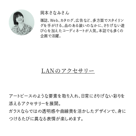
岡本さなみさん
雑誌、Web、カタログ、広告など、多方面でスタイリン
グを手がける。品のある装いのなかに、さりげない遊
び心を加えたコーディネートが人気。本誌でも多くの
企画で活躍。
LANのアクセサリー
アートピースのような要素を取り入れ、日常にさりげない彩りを
添えるアクセサリーを展開。
ガラスならではの透明感や曲線美を活かしたデザインで、身に
つけるたびに異なる表情が楽しめます。