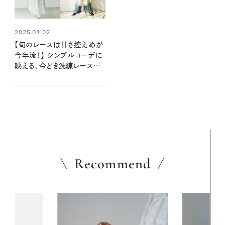
2025.04.02
【旬のレースは甘さ控えめが
今年流！】 シンプルコーデに
映える、今どき洗練レースア
イテム
Recommend