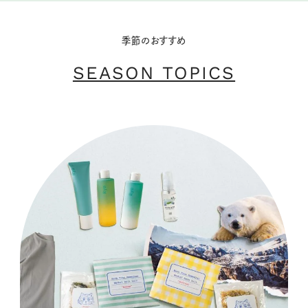
季節のおすすめ
SEASON TOPICS