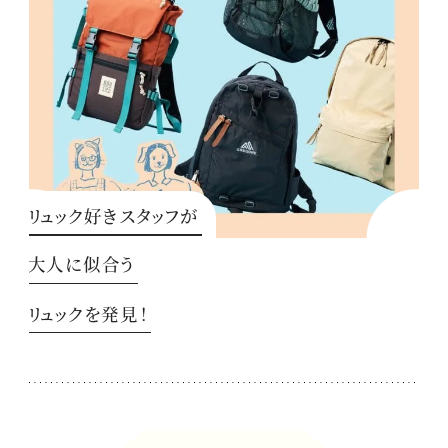
リュック好きスタッフが
大人に似合う
リュックを発見！