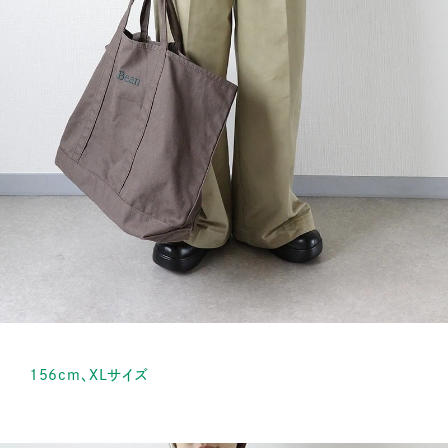
156cm、XLサイズ