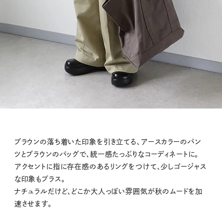
ブラウンの落ち着いた印象を引き立てる、アースカラーのパン
ツとブラウンのバッグで、統一感たっぷりなコーディネートに。
アクセントに指に存在感のあるリングをつけて、少しゴージャス
な印象もプラス。
ナチュラルだけど、どこか大人っぽい雰囲気が秋のムードを加
速させます。