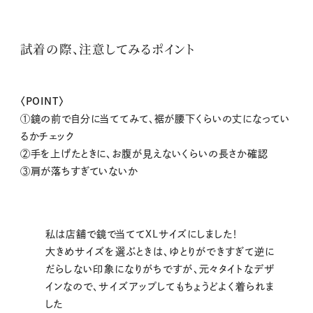
試着の際、注意してみるポイント
〈POINT〉
①鏡の前で自分に当ててみて、裾が腰下くらいの丈になってい
るかチェック
②手を上げたときに、お腹が見えないくらいの長さか確認
③肩が落ちすぎていないか
私は店舗で鏡で当ててXLサイズにしました！
大きめサイズを選ぶときは、ゆとりができすぎて逆に
だらしない印象になりがちですが、元々タイトなデザ
インなので、サイズアップしてもちょうどよく着られま
した