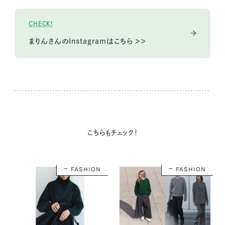
CHECK!
まりんさんのInstagramはこちら ＞＞
こちらもチェック！
FASHION
FASHION