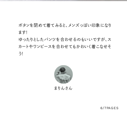
ボタンを閉めて着てみると、メンズっぽい印象になり
ます！
ゆったりとしたパンツを合わせるのもいいですが、ス
カートやワンピースを合わせてもかわいく着こなせそ
う！
まりんさん
6/7
PAGES