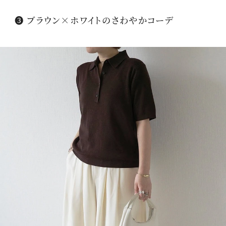
❸ ブラウン×ホワイトのさわやかコーデ