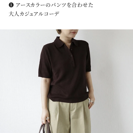
❶ アースカラーのパンツを合わせた
大人カジュアルコーデ