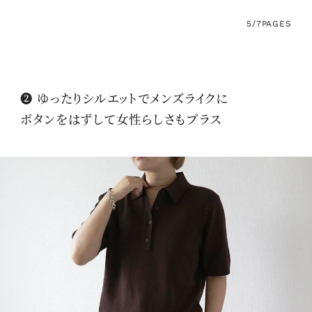
5/7
PAGES
❷ ゆったりシルエットでメンズライクに
ボタンをはずして女性らしさもプラス