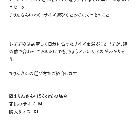
ロセーター。
まりんさんいわく、
サイズ選びがとっても大事
とのこと！
おすすめは試着して自分に合ったサイズを選ぶことですが、鏡
の前で合わせてみるだけでも、ちょうどいいサイズがわかりそ
う。
まりんさんの選び方をご紹介します！
☑まりんさん(156cm)の場合
普段のサイズ：
M
購入サイズ：
XL