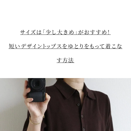
サイズは「少し大きめ」がおすすめ！
短いデザイントップスをゆとりをもって着こな
す方法