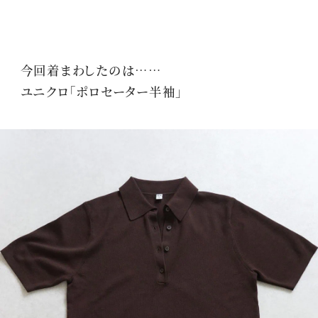
今回着まわしたのは……
ユニクロ「ポロセーター半袖」