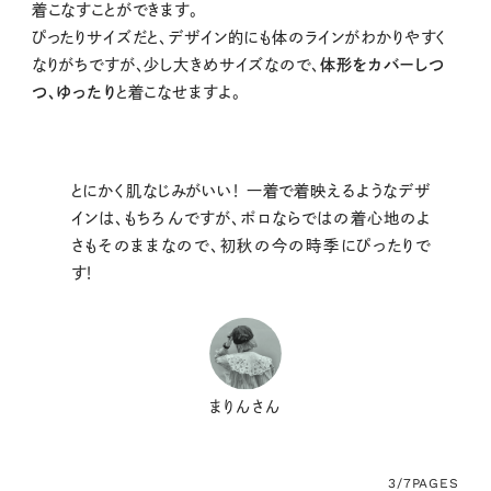
着こなすことができます。
ぴったりサイズだと、デザイン的にも体のラインがわかりやすく
なりがちですが、少し大きめサイズなので、
体形をカバーしつ
つ、ゆったり
と着こなせますよ。
とにかく肌なじみがいい！ 一着で着映えるようなデザ
インは、もちろんですが、ポロならではの着心地のよ
さもそのままなので、初秋の今の時季にぴったりで
す！
まりんさん
3/7
PAGES