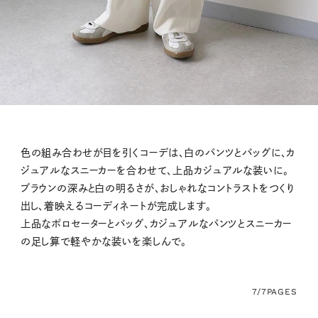
色の組み合わせが目を引くコーデは、白のパンツとバッグに、カ
ジュアルなスニーカーを合わせて、上品カジュアルな装いに。
ブラウンの深みと白の明るさが、おしゃれなコントラストをつくり
出し、着映えるコーディネートが完成します。
上品なポロセーターとバッグ、カジュアルなパンツとスニーカー
の足し算で軽やかな装いを楽しんで。
7/7
PAGES