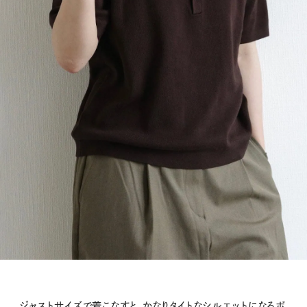
ジャストサイズで着こなすと、かなりタイトなシルエットになるポ