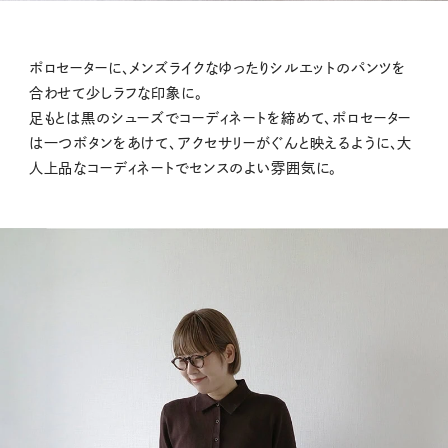
ポロセーターに、メンズライクなゆったりシルエットのパンツを
合わせて少しラフな印象に。
足もとは黒のシューズでコーディネートを締めて、ポロセーター
は一つボタンをあけて、アクセサリーがぐんと映えるように、大
人上品なコーディネートでセンスのよい雰囲気に。