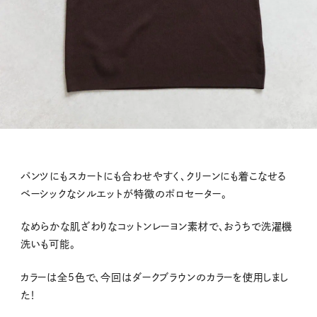
パンツにもスカートにも合わせやすく、クリーンにも着こなせる
ベーシックなシルエットが特徴のポロセーター。
なめらかな肌ざわりなコットンレーヨン素材で、おうちで洗濯機
洗いも可能。
カラーは全5色で、今回はダークブラウンのカラーを使用しまし
た！