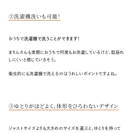
②洗濯機洗いも可能！
おうちで
洗濯機で洗うことができます！
まりんさんも実際におうちで何度もお洗濯しているけど、型崩れ
しにくいと感じているそう。
衛生的にも洗濯機で洗えるのはうれしいポイントですよね。
③ゆとりがほどよく、体形をひろわないデザイン
ジャストサイズよりも大きめのサイズを選ぶと、ゆとりを持って