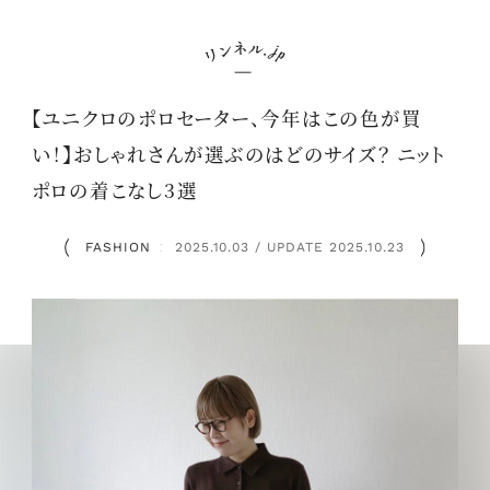
【ユニクロのポロセーター、今年はこの色が買
い！】おしゃれさんが選ぶのはどのサイズ？ ニット
ポロの着こなし3選
FASHION
2025.10.03 / UPDATE 2025.10.23
：