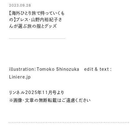
2023.09.28
【海外ひとり旅で持っていくも
の】プレス・山野内裕紀子さ
んが選ぶ旅の服とグッズ
illustration：Tomoko Shinozuka edit & text :
Liniere.jp
リンネル2025年11月号より
※画像・文章の無断転載はご遠慮ください