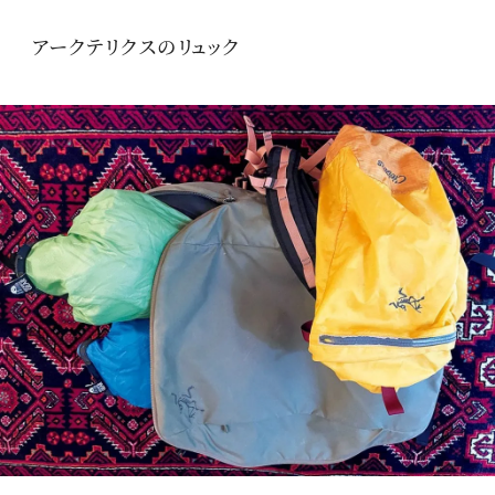
アークテリクスのリュック