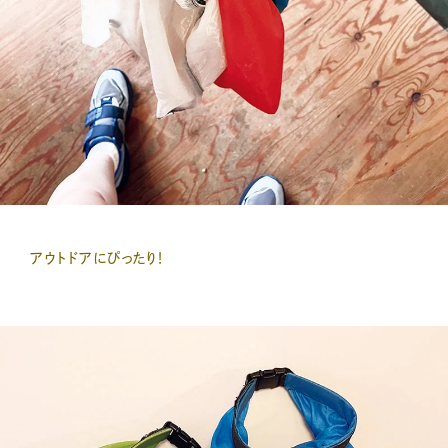
アウトドアにぴったり！