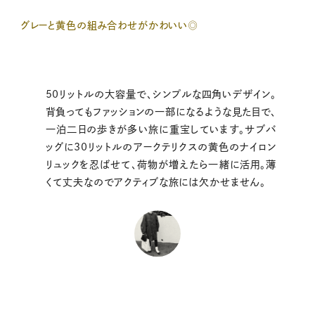
グレーと黄色の組み合わせがかわいい◎
50リットルの大容量で、シンプルな四角いデザイン。
背負ってもファッションの一部になるような見た目で、
一泊二日の歩きが多い旅に重宝しています。サブバ
ッグに30リットルのアークテリクスの黄色のナイロン
リュックを忍ばせて、荷物が増えたら一緒に活用。薄
くて丈夫なのでアクティブな旅には欠かせません。