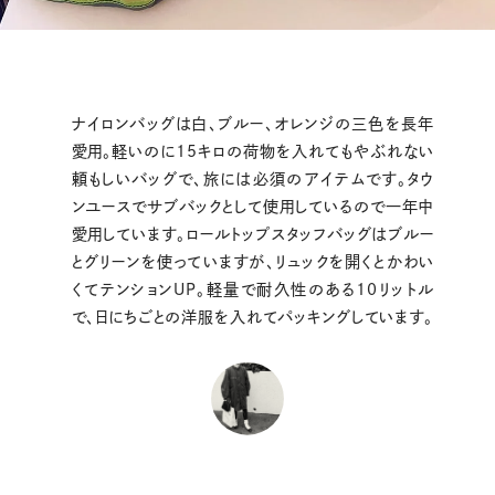
ナイロンバッグは白、ブルー、オレンジの三色を長年
愛用。軽いのに15キロの荷物を入れてもやぶれない
頼もしいバッグで、旅には必須のアイテムです。タウ
ンユースでサブバックとして使用しているので一年中
愛用しています。ロールトップスタッフバッグはブルー
とグリーンを使っていますが、リュックを開くとかわい
くてテンションUP。軽量で耐久性のある10リットル
で、日にちごとの洋服を入れてパッキングしています。