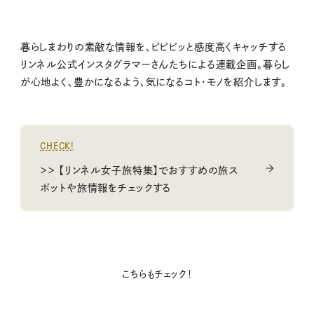
暮らしまわりの素敵な情報を、ビビビッと感度高くキャッチする
リンネル公式インスタグラマーさんたちによる連載企画。暮らし
が心地よく、豊かになるよう、気になるコト・モノを紹介します。
CHECK!
＞＞ 【リンネル女子旅特集】でおすすめの旅ス
ポットや旅情報をチェックする
こちらもチェック！