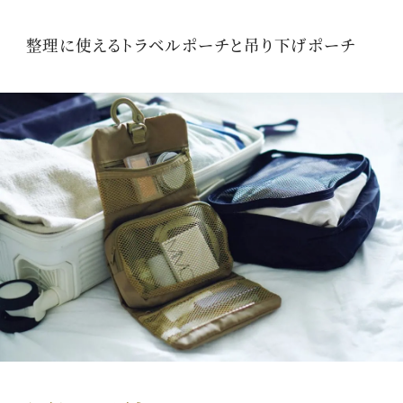
整理に使えるトラベルポーチと吊り下げポーチ