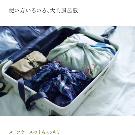
使い方いろいろ、大判風呂敷
スーツケースの中もスッキリ