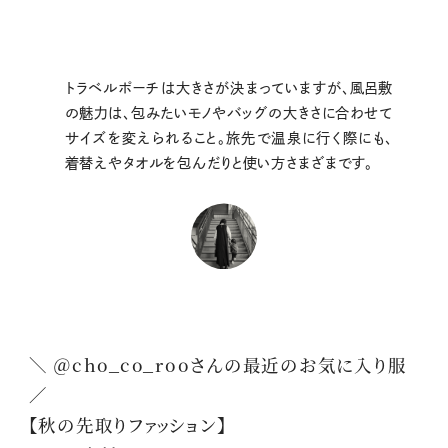
トラベルポーチは大きさが決まっていますが、風呂敷
の魅力は、包みたいモノやバッグの大きさに合わせて
サイズを変えられること。旅先で温泉に行く際にも、
着替えやタオルを包んだりと使い方さまざまです。
＼ ＠cho_co_rooさんの最近のお気に入り服
／
【秋の先取りファッション】