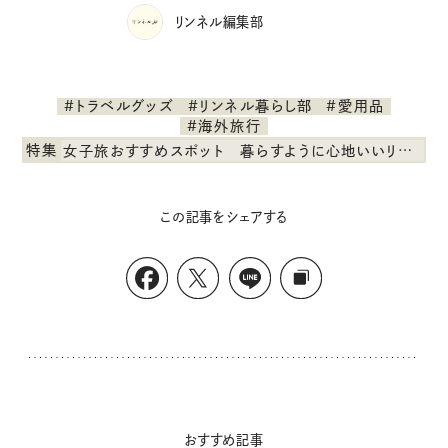
リンネル編集部
#トラベルグッズ
#リンネル暮らし部
#愛用品
#海外旅行
特集
女子旅おすすめスポット 暮らすように心地いいリンネル旅ガイド
この記事をシェアする
おすすめ記事