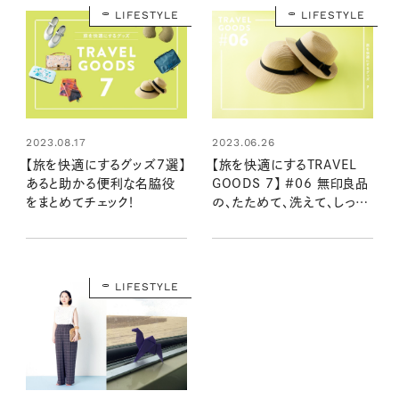
LIFESTYLE
LIFESTYLE
2023.06.26
2023.08.17
【旅を快適にするTRAVEL
【旅を快適にするグッズ7選】
GOODS 7】 #06 無印良品
あると助かる便利な名脇役
の、たためて、洗えて、しっか
をまとめてチェック！
り日よけもできる優秀ハット
LIFESTYLE