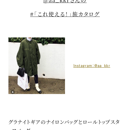
#「これ使える！」旅カタログ
Instagram：@aa_kkr
グラナイトギアのナイロンバッグとロールトップスタ