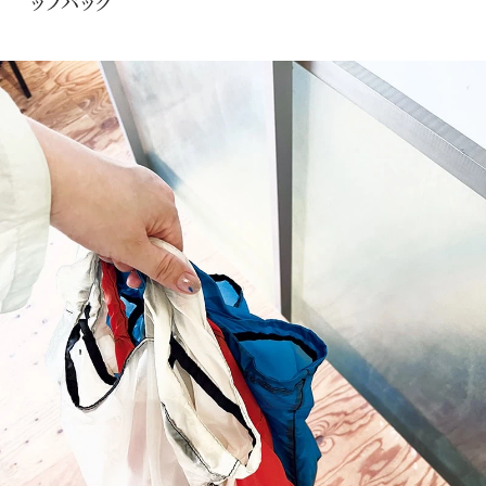
ッフバッグ