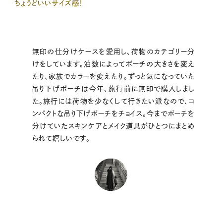
ちょうどいいサイズ感！
無印の仕分けケースを愛用し、荷物のカテゴリー分
けをしています。泊数によってポーチの大きさを変え
たり、家族でカラーを変えたり。ずっと気になっていた
吊り下げポーチは今年、旅行前に無印で購入しまし
た。旅行には荷物を少なくして行きたい派なので、コ
ンパクトな吊り下げポーチをチョイス。今までポーチを
分けていたスキンケアとメイク道具がひとつにまとめ
られて嬉しいです。