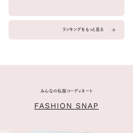
ランキングをもっと見る
みんなの私服コーディネート
FASHION SNAP