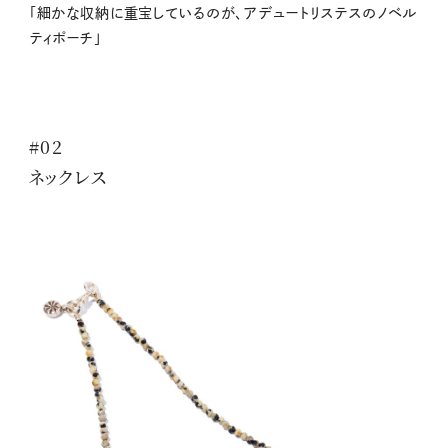
「細かな収納に重宝しているのが、アデュートリステスのノベル
ティポーチ」
#02
ネックレス