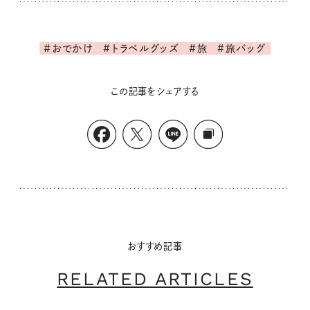
#おでかけ
#トラベルグッズ
#旅
#旅バッグ
この記事をシェアする
おすすめ記事
RELATED ARTICLES