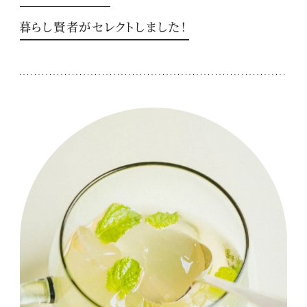
暮らし賢者がセレクトしました！