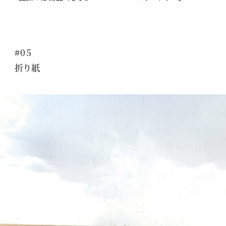
#05
折り紙