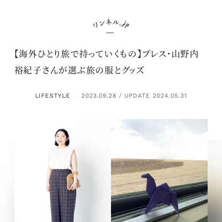
【海外ひとり旅で持っていくもの】プレス・山野内
裕紀子さんが選ぶ旅の服とグッズ
LIFESTYLE
2023.09.28 / UPDATE 2024.05.31
：