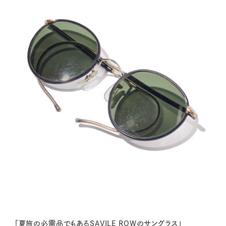
「夏旅の必需品でもあるSAVILE ROWのサングラス」