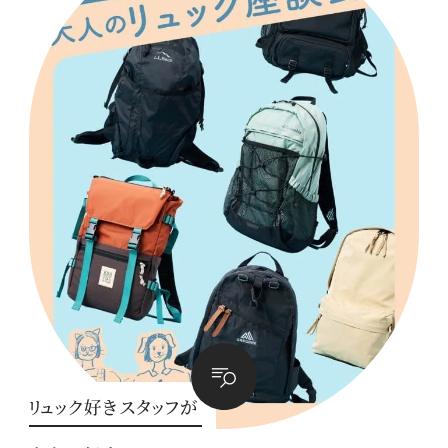
リュック好きスタッフが