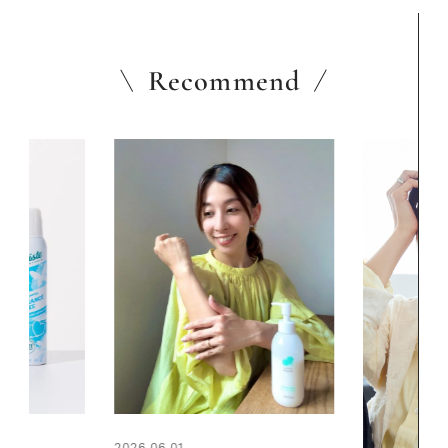
Recommend
2026.06.01