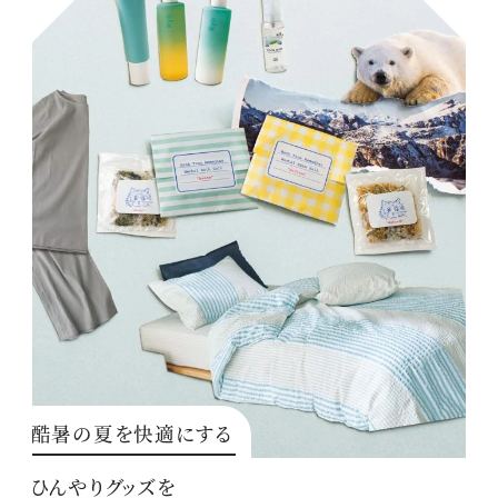
酷暑の夏を快適にする
ひんやりグッズを