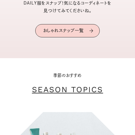
DAILY服をスナップ！気になるコーディネートを
見つけてみてくださいね。
おしゃれスナップ一覧
季節のおすすめ
SEASON TOPICS