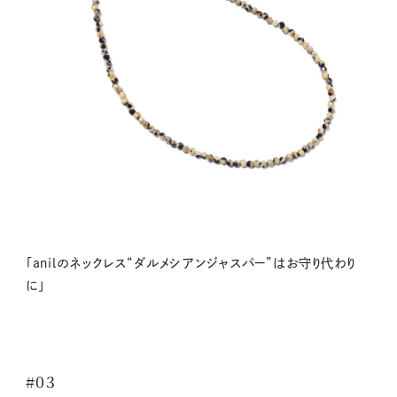
「anilのネックレス“ダルメシアンジャスパー”はお守り代わり
に」
#03