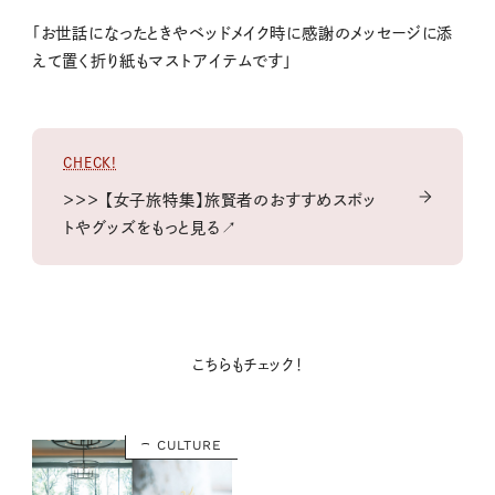
「お世話になったときやベッドメイク時に感謝のメッセージに添
えて置く折り紙もマストアイテムです」
CHECK!
＞＞＞ 【女子旅特集】旅賢者のおすすめスポッ
トやグッズをもっと見る↗
こちらもチェック！
CULTURE