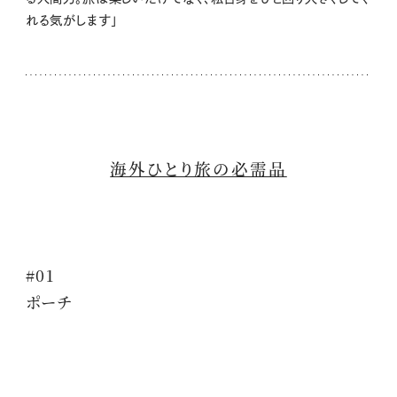
れる気がします」
海外ひとり旅の必需品
#01
ポーチ