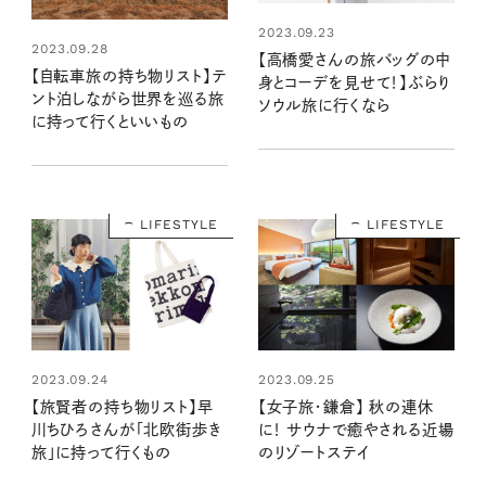
2023.09.23
2023.09.28
【高橋愛さんの旅バッグの中
【自転車旅の持ち物リスト】テ
身とコーデを見せて！】ぶらり
ント泊しながら世界を巡る旅
ソウル旅に行くなら
に持って行くといいもの
LIFESTYLE
LIFESTYLE
2023.09.24
2023.09.25
【旅賢者の持ち物リスト】早
【女子旅・鎌倉】 秋の連休
川ちひろさんが「北欧街歩き
に！ サウナで癒やされる近場
旅」に持って行くもの
のリゾートステイ