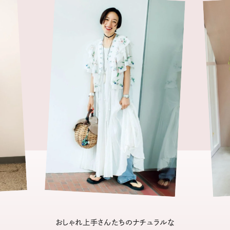
おしゃれ上手さんたちのナチュラルな