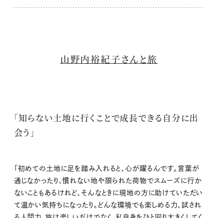
山野内裕紀子さんと旅
「知らない土地に行くことで成長できる自分に出
会う」
「初めての土地に足を踏み入れると、心が躍るんです。言葉が
通じなかったり、慣れない地や限られた荷物でスムーズに行か
ないこともあるけれど、そんなときに現地の方に助けていただい
て温かい気持ちになったり。どんな環境でも楽しめる力、試され
る人間力。旅は楽しいだけでなく、私自身をひと回り大きくしてく