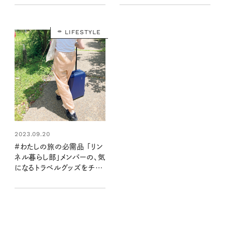
LIFESTYLE
2023.09.20
#わたしの旅の必需品 「リン
ネル暮らし部」メンバーの、気
になるトラベルグッズをチェ
ック！