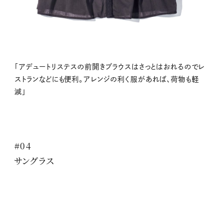
「アデュートリステスの前開きブラウスはさっとはおれるのでレ
ストランなどにも便利。アレンジの利く服があれば、荷物も軽
減」
#04
サングラス