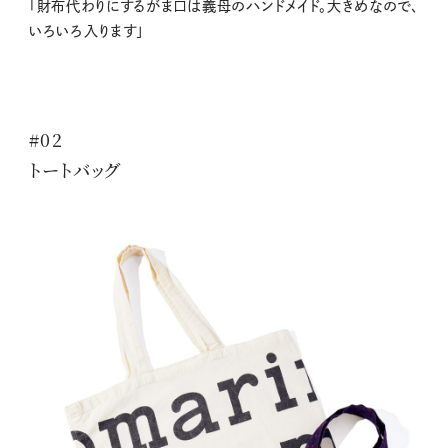
「財布代わりにするがま口は義母のハンドメイド。大きめなので、
いろいろ入ります」
#02
トートバッグ