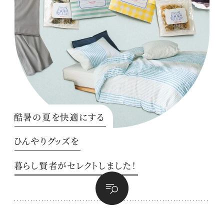
酷暑の夏を快適にする
ひんやりグッズを
暮らし賢者がセレクトしました！