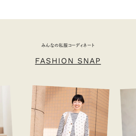
みんなの私服コーディネート
FASHION SNAP