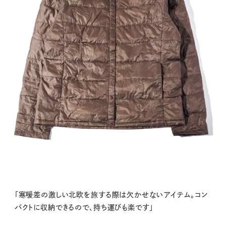
「寒暖差の激しい北欧を旅する際は欠かせないアイテム。コン
パクトに収納できるので、持ち運びも楽です」