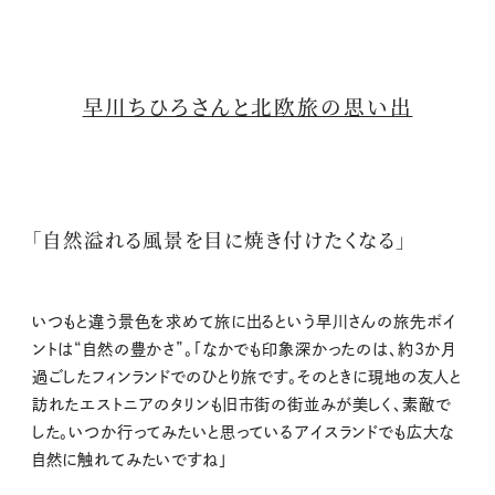
早川ちひろさんと北欧旅の思い出
「自然溢れる風景を目に焼き付けたくなる」
いつもと違う景色を求めて旅に出るという早川さんの旅先ポイ
ントは“自然の豊かさ”。「なかでも印象深かったのは、約3か月
過ごしたフィンランドでのひとり旅です。そのときに現地の友人と
訪れたエストニアのタリンも旧市街の街並みが美しく、素敵で
した。いつか行ってみたいと思っているアイスランドでも広大な
自然に触れてみたいですね」