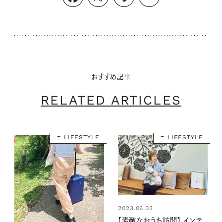
おすすめ記事
RELATED ARTICLES
LIFESTYLE
LIFESTYLE
2023.06.03
【素敵なおうち訪問】 インテ