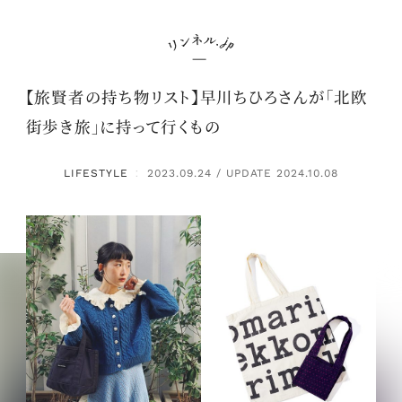
【旅賢者の持ち物リスト】早川ちひろさんが「北欧
街歩き旅」に持って行くもの
LIFESTYLE
2023.09.24 / UPDATE 2024.10.08
：