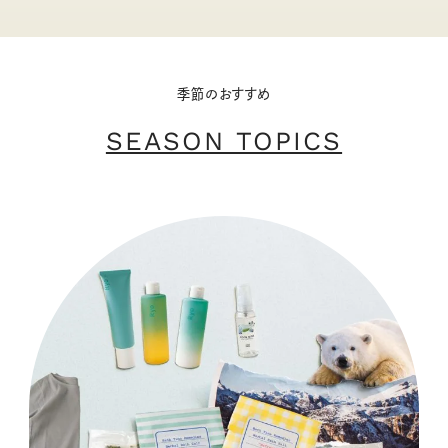
季節のおすすめ
SEASON TOPICS