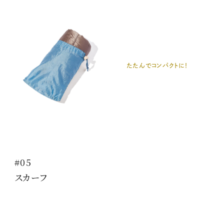
たたんでコンパクトに！
#05
スカーフ