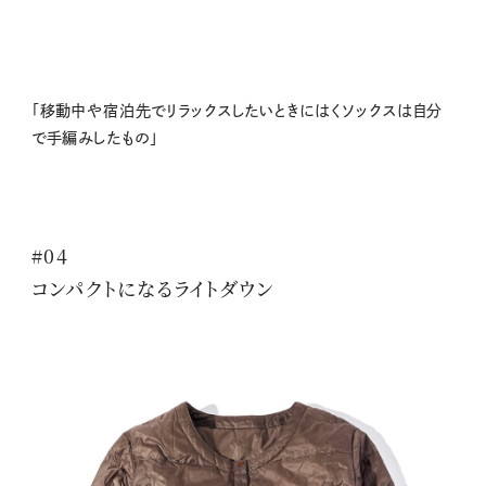
「移動中や宿泊先でリラックスしたいときにはくソックスは自分
で手編みしたもの」
#04
コンパクトになるライトダウン