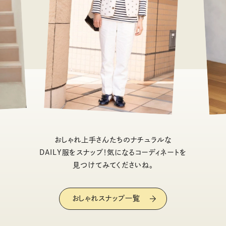
おしゃれ上手さんたちのナチュラルな
DAILY服をスナップ！気になるコーディネートを
見つけてみてくださいね。
おしゃれスナップ一覧