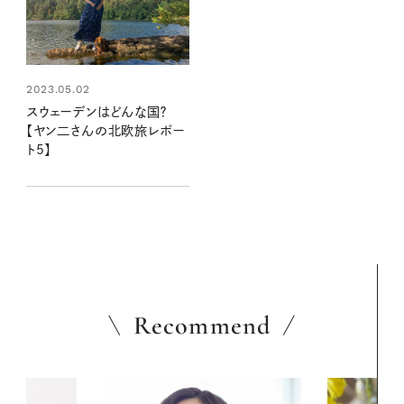
2023.05.02
スウェーデンはどんな国？
【ヤン二さんの北欧旅レポー
ト5】
Recommend