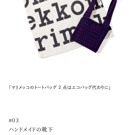
「マリメッコのトートバッグ 2 点はエコバッグ代わりに」
#03
ハンドメイドの靴下