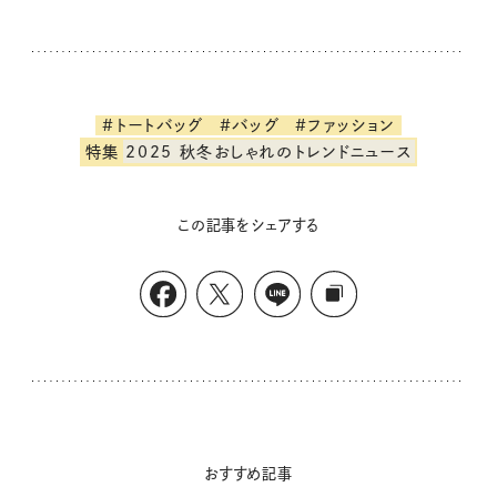
#トートバッグ
#バッグ
#ファッション
特集
2025 秋冬おしゃれのトレンドニュース
この記事をシェアする
おすすめ記事