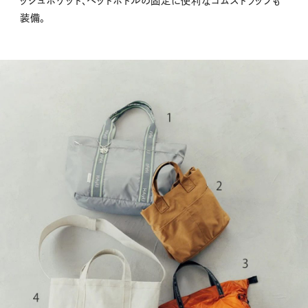
ッシュポケット、ペットボトルの固定に便利なゴムストラップも
装備。