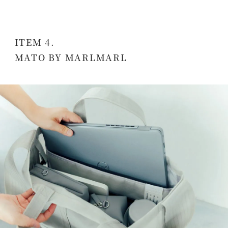
ITEM 4.
MATO BY MARLMARL