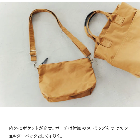
内外にポケットが充実。ポーチは付属のストラップをつけてシ
ョルダーバッグとしてもOK。