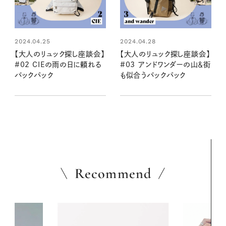
2024.04.25
2024.04.28
【大人のリュック探し座談会】
【大人のリュック探し座談会】
#02 CIEの雨の日に頼れる
#03 アンドワンダーの山＆街
バックパック
も似合うバックパック
Recommend