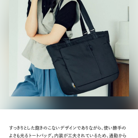
すっきりとした飽きのこないデザインでありながら、使い勝手の
よさも光るトートバッグ。内装が工夫されているため、通勤から