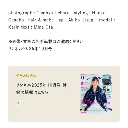
photograph : Tomoya Uehara styling : Naoko
Gencho hair & make – up : Akiko Utsugi model :
Karin text : Mina Ota
※画像・文章の無断転載はご遠慮ください
リンネル2025年10月号
MAGAZINE
リンネル2025年10月号・付
録の情報はこちら