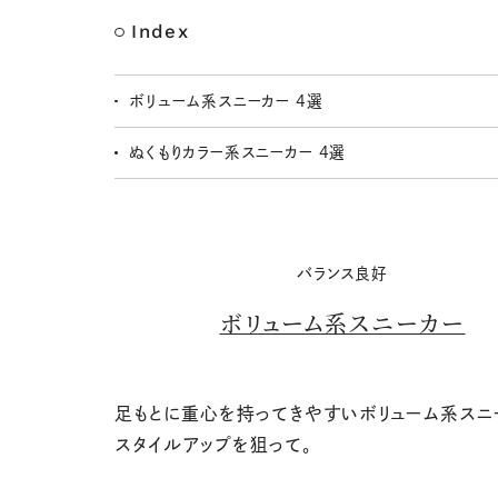
Index
ボリューム系スニーカー 4選
ぬくもりカラー系スニーカー 4選
バランス良好
ボリューム系スニーカー
足もとに重心を持ってきやすいボリューム系スニ
スタイルアップを狙って。