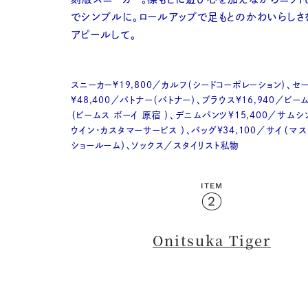
でシンプルに。ロールアップで足もとのかわいらしさ
アピールして。
スニーカー¥19,800／カルフ（シードコーポレーション）、セ
¥48,400／バトナー（バトナー）、ブラウス¥16,940／ビー
（ビームス ボーイ 原宿 ）、デニムパンツ¥15,400／サムシ
ウイン・カスタマーサービス ）、バッグ¥34,100／サイ（マ
ショールーム）、ソックス／スタイリスト私物
ITEM
2
Onitsuka Tiger