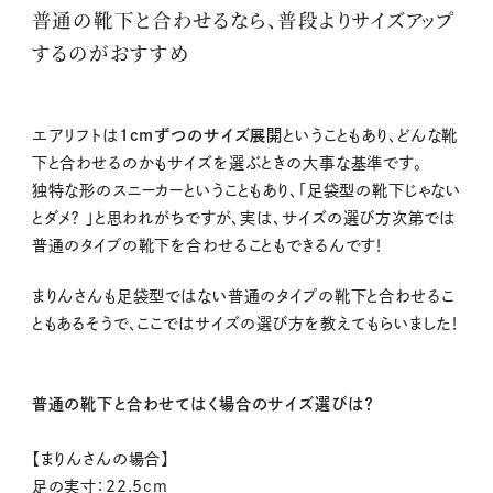
普通の靴下と合わせるなら、普段よりサイズアップ
するのがおすすめ
エアリフトは
1cmずつのサイズ展開
ということもあり、どんな靴
下と合わせるのかもサイズを選ぶときの大事な基準です。
独特な形のスニーカーということもあり、「足袋型の靴下じゃない
とダメ？ 」と思われがちですが、実は、サイズの選び方次第では
普通のタイプの靴下を合わせることもできるんです！
まりんさんも足袋型ではない普通のタイプの靴下と合わせるこ
ともあるそうで、ここではサイズの選び方を教えてもらいました！
普通の靴下と合わせてはく場合のサイズ選びは？
【まりんさんの場合】
足の実寸：22.5cm