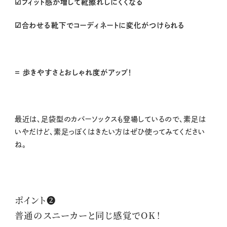
☑フィット感が増して靴擦れしにくくなる
☑合わせる靴下でコーディネートに変化がつけられる
＝ 歩きやすさとおしゃれ度がアップ！
最近は、足袋型のカバーソックスも登場しているので、素足は
いやだけど、素足っぽくはきたい方はぜひ使ってみてください
ね。
ポイント❷
普通のスニーカーと同じ感覚でOK！