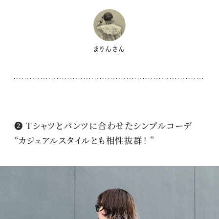
まりんさん
❷ Tシャツとパンツに合わせたシンプルコーデ
“カジュアルスタイルとも相性抜群！ ”