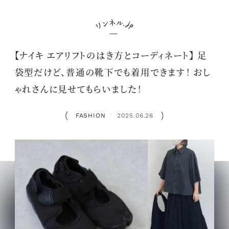
【ナイキ エアリフトのはき方とコーディネート】 足
袋型だけど、普通の靴下でも着用できます！ おし
ゃれさんに見せてもらいました！
FASHION
2025.06.26
：