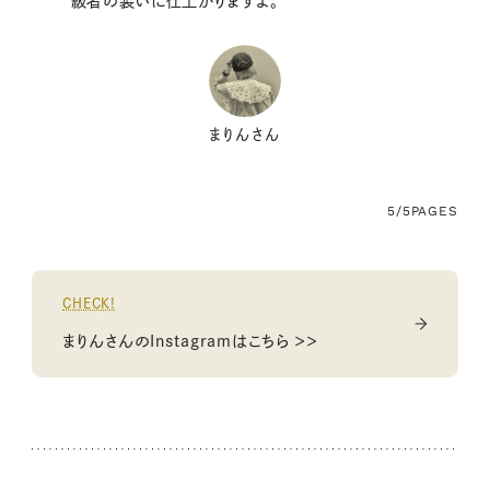
級者の装いに仕上がりますよ。
まりんさん
5/5
PAGES
CHECK!
まりんさんのInstagramはこちら ＞＞