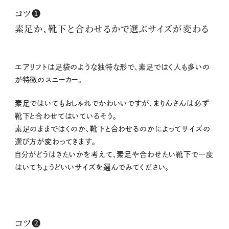
コツ❶
素足か、靴下と合わせるかで選ぶサイズが変わる
エアリフトは足袋のような独特な形で、素足ではく人も多いの
が特徴のスニーカー。
素足ではいてもおしゃれでかわいいですが、まりんさんは必ず
靴下と合わせてはいているそう。
素足のままではくのか、靴下と合わせるのかによってサイズの
選び方が変わってきます。
自分がどうはきたいかを考えて、素足や合わせたい靴下で一度
はいてちょうどいいサイズを選んでみてください。
コツ❷