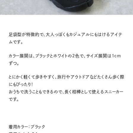
足袋型が特徴的で、大人っぽくもカジュアルにもはけるアイテ
ムです。
カラー展開は、ブラックとホワイトの2色で、サイズ展開は1cm
ずつ。
とにかく軽くて歩きやすく、旅行やアウトドアなどたくさん歩く際
にもぴったり！
おうちで洗うこともできるので、長く相棒として使えるスニーカー
です。
着用カラー：ブラック