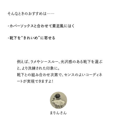
そんなときのおすすめは……
・カバーソックスと合わせて素足風にはく
・靴下を“きれいめ”に寄せる
例えば、ラメやシースルー、光沢感のある靴下を選ぶ
と、より洗練された印象に。
靴下との組み合わせ次第で、センスのよいコーディネ
ートが実現できますよ！
まりんさん