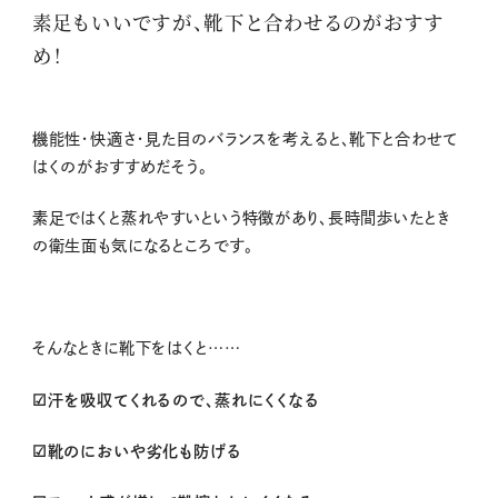
素足もいいですが、靴下と合わせるのがおすす
め！
機能性・快適さ・見た目のバランスを考えると、靴下と合わせて
はくのがおすすめだそう。
素足ではくと蒸れやすいという特徴があり、長時間歩いたとき
の衛生面も気になるところです。
そんなときに靴下をはくと……
☑汗を吸収てくれるので、蒸れにくくなる
☑靴のにおいや劣化も防げる