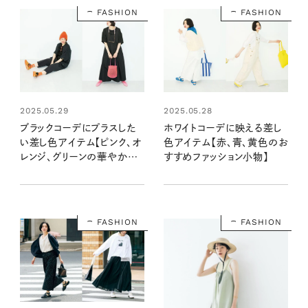
FASHION
FASHION
2025.05.29
2025.05.28
ブラックコーデにプラスした
ホワイトコーデに映える差し
い差し色アイテム【ピンク、オ
色アイテム【赤、青、黄色のお
レンジ、グリーンの華やか小
すすめファッション小物】
物】
FASHION
FASHION