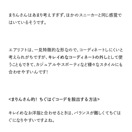
まりんさんはあまり考えすぎず、ほかのスニーカーと同じ感覚で
はいているそうです。
エアリフトは、一見特徴的な形なので、コーディネートしにくいと
考えられがちですが、
キレイめなコーディネートの外し
として使
うこともできて、カジュアルやスポーティなど様々なスタイルにも
合わせやすいんです！
<まりんさん的！ ちぐはぐコーデを脱出する方法>
キレイめなお洋服と合わせるときは、バランスが難しくてちぐは
ぐになりやすいですよね。