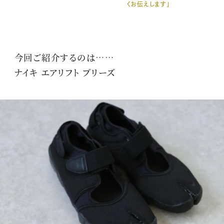
くお伝えします」
今回ご紹介するのは……
ナイキ エアリフト ブリーズ