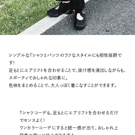
シンプルなTシャツとパンツのラフなスタイルにも相性抜群で
す！
足もとにエアリフトを合わせることで、抜け感を演出しながらも、
スポーティでおしゃれな印象に。
色味をまとめることで、大人っぽく着こなすことができます。
Tシャツコーデも、足もとにエアリフトを合わせるだけ
でセンスよく！
ワンカラーコーデにすると統一感が出て、おしゃれ上