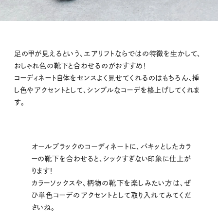
足の甲が見えるという、エアリフトならではの特徴を生かして、
おしゃれ色の靴下と合わせるのがおすすめ！
コーディネート自体をセンスよく見せてくれるのはもちろん、挿
し色やアクセントとして、シンプルなコーデを格上げしてくれま
す。
オールブラックのコーディネートに、パキッとしたカラ
ーの靴下を合わせると、シックすぎない印象に仕上が
ります！
カラーソックスや、柄物の靴下を楽しみたい方は、ぜ
ひ単色コーデのアクセントとして取り入れてみてくだ
さいね。