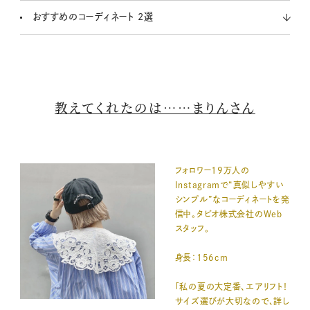
おすすめのコーディネート 2選
教えてくれたのは……まりんさん
フォロワー19万人の
Instagramで“真似しやすい
シンプル”なコーディネートを発
信中。タビオ株式会社のWeb
スタッフ。
身長：156cm
「私の夏の大定番、エアリフト！
サイズ選びが大切なので、詳し