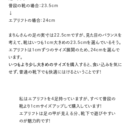
普段の靴の場合：23.5cm
↓
エアリフトの場合：24cm
まりんさんの足の実寸は22.5cmですが、見た目のバランスを
考えて、靴はいつも1cm大きめの23.5cmを選んでいるそう。
エアリフトは1cmずつのサイズ展開のため、24cmを選んで
います。
いつもより少し大きめのサイズ
を購入すると、食い込みを気に
せず、普通の靴下でも快適にはけるということです！
私はエアリフトを4足持っていますが、すべて普段の
靴より1cmサイズアップして購入しています！
エアリフトは足の甲が見える分、靴下で遊びやすい
のが魅力的です！