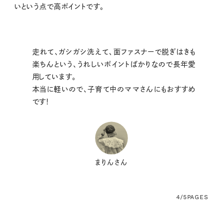
いという点で高ポイントです。
走れて、ガシガシ洗えて、面ファスナーで脱ぎはきも
楽ちんという、うれしいポイントばかりなので長年愛
用しています。
本当に軽いので、子育て中のママさんにもおすすめ
です！
まりんさん
4/5
PAGES