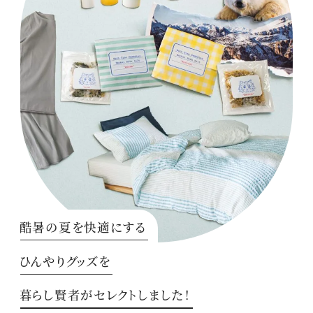
酷暑の夏を快適にする
ひんやりグッズを
暮らし賢者がセレクトしました！