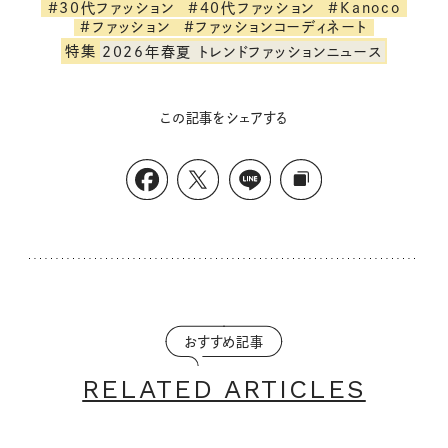
#30代ファッション
#40代ファッション
#Kanoco
#ファッション
#ファッションコーディネート
特集
2026年春夏 トレンドファッションニュース
この記事をシェアする
おすすめ記事
RELATED ARTICLES