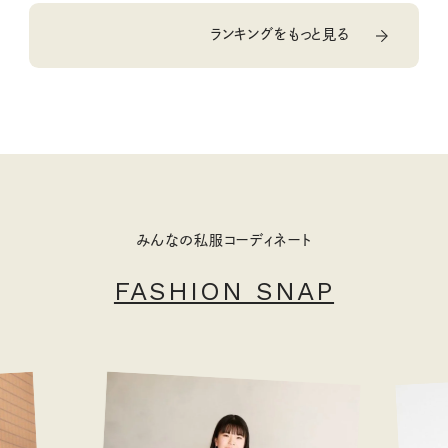
ランキングをもっと見る
みんなの私服コーディネート
FASHION SNAP