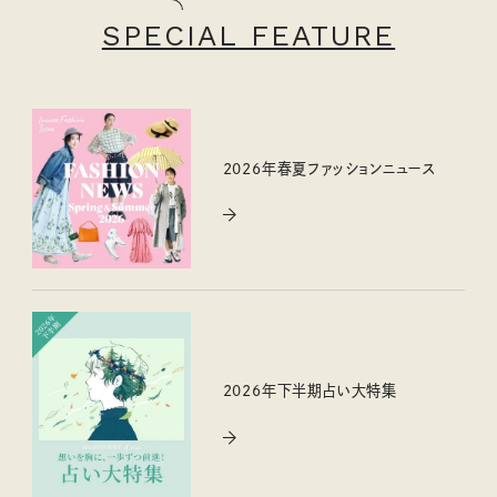
SPECIAL FEATURE
2026年春夏ファッションニュース
2026年下半期占い大特集