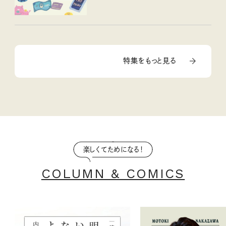
特集をもっと見る
楽しくてためになる！
COLUMN & COMICS