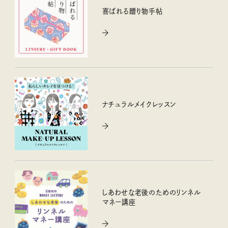
喜ばれる贈り物手帖
ナチュラルメイクレッスン
しあわせな老後のためのリンネル
マネー講座