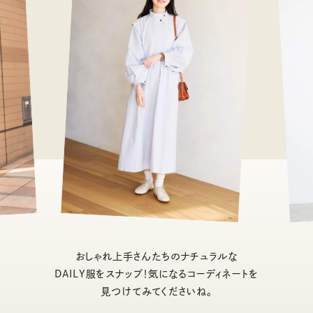
おしゃれ上手さんたちのナチュラルな
DAILY服をスナップ！気になるコーディネートを
見つけてみてくださいね。