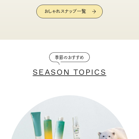
おしゃれスナップ一覧
季節のおすすめ
SEASON TOPICS