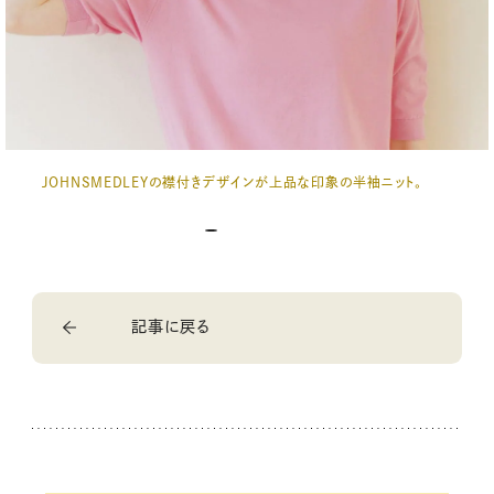
JOHNSMEDLEYの襟付きデザインが上品な印象の半袖ニット。
記事に戻る