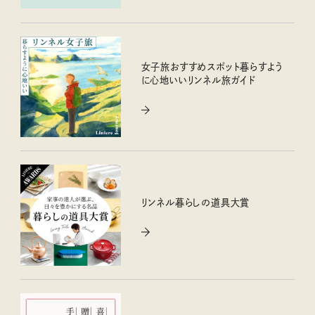
女子旅おすすめスポット暮らすよう
に心地いいリンネル旅ガイド
リンネル暮らしの道具大賞