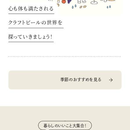
心も体も満たされる
クラフトビールの世界を
探っていきましょう！
季節のおすすめを見る
暮らしのいいこと大集合！