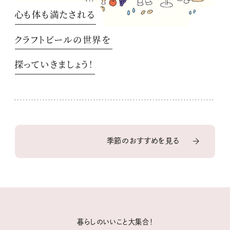
心も体も満たされる
クラフトビールの世界を
探っていきましょう！
季節のおすすめを見る
暮らしのいいこと大集合！