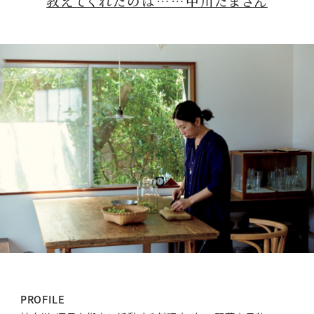
教えてくれたのは……中川たまさん
PROFILE