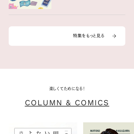
特集をもっと見る
楽しくてためになる！
COLUMN & COMICS