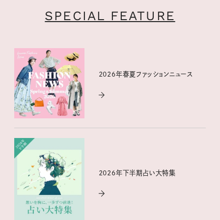
SPECIAL FEATURE
2026年春夏ファッションニュース
2026年下半期占い大特集