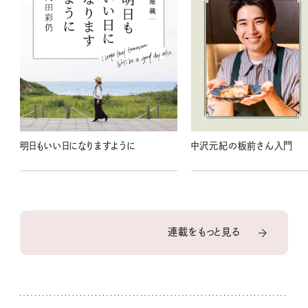
明日もいい日になりますように
中沢元紀の板前さん入門
連載をもっと見る