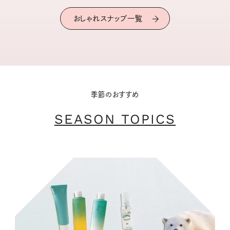
おしゃれスナップ一覧
季節のおすすめ
SEASON TOPICS