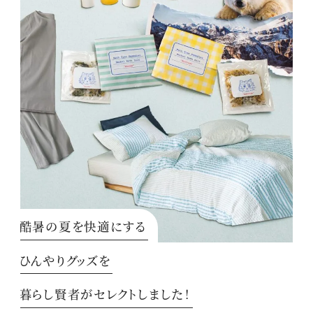
酷暑の夏を快適にする
ひんやりグッズを
暮らし賢者がセレクトしました！