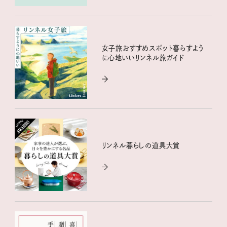
女子旅おすすめスポット暮らすよう
に心地いいリンネル旅ガイド
リンネル暮らしの道具大賞