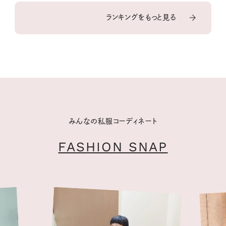
ランキングをもっと見る
みんなの私服コーディネート
FASHION SNAP