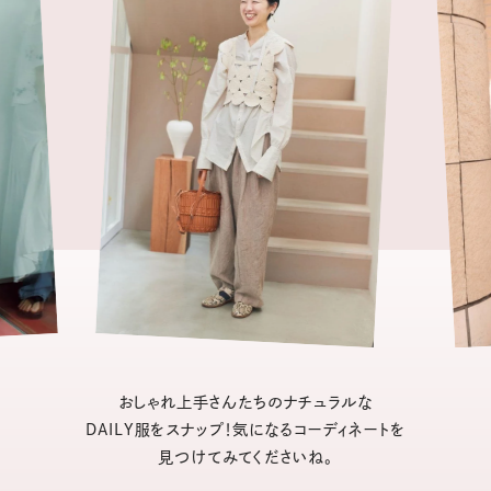
おしゃれ上手さんたちのナチュラルな
DAILY服をスナップ！気になるコーディネートを
見つけてみてくださいね。