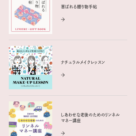
喜ばれる贈り物手帖
ナチュラルメイクレッスン
しあわせな老後のためのリンネル
マネー講座