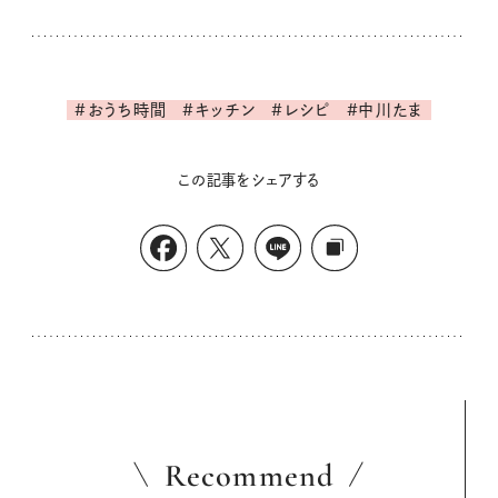
#おうち時間
#キッチン
#レシピ
#中川たま
この記事をシェアする
Recommend