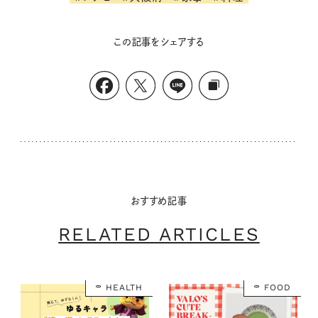
この記事をシェアする
おすすめ記事
RELATED ARTICLES
HEALTH
FOOD