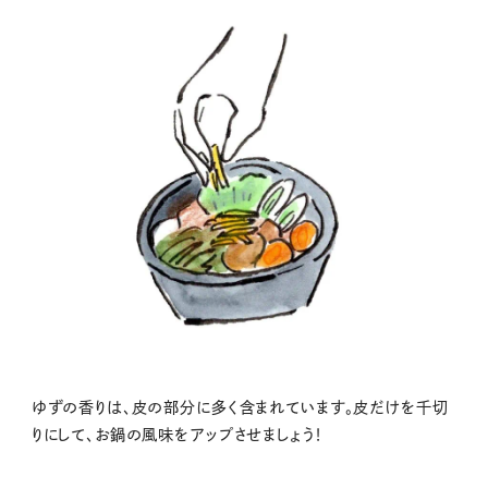
ゆずの香りは、皮の部分に多く含まれています。皮だけを千切
りにして、お鍋の風味をアップさせましょう！