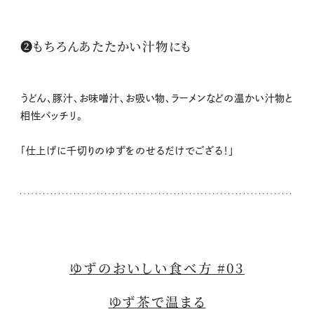
❷もちろんあたたかい汁物にも
うどん、豚汁、お味噌汁、お吸い物、ラーメンなどの温かい汁物と
相性バッチリ。
「仕上げに千切りのゆずをのせるだけでござる！」
ゆずのおいしい食べ方 #03
ゆず茶で温まる