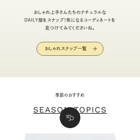
おしゃれ上手さんたちのナチュラルな
DAILY服をスナップ！気になるコーディネートを
見つけてみてくださいね。
おしゃれスナップ一覧
季節のおすすめ
SEASON TOPICS