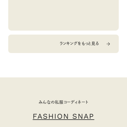
ランキングをもっと見る
みんなの私服コーディネート
FASHION SNAP