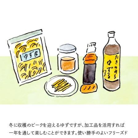
冬に収穫のピークを迎えるゆずですが、加工品を活用すれば
一年を通して楽しむことができます。使い勝手のよいフリーズド