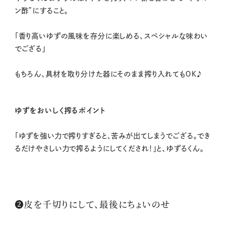
ン酢”にすること。
「香り高いゆずの風味を存分に楽しめる、スペシャルな味わい
でござる」
もちろん、具材を取り分けた器にそのまま搾り入れてもOK♪
ゆずをおいしく搾るポイント
「ゆずを強い力で搾りすぎると、苦みが出てしまうでござる。でき
るだけやさしい力で搾るようにしてくだされ！」と、ゆずるくん。
❷皮を千切りにして、最後にちょいのせ