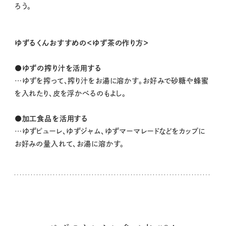
ろう。
ゆずるくんおすすめの＜ゆず茶の作り方＞
●ゆずの搾り汁を活用する
…ゆずを搾って、搾り汁をお湯に溶かす。お好みで砂糖や蜂蜜
を入れたり、皮を浮かべるのもよし。
●加工食品を活用する
…ゆずピューレ、ゆずジャム、ゆずマーマレードなどをカップに
お好みの量入れて、お湯に溶かす。