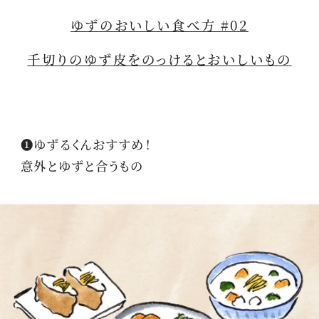
ゆずのおいしい食べ方 #02
千切りのゆず皮をのっけるとおいしいもの
❶ゆずるくんおすすめ！
意外とゆずと合うもの