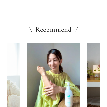
Recommend