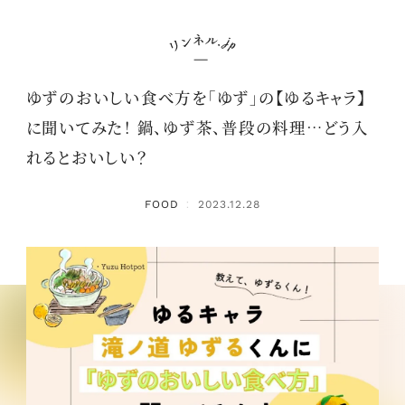
ゆずのおいしい食べ方を「ゆず」の【ゆるキャラ】
に聞いてみた！ 鍋、ゆず茶、普段の料理…どう入
れるとおいしい？
FOOD
2023.12.28
：