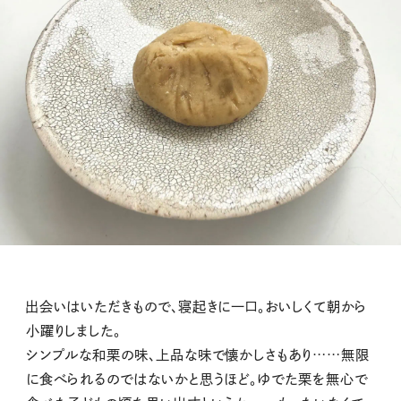
出会いはいただきもので、寝起きに一口。おいしくて朝から
小躍りしました。
シンプルな和栗の味、上品な味で懐かしさもあり……無限
に食べられるのではないかと思うほど。ゆでた栗を無心で