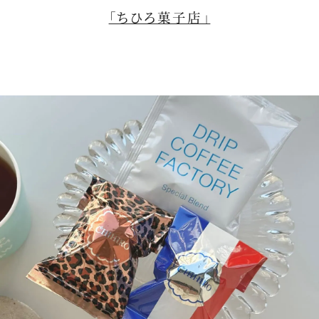
「ちひろ菓子店」