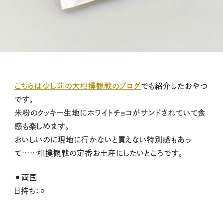
こちらは少し前の大相撲観戦のブログ
でも紹介したおやつ
です。
米粉のクッキー生地にホワイトチョコがサンドされていて食
感も楽しめます。
おいしいのに現地に行かないと買えない特別感もあっ
て……相撲観戦の定番お土産にしたいところです。
⚫︎
両国
日持ち：⚪︎