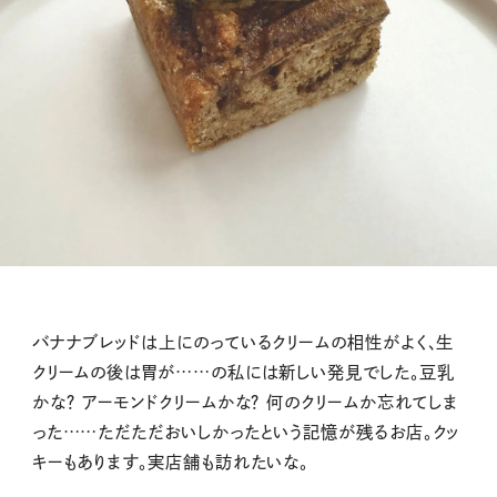
バナナブレッドは上にのっているクリームの相性がよく、生
クリームの後は胃が……の私には新しい発見でした。豆乳
かな？ アーモンドクリームかな？ 何のクリームか忘れてしま
った……ただただおいしかったという記憶が残るお店。クッ
キーもあります。実店舗も訪れたいな。