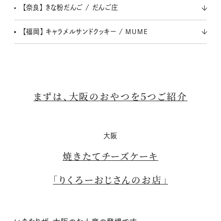
【奈良】 きな粉だんご / だんご庄
【福岡】 キャラメルサンドクッキー / MUME
まずは、大阪のおやつを５つご紹介
大阪
焼きたてチーズケーキ
「りくろーおじさんのお店」