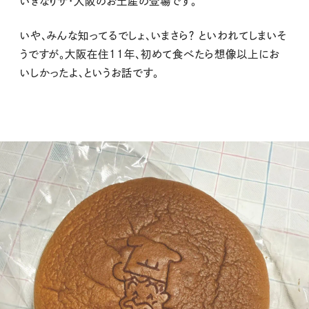
いきなりザ・大阪のお土産の登場です。
いや、みんな知ってるでしょ、いまさら？ といわれてしまいそ
うですが。大阪在住11年、初めて食べたら想像以上にお
いしかったよ、というお話です。