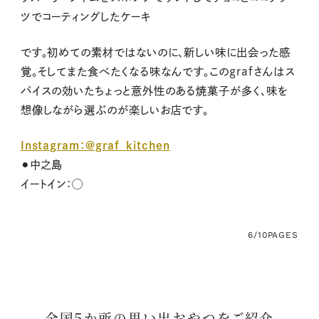
ツでコーティングしたケーキ
です。初めての素材ではないのに、新しい味に出会った感
覚。そしてまた食べたくなる味なんです。このgrafさんはス
パイスの効いたちょっと意外性のある焼菓子が多く、味を
想像しながら選ぶのが楽しいお店です。
Instagram：@graf_kitchen
⚫︎中之島
イートイン：◯
6/10
PAGES
全国５か所の思い出おやつをご紹介