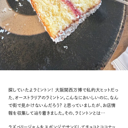
探していたよラミントン！ 大阪関西万博で私的大ヒットだっ
た、オーストラリアのラミントン。こんなにおいしいのに、なん
で街で見かけないんだろう？ と思っていましたが、お店情
報を収集して辿り着きました。その、ラミントンとは…
ラズベリージャムをスポンジでサンドしてチョコとココナッ