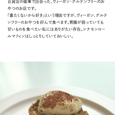
百貨店の催事で出会った、ヴィーガン・グルテンフリーのお
やつのお店です。
「重たくないから好き」という理由ですが、ヴィーガン、グルテ
ンフリーのおやつを好んで食べます。胃腸が弱っていても
甘いものを食べたい私にはありがたい存在。シナモンロー
ルマフィンはしっとりしていておいしい。