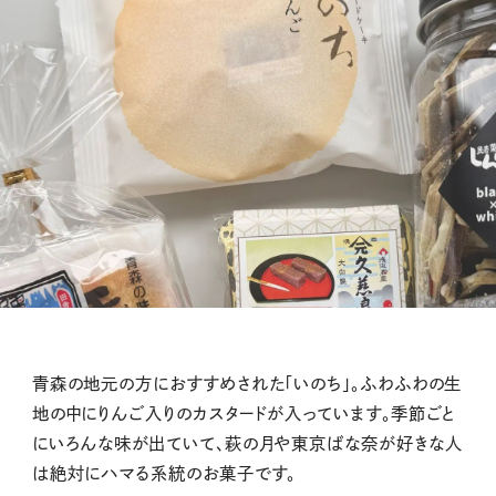
青森の地元の方におすすめされた「いのち」。ふわふわの生
地の中にりんご入りのカスタードが入っています。季節ごと
にいろんな味が出ていて、萩の月や東京ばな奈が好きな人
は絶対にハマる系統のお菓子です。