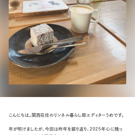
こんにちは。関西在住のリンネル暮らし部エディターうめです。
年が明けましたが、今回は昨年を振り返り、2025年心に残っ