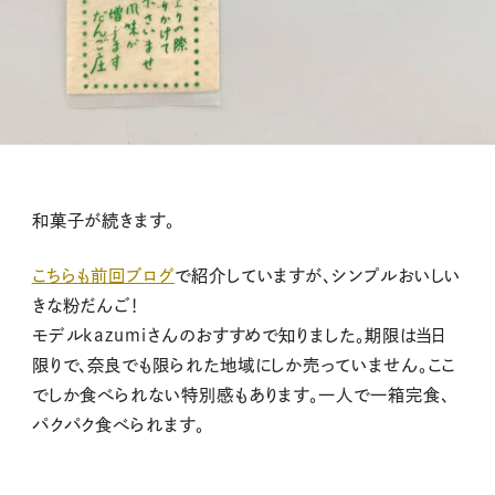
和菓子が続きます。
こちらも前回ブログ
で紹介していますが、シンプルおいしい
きな粉だんご！
モデルkazumiさんのおすすめで知りました。期限は当日
限りで、奈良でも限られた地域にしか売っていません。ここ
でしか食べられない特別感もあります。一人で一箱完食、
パクパク食べられます。