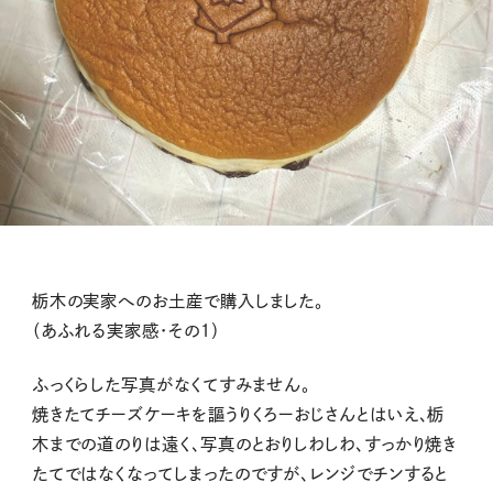
栃木の実家へのお土産で購入しました。
（あふれる実家感・その１）
ふっくらした写真がなくてすみません。
焼きたてチーズケーキを謳うりくろーおじさんとはいえ、栃
木までの道のりは遠く、写真のとおりしわしわ、すっかり焼き
たてではなくなってしまったのですが、レンジでチンすると