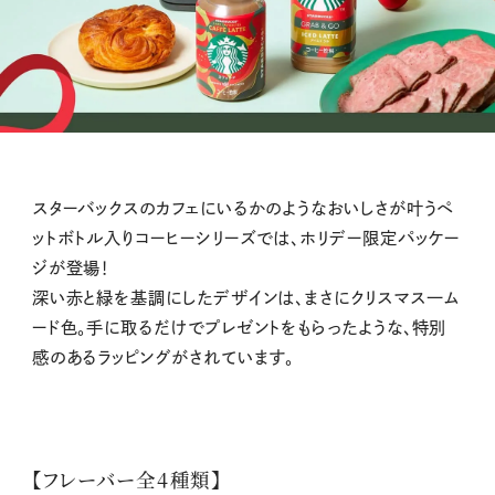
スターバックスのカフェにいるかのようなおいしさが叶うペ
ットボトル入りコーヒーシリーズでは、ホリデー限定パッケー
ジが登場！
深い赤と緑を基調にしたデザインは、まさにクリスマス一ム
ード色。手に取るだけでプレゼントをもらったような、特別
感のあるラッピングがされています。
【フレーバー全4種類】