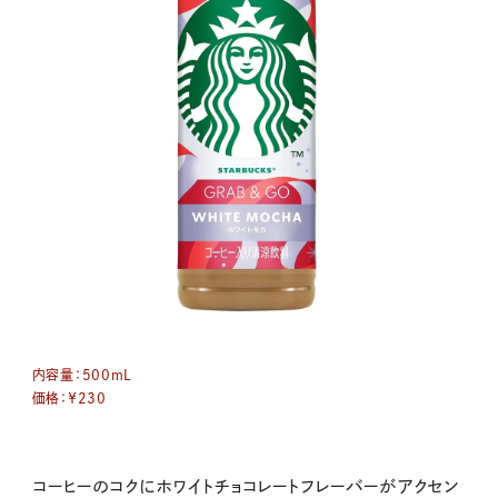
内容量：
500mL
価格：￥230
コーヒーのコクにホワイトチョコレートフレーバーがアクセン