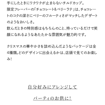
手にしたときにワクワクが止まらないチルドカップ。
限定フレーバーの「チョコレート&ベリーラテ」は、チョコレ―
トのコクの深さにベリーのフルーティさがマッチしたデザート
のようなおいしさ。
飲んだときの特別感はもちろんのこと、持っているだけで笑
顔になれるようなあたたかな雰囲気が魅力的です。
クリスマスの華やかさを詰め込んだようなパッケージは全
4種類。どのデザインに出会えるかは、店頭で見てのお楽し
み！
自分好みにアレンジして
パーティのお供に！