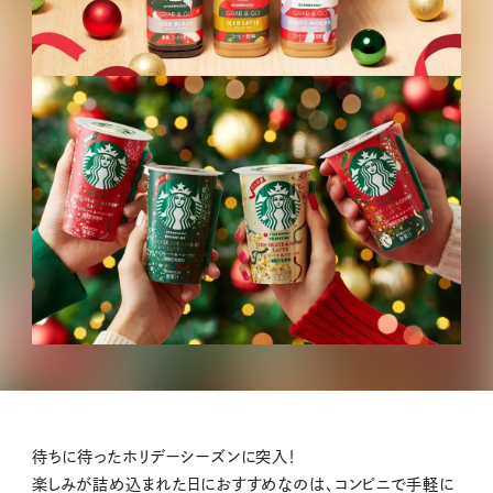
待ちに待ったホリデーシーズンに突入！
楽しみが詰め込まれた日におすすめなのは、コンビニで手軽に