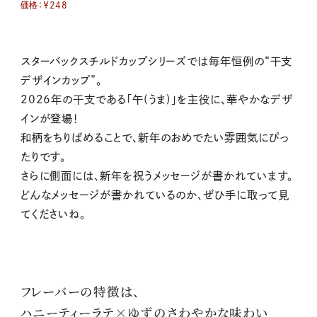
価格：￥248
スターバックスチルドカップシリーズでは毎年恒例の“干支
デザインカップ”。
2026年の干支である「午(うま)」を主役に、華やかなデザ
インが登場！
和柄をちりばめることで、新年のおめでたい雰囲気にぴっ
たりです。
さらに側面には、新年を祝うメッセージが書かれています。
どんなメッセージが書かれているのか、ぜひ手に取って見
てくださいね。
フレーバーの特徴は、
ハニーティーラテ×ゆずのさわやかな味わい