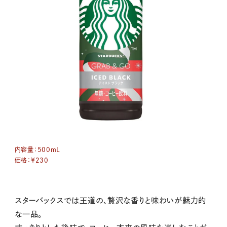
内容量：
500mL
価格：￥230
スターバックスでは王道の、贅沢な香りと味わいが魅力的
な一品。