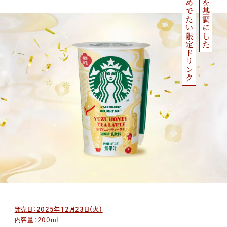
おめでたい限定ドリンク
午を基調にした
発売日：2025年12月23日（火）
内容量：
200mL