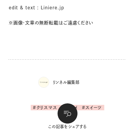
edit & text : Liniere.jp
※画像・文章の無断転載はご遠慮ください
リンネル編集部
#クリスマス
#グルメ
#スイーツ
この記事をシェアする