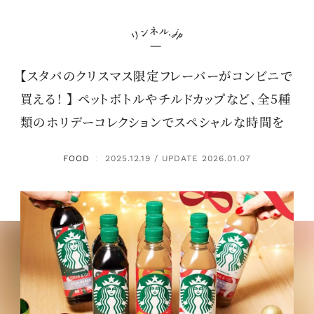
【スタバのクリスマス限定フレーバーがコンビニで
買える！ 】 ペットボトルやチルドカップなど、全5種
類のホリデーコレクションでスペシャルな時間を
FOOD
2025.12.19 / UPDATE 2026.01.07
：