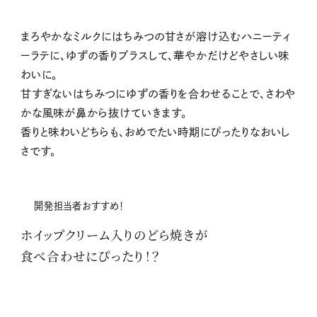
まろやかなミルクにはちみつの甘さが溶け込むハニーティ
ーラテに、ゆずの香りプラスして、華やかだけどやさしい味
わいに。
甘すぎないはちみつにゆずの香りを合わせることで、さわや
かな風味が鼻から抜けていきます。
香りと味わいどちらも、おめでたい時期にぴったりなおいし
さです。
開発担当者おすすめ！
ホイップクリーム入りのどら焼き
が
食べ合わせにぴったり！？