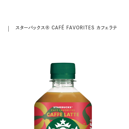
スターバックス® CAFÉ FAVORITES カフェラテ