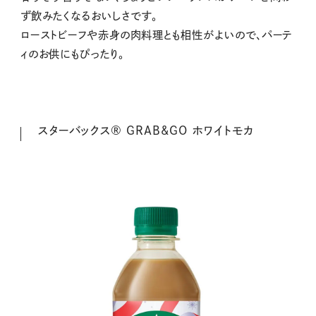
ず飲みたくなるおいしさです。
ローストビーフや赤身の肉料理とも相性がよいので、パーテ
ィのお供にもぴったり。
スターバックス® GRAB&GO ホワイトモカ