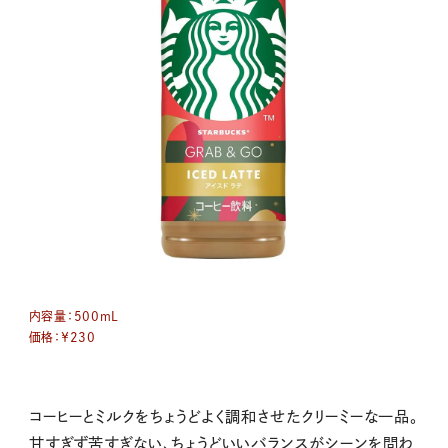
内容量：
500mL
価格：￥230
コーヒーとミルクをちょうどよく調和させたクリーミーな一品。
甘すぎず苦すぎない、ちょうどいいバランスがシーンを問わ