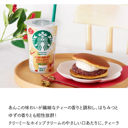
あんこの味わいが繊細なティーの香りと調和し、はちみつと
ゆずの香りとも相性抜群！
クリーミーなホイップクリームのやさしい口あたりに、ティーラ