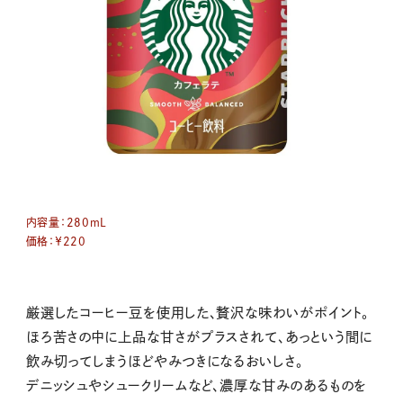
内容量：
280mL
価格：￥220
厳選したコーヒー豆を使用した、贅沢な味わいがポイント。
ほろ苦さの中に上品な甘さがプラスされて、あっという間に
飲み切ってしまうほどやみつきになるおいしさ。
デニッシュやシュークリームなど、濃厚な甘みのあるものを