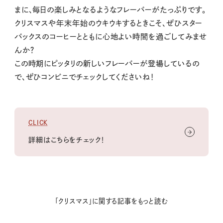
まに、毎日の楽しみとなるようなフレーバーがたっぷりです。
クリスマスや年末年始のウキウキするときこそ、ぜひスター
バックスのコーヒーとともに心地よい時間を過ごしてみませ
んか？
この時期にピッタリの新しいフレーバーが登場しているの
で、ぜひコンビニでチェックしてくださいね！
CLICK
詳細はこちらをチェック！
「クリスマス」に関する記事をもっと読む