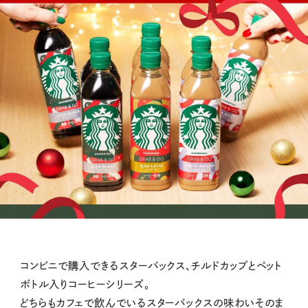
コンビニで購入できるスターバックス、チルドカップとペット
ボトル入りコーヒーシリーズ。
どちらもカフェで飲んでいるスターバックスの味わいそのま