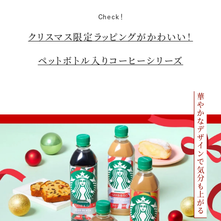
Check！
クリスマス限定ラッピングがかわいい！
ペットボトル入りコーヒーシリーズ
華やかなデザインで気分も上がる