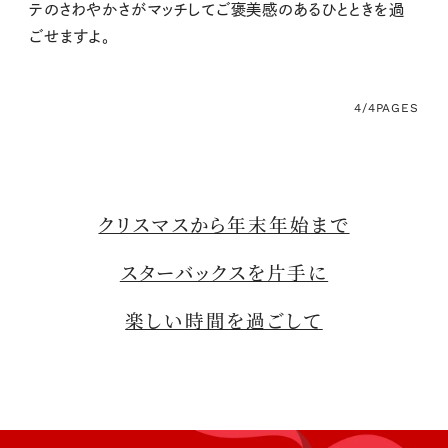
テのさわやかさがマッチしてご褒美感のあるひとときを過
ごせますよ。
4/4
PAGES
クリスマスから年末年始まで
スターバックスを片手に
楽しい時間を過ごして