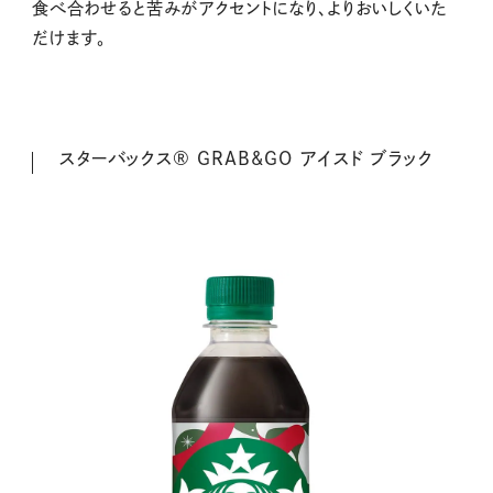
食べ合わせると苦みがアクセントになり、よりおいしくいた
だけます。
スターバックス® GRAB&GO アイスド ブラック