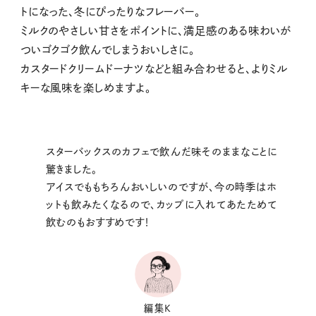
トになった、冬にぴったりなフレーバー。
ミルクのやさしい甘さをポイントに、満足感のある味わいが
ついゴクゴク飲んでしまうおいしさに。
カスタードクリームドーナツなどと組み合わせると、よりミル
キーな風味を楽しめますよ。
スターバックスのカフェで飲んだ味そのままなことに
驚きました。
アイスでももちろんおいしいのですが、今の時季はホ
ットも飲みたくなるので、カップに入れてあたためて
飲むのもおすすめです！
編集K