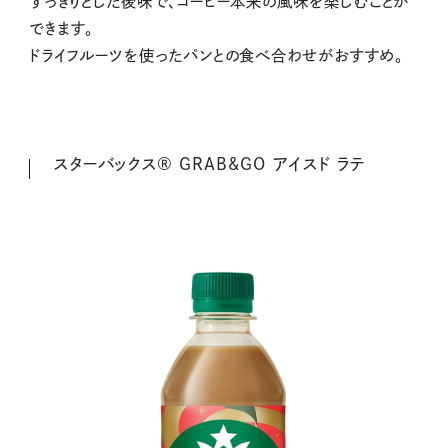
すっきりとした後味で、コーヒー本来の風味を楽しむことが
できます。
ドライフルーツを使ったパンとの食べ合わせがおすすめ。
スターバックス® GRAB&GO アイスド ラテ