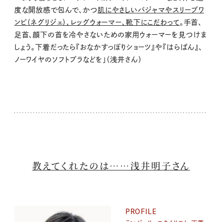
度な開放感で包んで、かつ
肌にやさしいパジャマやスリーブワ
ンピ（ネグリジェ）、レッグウォーマー、靴下にこだわって
。手首、
足首、顔下の首を冷やさないための家用ウォーマーを見つけま
しょう。下着だったら『おなかすっぽりショーツ』や『はらぱん』、
ノーワイヤのソフトブラなどを」（浅井さん）
教えてくれたのは……浅井明子さん
PROFILE