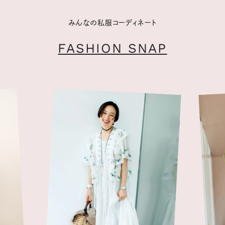
みんなの私服コーディネート
FASHION SNAP