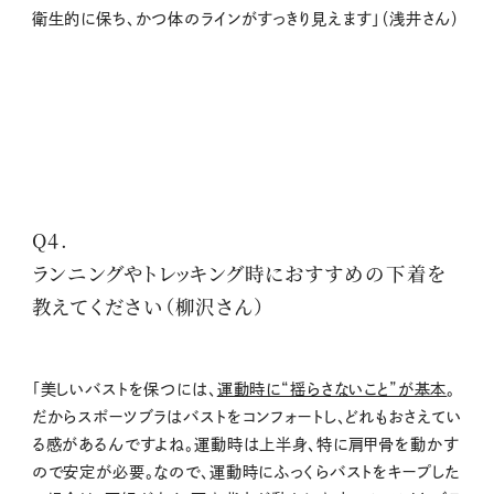
衛生的に保ち、かつ体のラインがすっきり見えます」（浅井さん）
Q4.
ランニングやトレッキング時におすすめの下着を
教えてください（柳沢さん）
「美しいバストを保つには、
運動時に“揺らさないこと”が基本
。
だからスポーツブラはバストをコンフォートし、どれもおさえてい
る感があるんですよね。運動時は上半身、特に肩甲骨を動かす
ので安定が必要。なので、運動時にふっくらバストをキープした