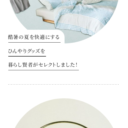
酷暑の夏を快適にする
ひんやりグッズを
暮らし賢者がセレクトしました！