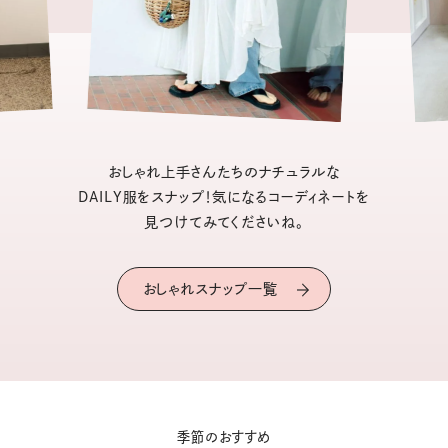
おしゃれ上手さんたちのナチュラルな
DAILY服をスナップ！気になるコーディネートを
見つけてみてくださいね。
おしゃれスナップ一覧
季節のおすすめ