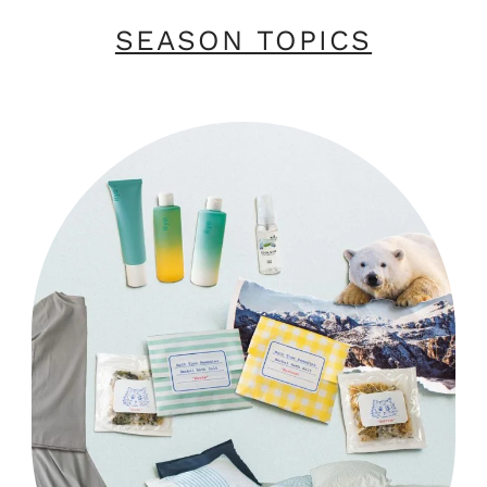
SEASON TOPICS