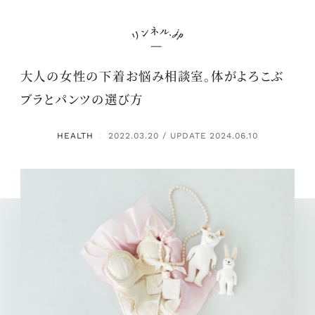
大人の女性の下着お悩み相談室。体がよろこぶ
ブラとパンツの選び方
HEALTH
2022.03.20 / UPDATE 2024.06.10
：