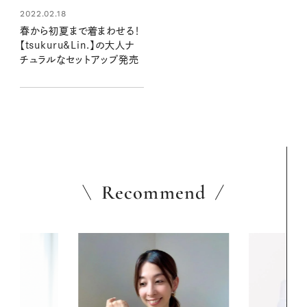
2022.02.18
春から初夏まで着まわせる！
【tsukuru&Lin.】の大人ナ
チュラルなセットアップ発売
Recommend