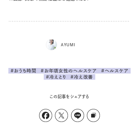
AYUMI
#おうち時間
#お年頃女性のヘルスケア
#ヘルスケア
#冷えとり
#冷え改善
この記事をシェアする