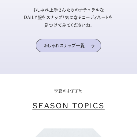
おしゃれ上手さんたちのナチュラルな
DAILY服をスナップ！気になるコーディネートを
見つけてみてくださいね。
おしゃれスナップ一覧
季節のおすすめ
SEASON TOPICS