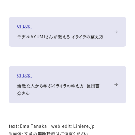
CHECK!
モデルAYUMIさんが教える イライラの整え方
CHECK!
素敵な人から学ぶイライラの整え方：長田杏
奈さん
text：Ema Tanaka web edit：Liniere.jp
※画像・文章の無断転載はご遠慮ください