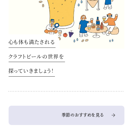
心も体も満たされる
クラフトビールの世界を
探っていきましょう！
季節のおすすめを見る