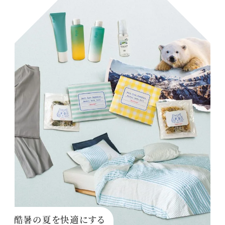
酷暑の夏を快適にする