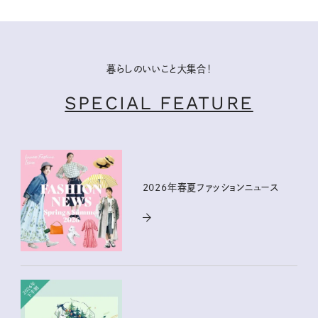
暮らしのいいこと大集合！
SPECIAL FEATURE
2026年春夏ファッションニュース