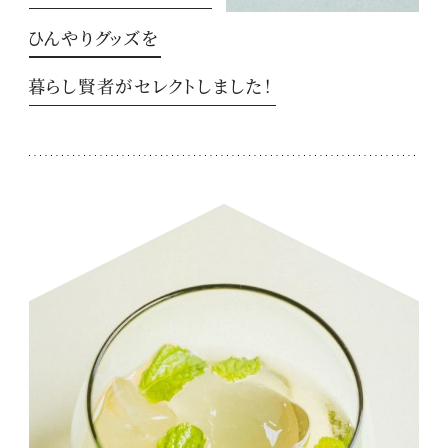
ひんやりグッズを
暮らし賢者がセレクトしました！