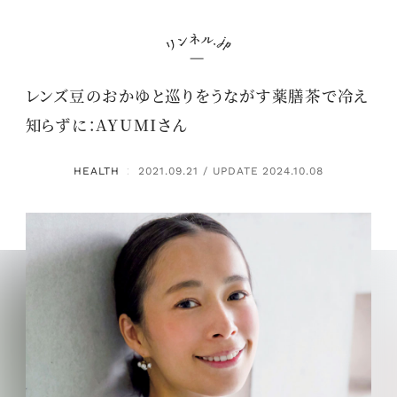
レンズ豆のおかゆと巡りをうながす薬膳茶で冷え
知らずに：AYUMIさん
HEALTH
2021.09.21 / UPDATE 2024.10.08
：