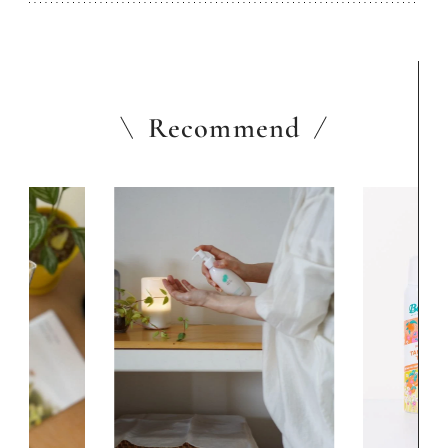
Recommend