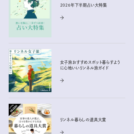
2026年下半期占い大特集
女子旅おすすめスポット暮らすよう
に心地いいリンネル旅ガイド
リンネル暮らしの道具大賞