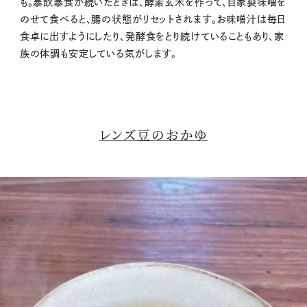
も。暴飲暴食が続いたときは、酵素玄米を作って、自家製味噌を
のせて食べると、腸の状態がリセットされます。お味噌汁は毎日
食卓に出すようにしたり、発酵食をとり続けていることもあり、家
族の体調も安定している気がします。
レンズ豆のおかゆ