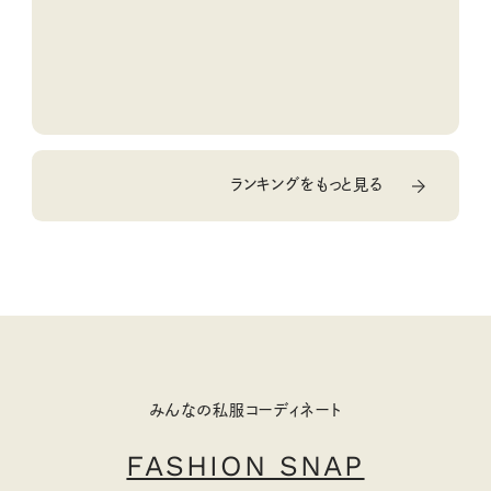
ランキングをもっと見る
みんなの私服コーディネート
FASHION SNAP