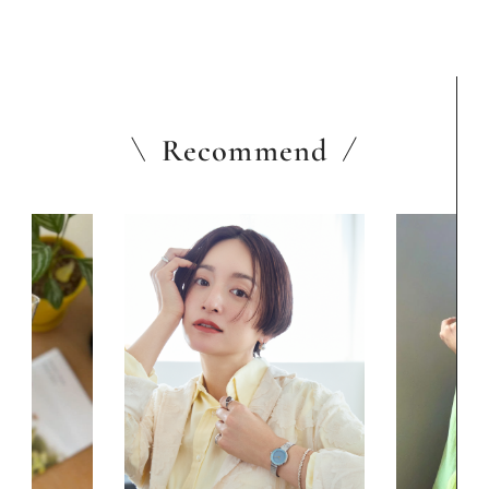
Recommend