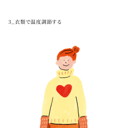
3_衣類で温度調節する