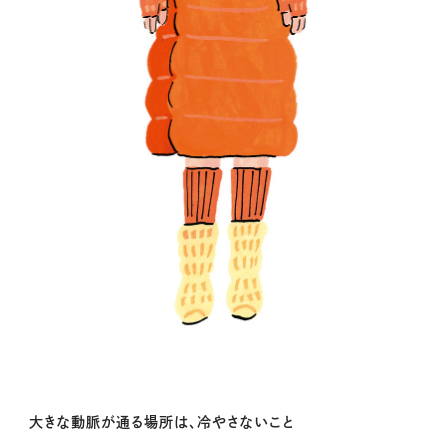
大きな動脈が通る場所は、冷やさないこと