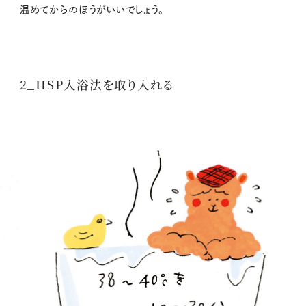
温めてからのほうがいいでしょう。
2_HSP入浴法を取り入れる