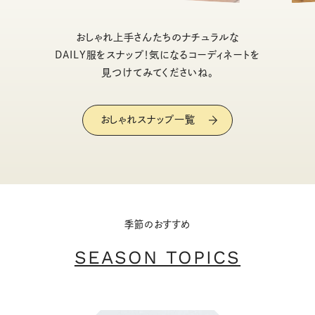
おしゃれ上手さんたちのナチュラルな
DAILY服をスナップ！気になるコーディネートを
見つけてみてくださいね。
おしゃれスナップ一覧
季節のおすすめ
SEASON TOPICS