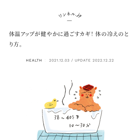
体温アップが健やかに過ごすカギ！ 体の冷えのと
り方。
HEALTH
2021.12.03 / UPDATE 2022.12.22
：