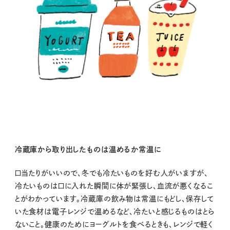
冷蔵庫から取り出したものは温めるか常温に
口当たりがいいので、冬でも冷たいものを好む人がいますが、
冷たいものは口に入れた瞬間に体が緊張し、血流が悪くなるこ
とがわかっています。冷蔵庫の飲み物は常温にもどし、保存して
いた食材は電子レンジで温めるなど、冷たいと感じるものはとら
ないこと。健康のためにヨーグルトを食べるときも、レンジで軽く