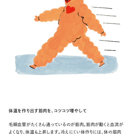
体温を作り出す筋肉を、コツコツ増やして
毛細血管がたくさん通っているのが筋肉。筋肉が動くと血流が
よくなり、体温も上昇します。冷えにくい体作りには、体の筋肉