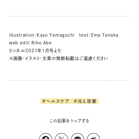
illustration：Kayo Yamaguchi text：Ema Tanaka
web edit：Riho Abe
リンネル2021年1月号より
※画像・イラスト・文章の無断転載はご遠慮ください
#ヘルスケア
#冷え改善
この記事をシェアする