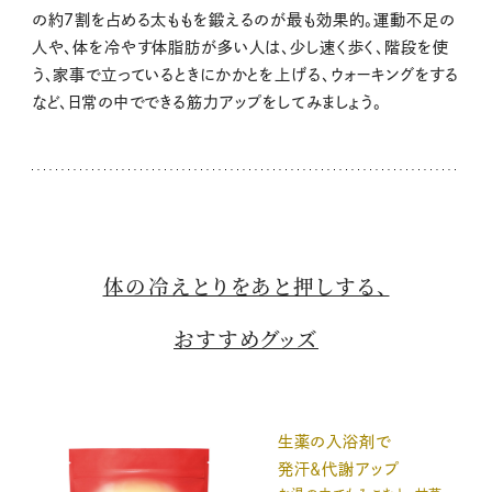
の約7割を占める太ももを鍛えるのが最も効果的。運動不足の
人や、体を冷やす体脂肪が多い人は、少し速く歩く、階段を使
う、家事で立っているときにかかとを上げる、ウォーキングをする
など、日常の中でできる筋力アップをしてみましょう。
体の冷えとりをあと押しする、
おすすめグッズ
生薬の入浴剤で
発汗＆代謝アップ