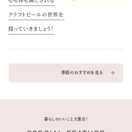
クラフトビールの世界を
探っていきましょう！
季節のおすすめを見る
暮らしのいいこと大集合！