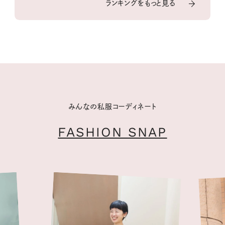
ランキングをもっと見る
みんなの私服コーディネート
FASHION SNAP