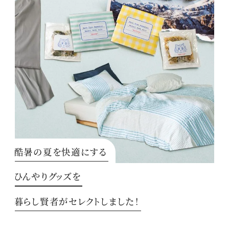
酷暑の夏を快適にする
ひんやりグッズを
暮らし賢者がセレクトしました！