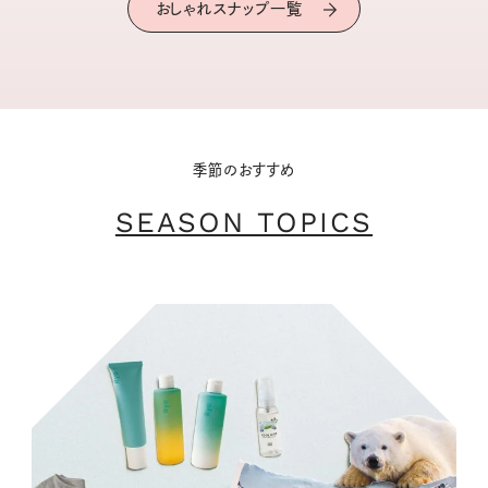
おしゃれスナップ一覧
季節のおすすめ
SEASON TOPICS