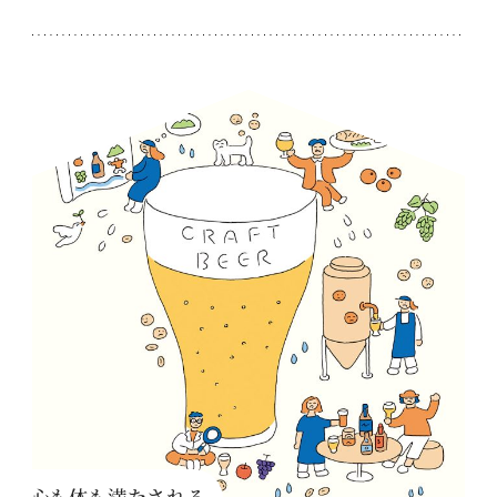
心も体も満たされる