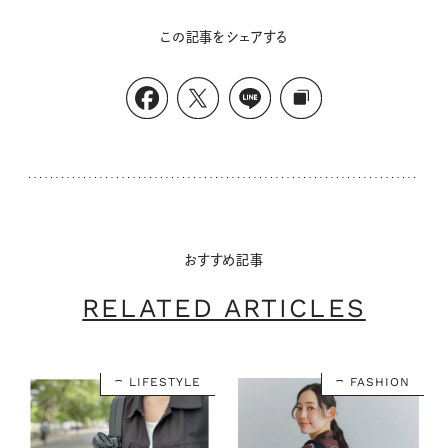
この記事をシェアする
おすすめ記事
RELATED ARTICLES
LIFESTYLE
FASHION