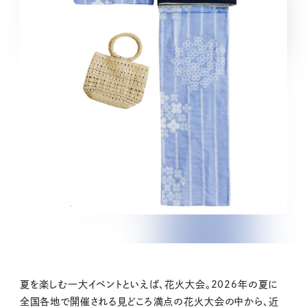
夏を楽しむ一大イベントといえば、花火大会。2026年の夏に
全国各地で開催される見どころ満点の花火大会の中から、近