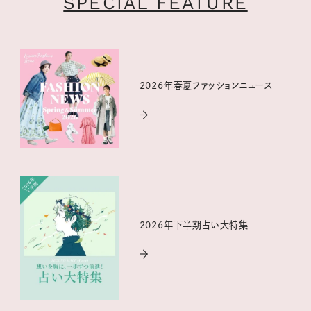
SPECIAL FEATURE
2026年春夏ファッションニュース
2026年下半期占い大特集