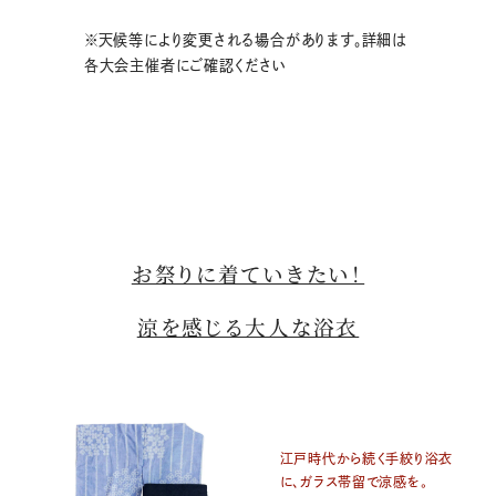
※天候等により変更される場合があります。詳細は
各大会主催者にご確認ください
お祭りに着ていきたい！
涼を感じる大人な浴衣
江戸時代から続く手絞り浴衣
に、ガラス帯留で涼感を。