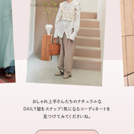
おしゃれ上手さんたちのナチュラルな
DAILY服をスナップ！気になるコーディネートを
見つけてみてくださいね。