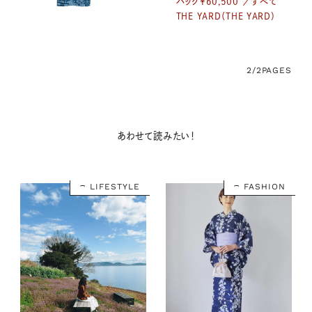
バッグ¥60,500 ／すべて
THE YARD（THE YARD）
2/2
PAGES
あわせて読みたい！
LIFESTYLE
FASHION