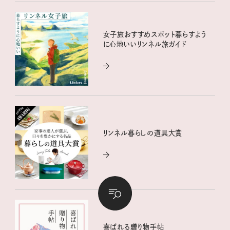
女子旅おすすめスポット暮らすよう
に心地いいリンネル旅ガイド
リンネル暮らしの道具大賞
喜ばれる贈り物手帖