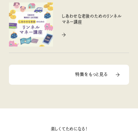
しあわせな老後のためのリンネル
マネー講座
特集をもっと見る
楽しくてためになる！