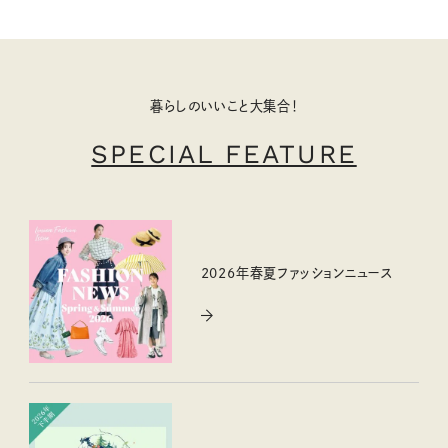
暮らしのいいこと大集合！
SPECIAL FEATURE
2026年春夏ファッションニュース