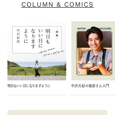
COLUMN & COMICS
明日もいい日になりますように
中沢元紀の板前さん入門