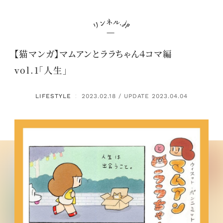
【猫マンガ】マムアンとララちゃん４コマ編
vol.1「人生」
LIFESTYLE
2023.02.18 / UPDATE 2023.04.04
：