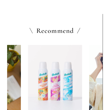
Recommend