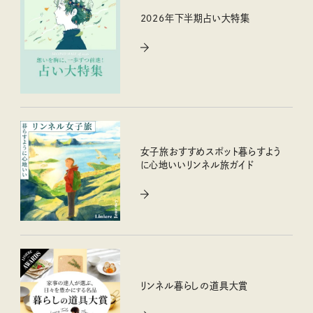
2026年下半期占い大特集
女子旅おすすめスポット暮らすよう
に心地いいリンネル旅ガイド
リンネル暮らしの道具大賞