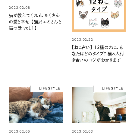
2023.02.08
猫が教えてくれる、たくさん
の愛と幸せ 【猫沢エミさんと
猫の話 vol.1】
2023.02.22
【ねこ占い】 12種のねこ、あ
なたはどのタイプ？ 猫&人付
き合いのコツがわかります
LIFESTYLE
LIFESTYLE
2023.02.05
2023.02.03