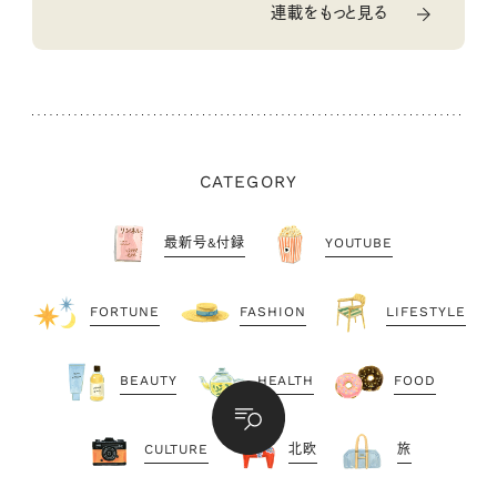
連載をもっと見る
CATEGORY
最新号&付録
YOUTUBE
FORTUNE
FASHION
LIFESTYLE
BEAUTY
HEALTH
FOOD
CULTURE
北欧
旅