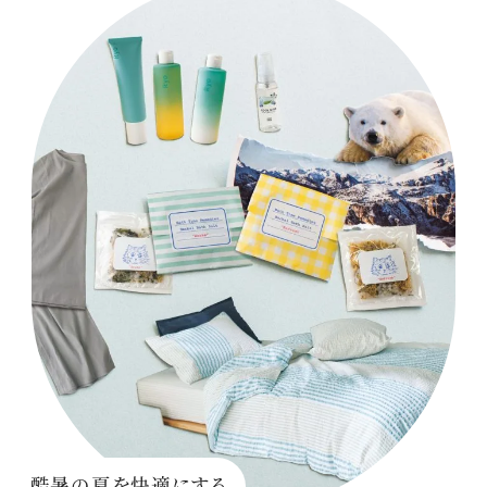
酷暑の夏を快適にする