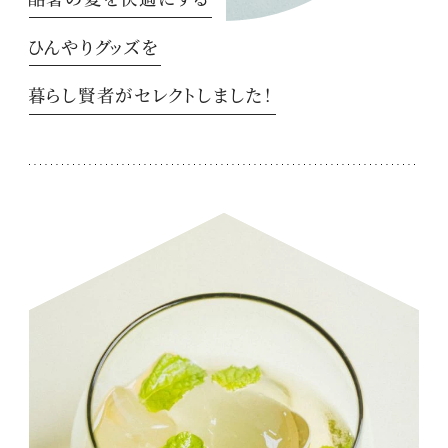
ひんやりグッズを
暮らし賢者がセレクトしました！