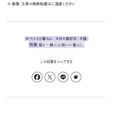
※ 画像・文章の無断転載はご遠慮ください
#ペットと暮らし
#日々猫好日
#猫
特集
猫と一緒に心地いい暮らし
この記事をシェアする