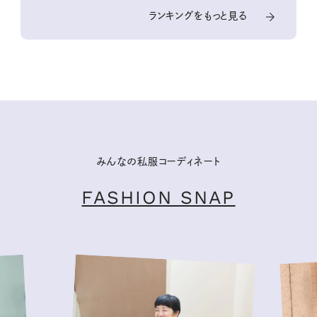
ランキングをもっと見る
みんなの私服コーディネート
FASHION SNAP