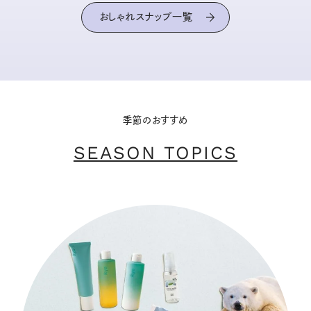
おしゃれスナップ一覧
季節のおすすめ
SEASON TOPICS