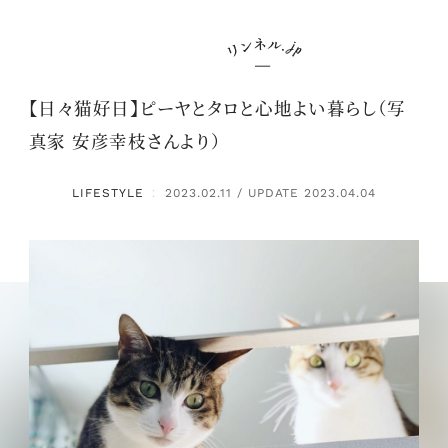
【日々猫好日】ピーヤとタロと心地よい暮らし（写
真家 安彦幸枝さんより）
LIFESTYLE
2023.02.11 / UPDATE 2023.04.04
：