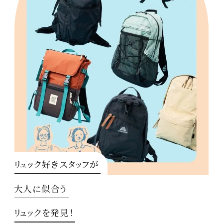
リュック好きスタッフが
大人に似合う
リュックを発見！