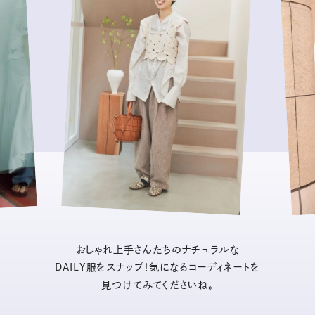
おしゃれ上手さんたちのナチュラルな
DAILY服をスナップ！気になるコーディネートを
見つけてみてくださいね。