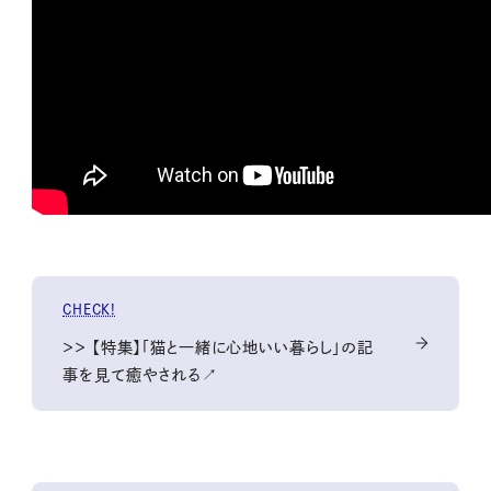
CHECK!
＞＞ 【特集】「猫と一緒に心地いい暮らし」の記
事を見て癒やされる↗