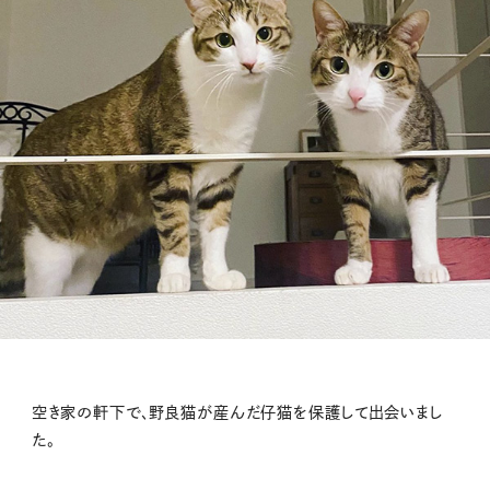
空き家の軒下で、野良猫が産んだ仔猫を保護して出会いまし
た。