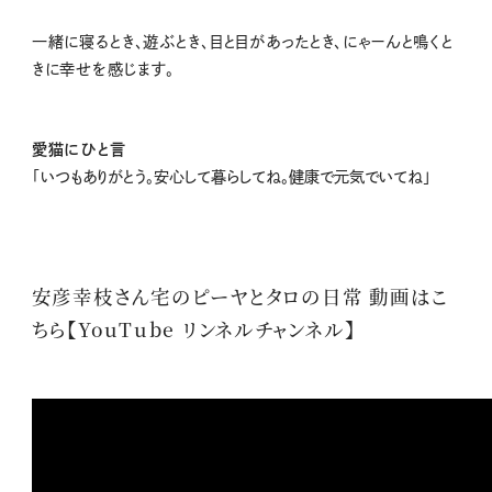
一緒に寝るとき、遊ぶとき、目と目があったとき、にゃーんと鳴くと
きに幸せを感じます。
愛猫にひと言
「
いつもありがとう。安心して暮らしてね。健康で元気でいてね
」
安彦幸枝さん宅のピーヤとタロの日常 動画はこ
ちら【YouTube リンネルチャンネル】