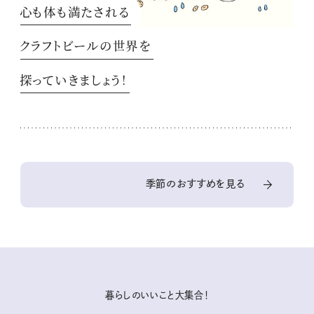
心も体も満たされる
クラフトビールの世界を
探っていきましょう！
季節のおすすめを見る
暮らしのいいこと大集合！