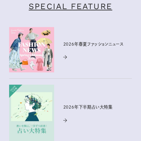
SPECIAL FEATURE
2026年春夏ファッションニュース
2026年下半期占い大特集