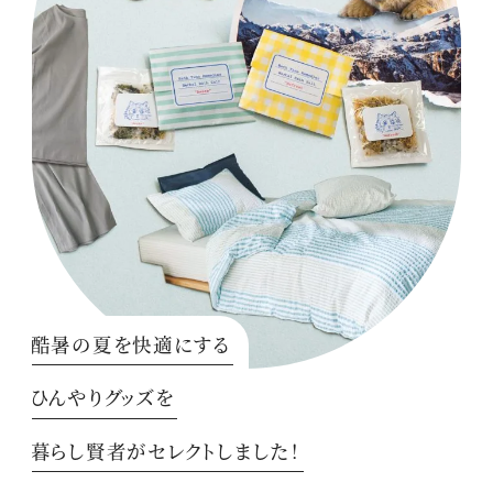
酷暑の夏を快適にする
ひんやりグッズを
暮らし賢者がセレクトしました！