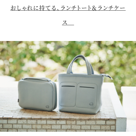
おしゃれに持てる、ランチトート＆ランチケー
ス