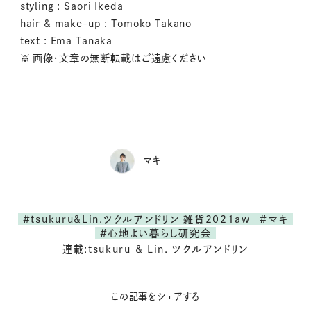
styling : Saori Ikeda
hair & make-up : Tomoko Takano
text : Ema Tanaka
※ 画像・文章の無断転載はご遠慮ください
マキ
#tsukuru&Lin.ツクルアンドリン 雑貨2021aw
#マキ
#心地よい暮らし研究会
連載:tsukuru & Lin. ツクルアンドリン
この記事をシェアする