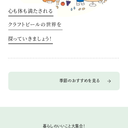
心も体も満たされる
クラフトビールの世界を
探っていきましょう！
季節のおすすめを見る
暮らしのいいこと大集合！