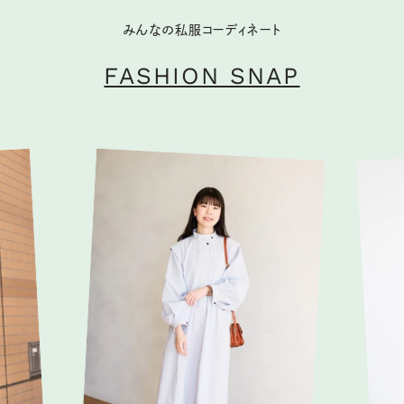
みんなの私服コーディネート
FASHION SNAP