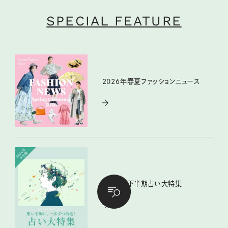
SPECIAL FEATURE
2026年春夏ファッションニュース
2026年下半期占い大特集