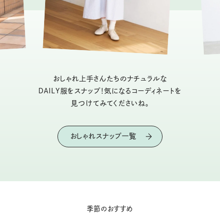
おしゃれ上手さんたちのナチュラルな
DAILY服をスナップ！気になるコーディネートを
見つけてみてくださいね。
おしゃれスナップ一覧
季節のおすすめ