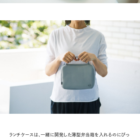
ランチケースは、一緒に開発した薄型弁当箱を入れるのにぴっ