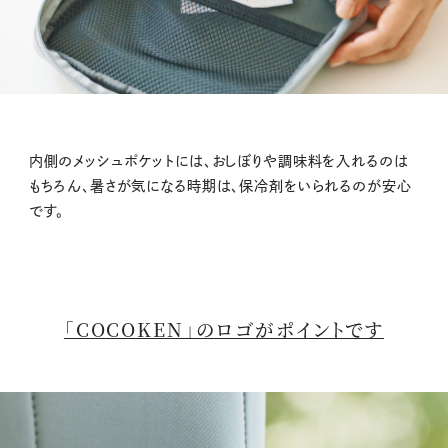
内側のメッシュポケットには、おしぼりや調味料を入れるのは
もちろん、暑さが気になる時期は、保冷剤をいられるのが安心
です。
「COCOKEN」のロゴがポイントです