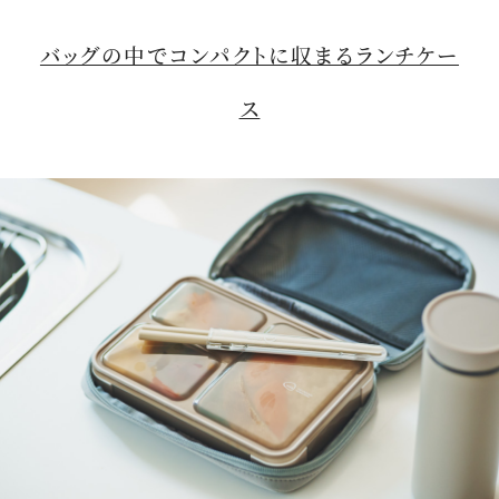
バッグの中でコンパクトに収まるランチケー
ス