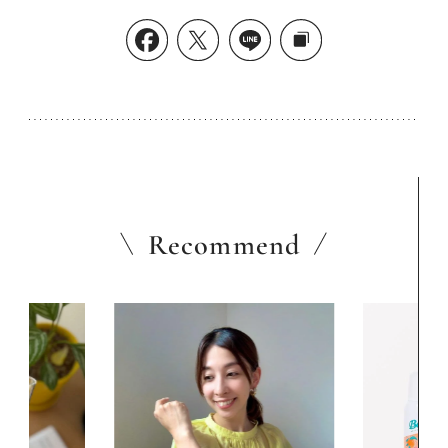
Recommend