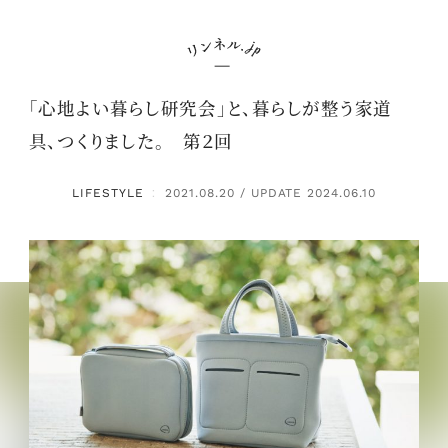
「心地よい暮らし研究会」と、暮らしが整う家道
具、つくりました。 第２回
LIFESTYLE
2021.08.20 / UPDATE 2024.06.10
：