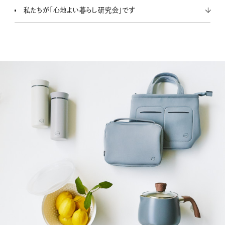
私たちが「心地よい暮らし研究会」です