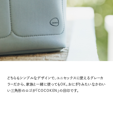
どちらもシンプルなデザインで、ユニセックスに使えるグレーカ
ラーだから、家族と一緒に使ってもOK。おにぎりみたいなかわい
い三角形のロゴが「COCOKEN」の目印です。