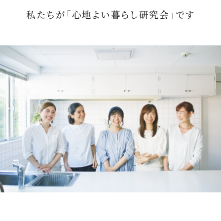
私たちが「心地よい暮らし研究会」です