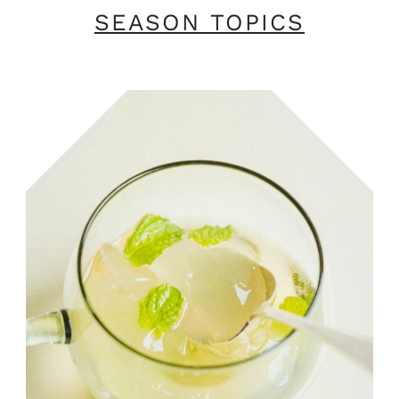
SEASON TOPICS