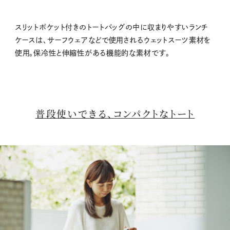
スリットポケット付きのトートバッグの中に収まりやすいランチ
ケースは、サーフウェアなどで使用されるウェットスーツ素材を
使用。保冷性と伸縮性がある機能的な素材です。
普段使いできる、コンパクトなトート