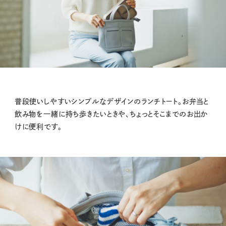
普段使いしやすいシンプルなデザインのランチトート。お弁当と
飲み物を一緒に持ち歩きたいときや、ちょっとそこまでのお出か
けに便利です。