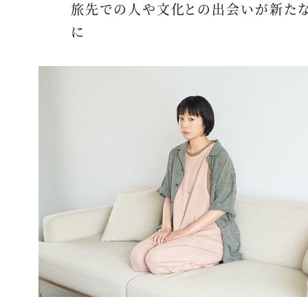
旅先での人や文化との出会いが新た
に