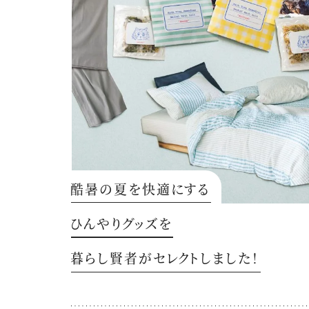
酷暑の夏を快適にする
ひんやりグッズを
暮らし賢者がセレクトしました！