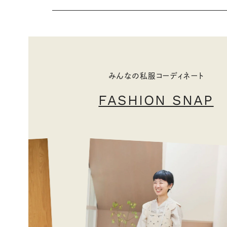
みんなの私服コーディネート
FASHION SNAP