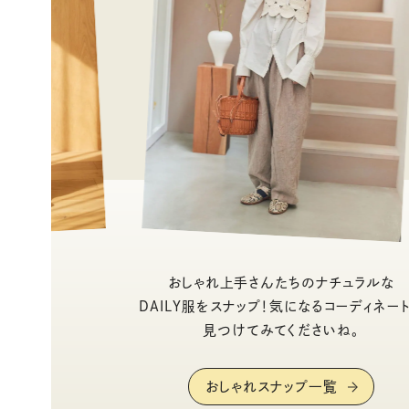
おしゃれ上手さんたちのナチュラルな
DAILY服をスナップ！気になるコーディネー
見つけてみてくださいね。
おしゃれスナップ一覧