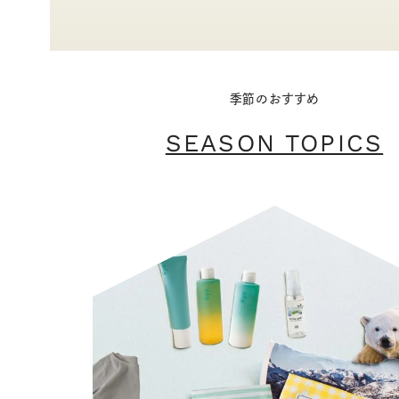
季節のおすすめ
SEASON TOPICS