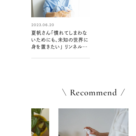
2023.06.20
夏帆さん「慣れてしまわな
いためにも、未知の世界に
身を置きたい」 リンネル8
月号表紙に初登場！
Recommend