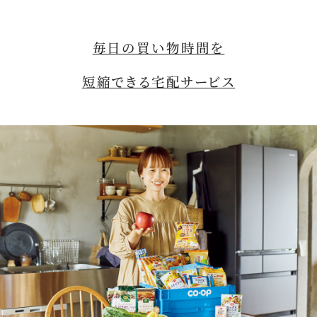
毎日の買い物時間を
短縮できる宅配サービス