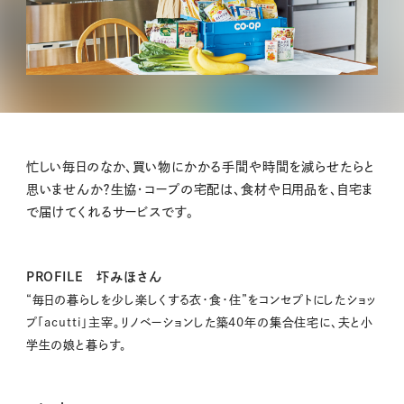
忙しい毎日のなか、買い物にかかる手間や時間を減らせたらと
思いませんか？生協・コープの宅配は、食材や日用品を、自宅ま
で届けてくれるサービスです。
PROFILE 圷みほさん
“毎日の暮らしを少し楽しくする衣・食・住”をコンセプトにしたショッ
プ「acutti」主宰。リノベーションした築40年の集合住宅に、夫と小
学生の娘と暮らす。