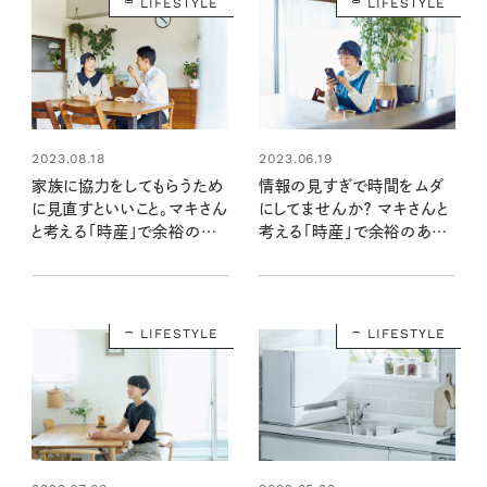
LIFESTYLE
LIFESTYLE
2023.06.19
2023.08.18
情報の見すぎで時間をムダ
家族に協力をしてもらうため
にしてませんか？ マキさんと
に見直すといいこと。マキさん
考える「時産」で余裕のある
と考える「時産」で余裕のあ
暮らし
る暮らし
LIFESTYLE
LIFESTYLE