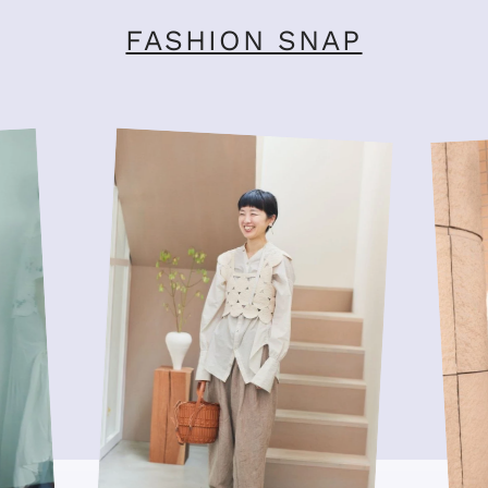
FASHION SNAP