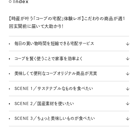
Index
【時産が叶う「コープの宅配」体験レポ】​こだわりの商品が週１
回玄関前に届いて大助かり！
毎日の買い物時間を短縮できる宅配サービス
コープを賢く使うことで家事を効率よく
美味しくて便利なコープオリジナル商品が充実
SCENE 1／サステナブルなものを食べたい
SCENE 2／国産素材を使いたい
SCENE 3／ちょっと美味しいものが食べたい