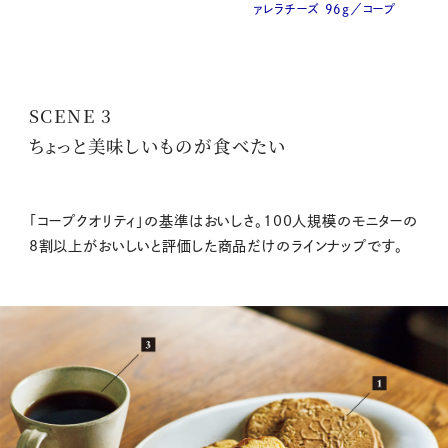
ァレラチーズ 96g／コープ
SCENE 3
ちょっと美味しいものが食べたい
「コープクオリティ」の基準はおいしさ。100人規模のモニターの
8割以上がおいしいと評価した商品だけのラインナップです。