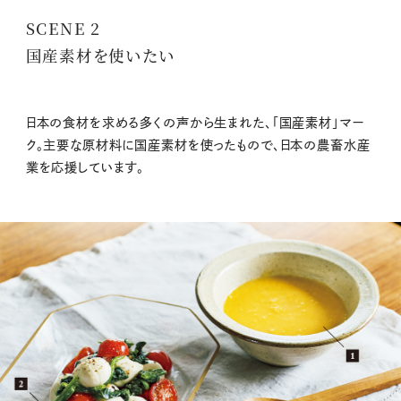
SCENE 2
国産素材を使いたい
日本の食材を求める多くの声から生まれた、「国産素材」マー
ク。主要な原材料に国産素材を使ったもので、日本の農畜水産
業を応援しています。