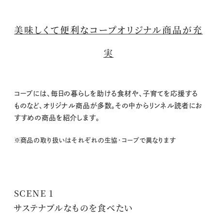
美味しくて便利なコープオリジナル商品が充
実
コープには、毎日の暮らしを助ける食材や、子育てを応援する
ものなど、オリジナル商品が多数。その中からリンネル読者にお
すすめの商品を紹介します。
※商品の取り扱いはそれぞれの生協・コープで異なります
SCENE 1
サステナブルなものを食べたい