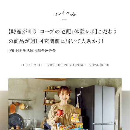
【時産が叶う「コープの宅配」体験レポ】​こだわり
の商品が週1回玄関前に届いて大助かり！
[PR]日本生活協同組合連合会
LIFESTYLE
2023.09.20 / UPDATE 2024.06.10
：