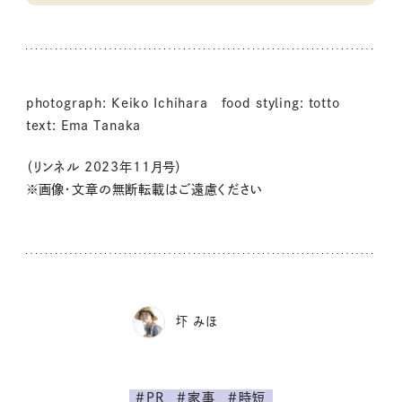
photograph: Keiko Ichihara food styling: totto
text: Ema Tanaka
（リンネル 2023年11月号）
※画像・文章の無断転載はご遠慮ください
圷 みほ
#PR
#家事
#時短