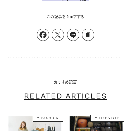
この記事をシェアする
おすすめ記事
RELATED ARTICLES
FASHION
LIFESTYLE