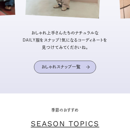
おしゃれ上手さんたちのナチュラルな
DAILY服をスナップ！気になるコーディネートを
見つけてみてくださいね。
おしゃれスナップ一覧
季節のおすすめ
SEASON TOPICS