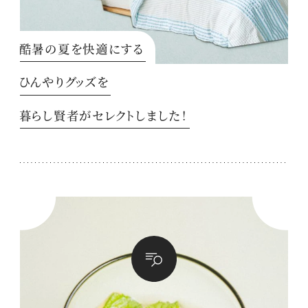
酷暑の夏を快適にする
ひんやりグッズを
暮らし賢者がセレクトしました！