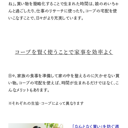
ね」。買い物を簡略化することで生まれた時間は、娘のめいちゃ
んと過ごしたり、仕事のリサーチに使ったり。コープの宅配を使
いこなすことで、日々がより充実しています。
コープを賢く使うことで家事を効率よく
日々、家族の食事を準備して家の中を整えるのに欠かせない買
い物。コープの宅配を使えば、時間が生まれるだけではなく、こ
んなメリットもあります。
※それぞれの生協・コープによって異なります
「なんとなく買い」を防ぐ週