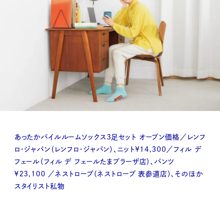
あったかパイルルームソックス3足セット オープン価格／レンフ
ロ・ジャパン（レンフロ・ジャパン）、ニット¥14,300／フィル デ
フェール（フィル デ フェールたまプラーザ店）、パンツ
¥23,100 ／ネストローブ（ネストローブ 表参道店）、そのほか
スタイリスト私物