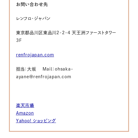
お問い合わせ先
レンフロ・ジャパン
東京都品川区東品川2-2-4 天王洲ファーストタワー
3F
renfrojapan.com
担当：大坂 Mail：ohsaka-
ayane@renfrojapan.com
楽天市場
Amazon
Yahoo! ショッピング