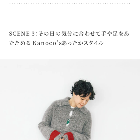
SCENE 3：その日の気分に合わせて手や足をあ
たためる Kanoco’sあったかスタイル