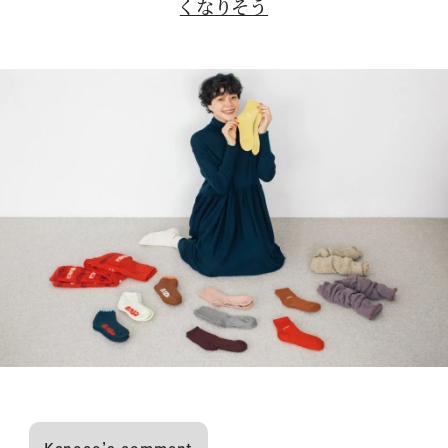
くなりそう