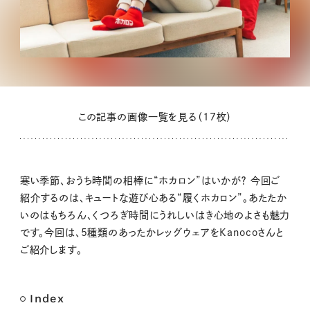
この記事の画像一覧を見る（17枚）
寒い季節、おうち時間の相棒に“ホカロン”はいかが？ 今回ご
紹介するのは、キュートな遊び心ある“履くホカロン”。あたたか
いのはもちろん、くつろぎ時間にうれしいはき心地のよさも魅力
です。今回は、5種類のあったかレッグウェアをKanocoさんと
ご紹介します。
Index