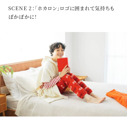
SCENE 2：「ホカロン」ロゴに囲まれて気持ちも
ぽかぽかに！