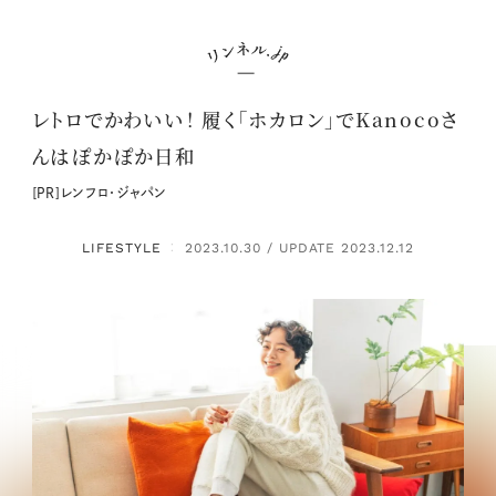
レトロでかわいい！ 履く「ホカロン」でKanocoさ
んはぽかぽか日和
[PR]レンフロ・ジャパン
LIFESTYLE
2023.10.30 / UPDATE 2023.12.12
：