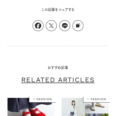
この記事をシェアする
おすすめ記事
RELATED ARTICLES
FASHION
FASHION