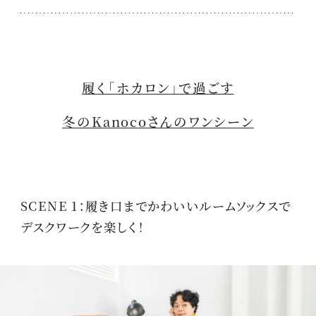
履く「ホカロン」で過ごす
冬のKanocoさんのワンシーン
SCENE 1：履き口までかわいいルームソックスで
デスクワークを楽しく！