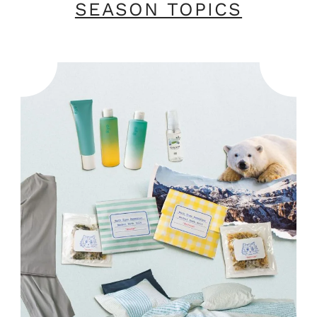
SEASON TOPICS