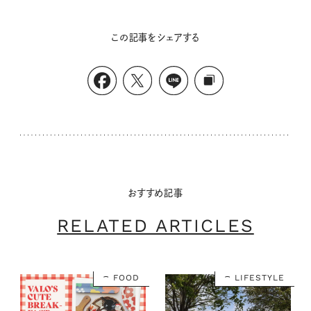
この記事をシェアする
おすすめ記事
RELATED ARTICLES
FOOD
LIFESTYLE