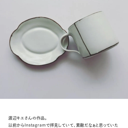
渡辺キエさんの作品。
以前からInstagramで拝見していて、素敵だなぁと思っていた