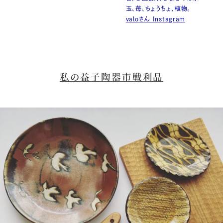
玉、苺、ちょうちょ、植物。
valoさん Instagram
私の益子陶器市戦利品