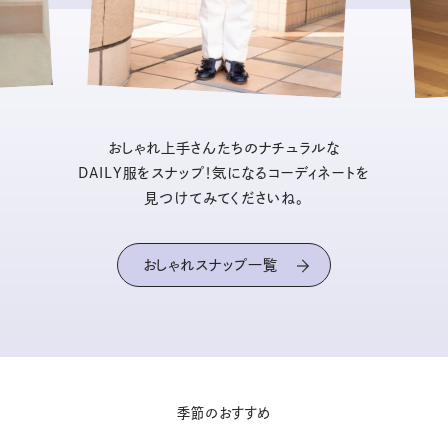
おしゃれ上手さんたちのナチュラルな
DAILY服をスナップ！気になるコーディネートを
見つけてみてくださいね。
おしゃれスナップ一覧
季節のおすすめ