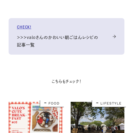
CHECK!
＞＞＞valoさんのかわいい朝ごはんレシピの
記事一覧
こちらもチェック！
FOOD
LIFESTYLE