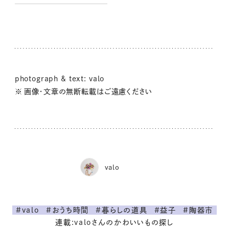
photograph & text: valo
※ 画像・文章の無断転載はご遠慮ください
valo
#valo
#おうち時間
#暮らしの道具
#益子
#陶器市
連載:valoさんのかわいいもの探し