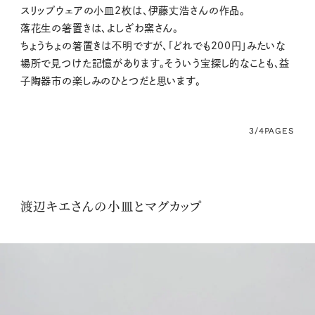
スリップウェアの小皿2枚は、伊藤丈浩さんの作品。
落花生の箸置きは、よしざわ窯さん。
ちょうちょの箸置きは不明ですが、「どれでも200円」みたいな
場所で見つけた記憶があります。そういう宝探し的なことも、益
子陶器市の楽しみのひとつだと思います。
3/4
PAGES
渡辺キエさんの小皿とマグカップ