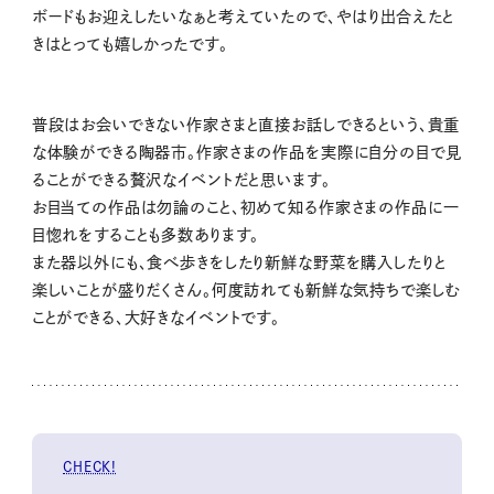
ボードもお迎えしたいなぁと考えていたので、やはり出合えたと
きはとっても嬉しかったです。
普段はお会いできない作家さまと直接お話しできるという、貴重
な体験ができる陶器市。作家さまの作品を実際に自分の目で見
ることができる贅沢なイベントだと思います。
お目当ての作品は勿論のこと、初めて知る作家さまの作品に一
目惚れをすることも多数あります。
また器以外にも、食べ歩きをしたり新鮮な野菜を購入したりと
楽しいことが盛りだくさん。何度訪れても新鮮な気持ちで楽しむ
ことができる、大好きなイベントです。
CHECK!