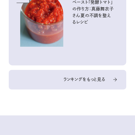
ペースト「発酵トマト」
の作り方：真藤舞衣子
さん夏の不調を整え
るレシピ
ランキングをもっと見る