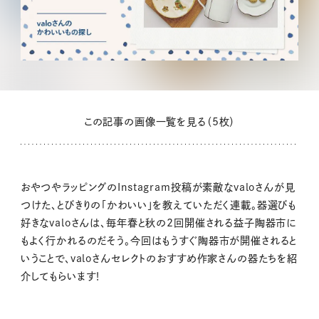
この記事の画像一覧を見る（5枚）
おやつやラッピングのInstagram投稿が素敵なvaloさんが見
つけた、とびきりの「かわいい」を教えていただく連載。器選びも
好きなvaloさんは、毎年春と秋の2回開催される益子陶器市に
もよく行かれるのだそう。今回はもうすぐ陶器市が開催されると
いうことで、valoさんセレクトのおすすめ作家さんの器たちを紹
介してもらいます！