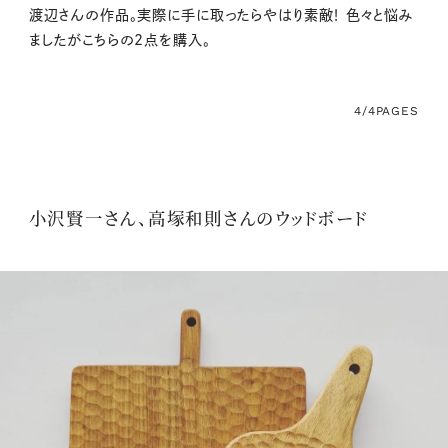
渡辺さんの作品。実際に手に取ったらやはり素敵！ 色々と悩み
ましたがこちらの2点を購入。
4/4
PAGES
小沢賢一さん、高塚和則さんのウッドボード