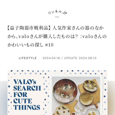
【益子陶器市戦利品】 人気作家さんの器のなか
から、valoさんが購入したものは？ ：valoさんの
かわいいもの探し #10
LIFESTYLE
2024.04.16 / UPDATE 2024.06.10
：