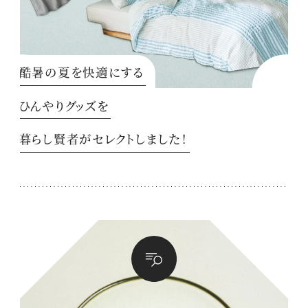
酷暑の夏を快適にする
ひんやりグッズを
暮らし賢者がセレクトしました！