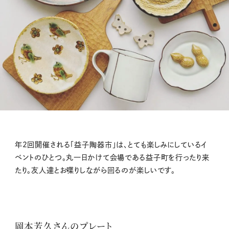
年2回開催される「益子陶器市」は、とても楽しみにしているイ
ベントのひとつ。丸一日かけて会場である益子町を行ったり来
たり。友人達とお喋りしながら回るのが楽しいです。
岡本芳久さんのプレート