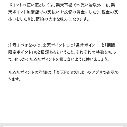
ポイントの使い道としては、楽天市場での買い物以外にも、楽
天ポイント加盟店での支払いや投資の資金にしたり、税金の支
払いをしたりと、節約の大きな味方になります。
注意すべきなのは、楽天ポイントには
「通常ポイント」と「期間
限定ポイント」の２種類
あるということ。それぞれの特徴を知っ
て、せっかくためたポイントを損しないように使いましょう。
ためたポイントの詳細は、「楽天
PointClub
」のアプリで確認で
きます。