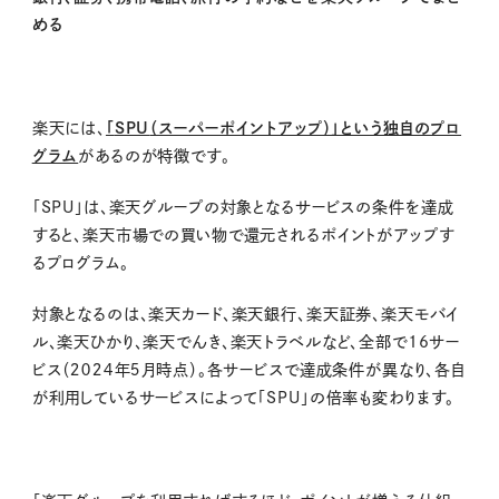
める
楽天には、
「
SPU
（スーパーポイントアップ）」という独自のプロ
グラム
があるのが特徴です。
「
SPU
」は、楽天グループの対象となるサービスの条件を達成
すると、楽天市場での買い物で還元されるポイントがアップす
るプログラム。
対象となるのは、楽天カード、楽天銀行、楽天証券、楽天モバイ
ル、楽天ひかり、楽天でんき、楽天トラベルなど、全部で16サー
ビス（２０２４年５月時点）。各サービスで達成条件が異なり、各自
が利用しているサービスによって「
SPU
」の倍率も変わります。