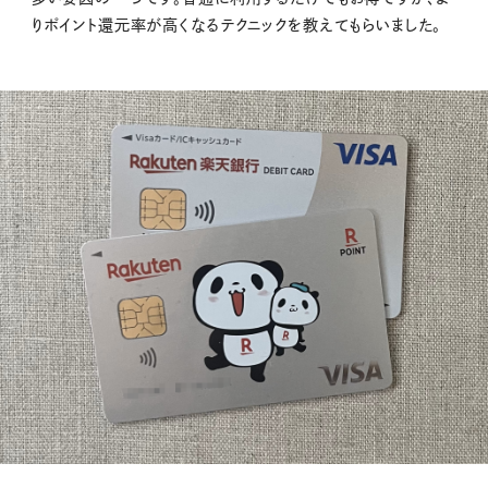
りポイント還元率が高くなるテクニックを教えてもらいました。