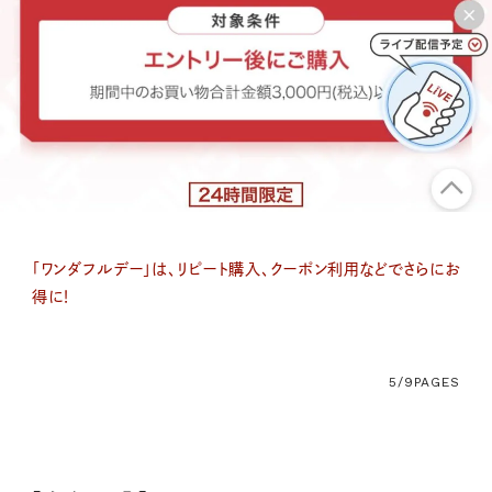
「ワンダフルデー」は、リピート購入、クーポン利用などでさらにお
得に！
5/9
PAGES