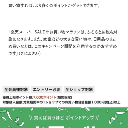
買い物すれば、より多くのポイントがゲットできます。
「楽天スーパーSALEやお買い物マラソンは、ふるさと納税も対
象になります。また、家電などの大きな買い物や、日用品のまと
め買いなどは、このキャンペーン期間を利用するのがおすすめ
です」（きによさん）