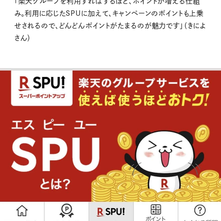
「楽天グループを利用すればするほど、ポイントが増える仕組
み。利用に応じたSPUに加えて、キャンペーンのポイントも上乗
せされるので、どんどんポイントがたまるのが魅力です」（きによ
さん）