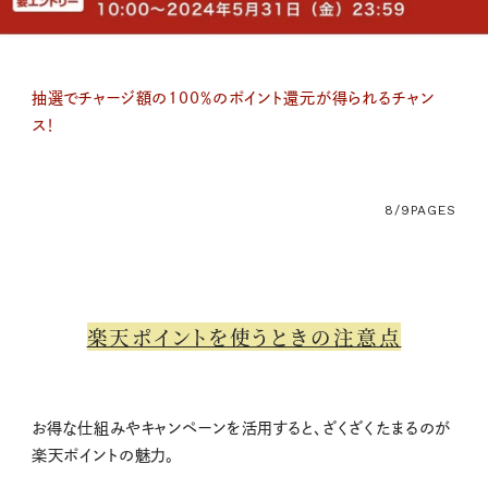
抽選でチャージ額の100％のポイント還元が得られるチャン
ス！
8/9
PAGES
楽天ポイントを使うときの注意点
お得な仕組みやキャンペーンを活用すると、ざくざくたまるのが
楽天ポイントの魅力。