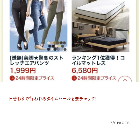
日替わりで行われるタイムセールも要チェック！
7/9
PAGES