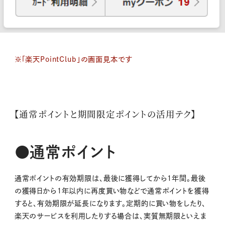
※「楽天PointClub」の画面見本です
【通常ポイントと期間限定ポイントの活用テク】
●通常ポイント
通常ポイントの有効期限は、最後に獲得してから１年間。最後
の獲得日から１年以内に再度買い物などで通常ポイントを獲得
すると、有効期限が延長になります。定期的に買い物をしたり、
楽天のサービスを利用したりする場合は、実質無期限といえま