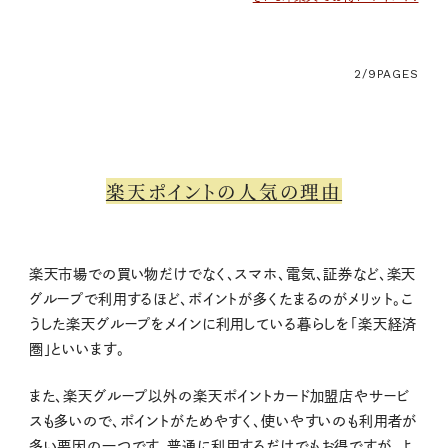
2/9
PAGES
楽天ポイントの人気の理由
楽天市場での買い物だけでなく、スマホ、電気、証券など、楽天
グループで利用するほど、ポイントが多くたまるのがメリット。こ
うした楽天グループをメインに利用している暮らしを「楽天経済
圏」といいます。
また、楽天グループ以外の楽天ポイントカード加盟店やサービ
スも多いので、ポイントがためやすく、使いやすいのも利用者が
多い要因の一つです。普通に利用するだけでもお得ですが、よ