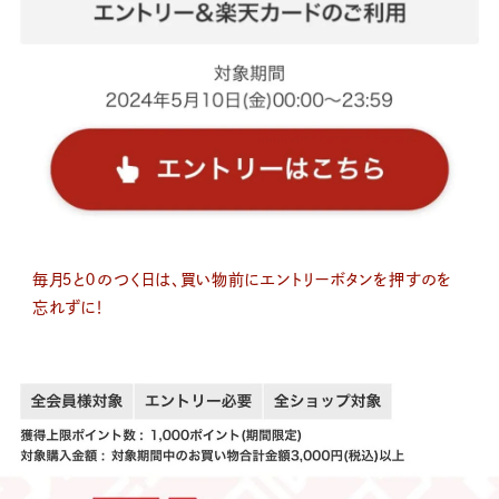
毎月５と０のつく日は、買い物前にエントリーボタンを押すのを
忘れずに！