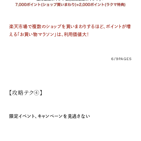
楽天市場で複数のショップを買いまわりするほど、ポイントが増
える「お買い物マラソン」は、利用価値大！
6/9
PAGES
【攻略テク④】
限定イベント、キャンペーンを見逃さない