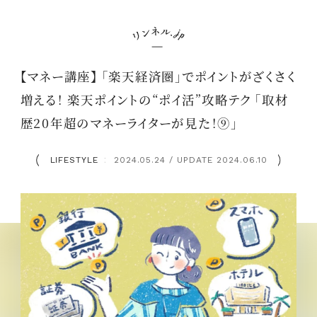
【マネー講座】 「楽天経済圏」でポイントがざくさく
増える！ 楽天ポイントの“ポイ活”攻略テク 「取材
歴20年超のマネーライターが見た！⑨」
LIFESTYLE
2024.05.24 / UPDATE 2024.06.10
：