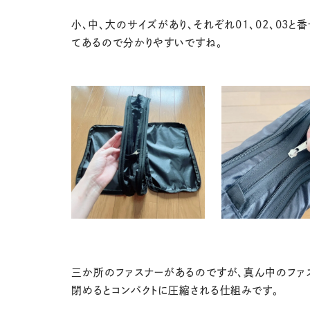
小、中、大のサイズがあり、それぞれ01、02、03と
てあるので分かりやすいですね。
三か所のファスナーがあるのですが、真ん中のファ
閉めるとコンパクトに圧縮される仕組みです。