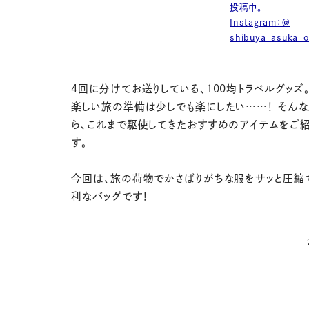
投稿中。
Instagram：＠
shibuya_asuka_of
4回に分けてお送りしている、100均トラベルグッズ
楽しい旅の準備は少しでも楽にしたい……！ そん
ら、これまで駆使してきたおすすめのアイテムをご
す。
今回は、旅の荷物でかさばりがちな服をサッと圧縮
利なバッグです！