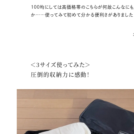
100均にしては高価格帯のこちらが何故こんなに
か……使ってみて初めて分かる便利さがありました
＜3サイズ使ってみた＞
圧倒的収納力に感動！