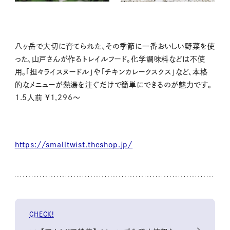
八ヶ岳で大切に育てられた、その季節に一番おいしい野菜を使
った、山戸さんが作るトレイルフード。化学調味料などは不使
用。「担々ライスヌードル」や「チキンカレークスクス」など、本格
的なメニューが熱湯を注ぐだけで簡単にできるのが魅力です。
1.5人前 ¥1,296～
https://smalltwist.theshop.jp/
CHECK!