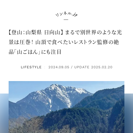
【登山：山梨県 日向山】 まるで別世界のような光
景は圧巻！ 山頂で食べたいレストラン監修の絶
品「山ごはん」にも注目
LIFESTYLE
2024.09.05 / UPDATE 2025.02.20
：