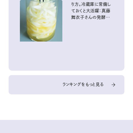
り方。冷蔵庫に常備し
ておくと大活躍：真藤
舞衣子さんの発酵と
酸味の仕込みごはん
ランキングをもっと見る