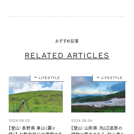
おすすめ記事
RELATED ARTICLES
LIFESTYLE
LIFESTYLE
2024.09.03
2024.09.04
【登山：長野県 車山（霧ヶ
【登山：山形県 月山】湿原の