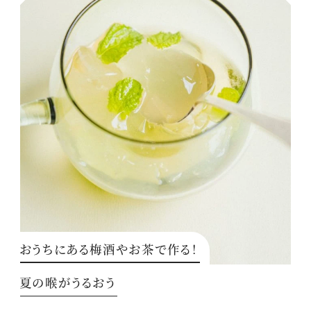
おうちにある梅酒やお茶で作る！
夏の喉がうるおう