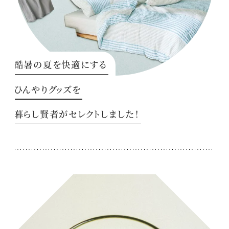
酷暑の夏を快適にする
ひんやりグッズを
暮らし賢者がセレクトしました！