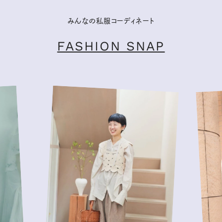
みんなの私服コーディネート
FASHION SNAP