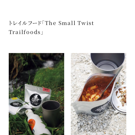
トレイルフード「The Small Twist
Trailfoods」