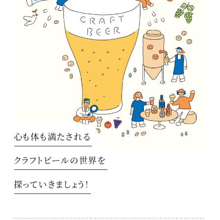
心も体も満たされる
クラフトビールの世界を
探っていきましょう！