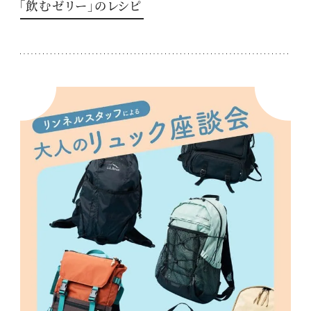
「飲むゼリー」のレシピ