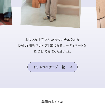
おしゃれ上手さんたちのナチュラルな
DAILY服をスナップ！気になるコーディネートを
見つけてみてくださいね。
おしゃれスナップ一覧
季節のおすすめ