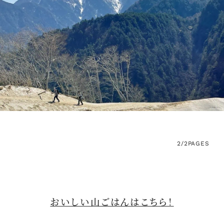
2/2
PAGES
おいしい山ごはんはこちら！