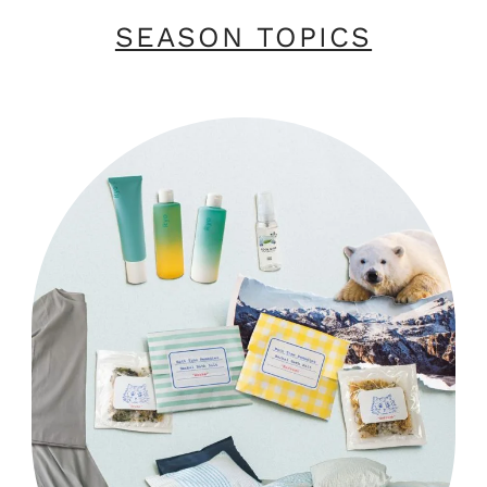
SEASON TOPICS