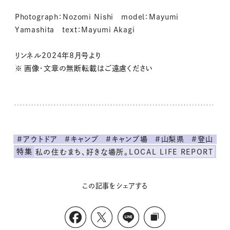
Photograph：Nozomi Nishi model：Mayumi
Yamashita text：Mayumi Akagi
リンネル2024年8月号より
※ 画像・文章の無断転載はご遠慮ください
#アウトドア
#キャンプ
#キャンプ場
#山梨県
#登山
特集
私の住むまち、好きな場所。LOCAL LIFE REPORT
この記事をシェアする