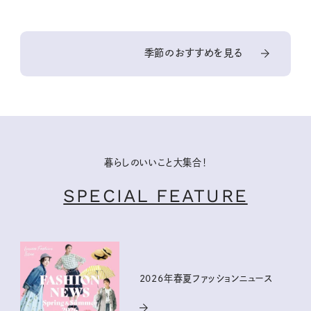
季節のおすすめを見る
暮らしのいいこと大集合！
SPECIAL FEATURE
2026年春夏ファッションニュース