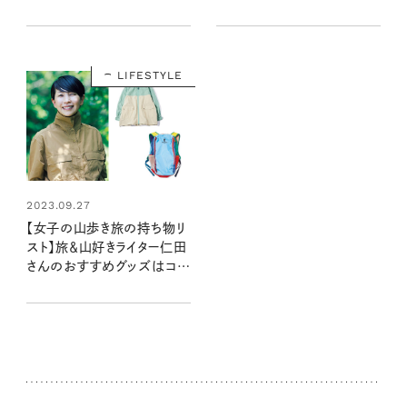
食べたいおいしいパン屋さん
のを楽しみながらのんびり歩
も◎
こう
LIFESTYLE
2023.09.27
【女子の山歩き旅の持ち物リ
スト】旅＆山好きライター仁田
さんのおすすめグッズはコ
レ！