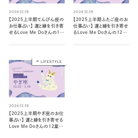
2024.12.19
2024.12.19
【2025上半期てんびん座の
【2025上半期ふたご座のお
お仕事占い】 運と縁を引き寄
仕事占い】 運と縁を引き寄せ
せるLove Me Doさんの12
るLove Me Doさんの12星
星座星読み
座星読み
LIFESTYLE
2024.12.19
【2025上半期やぎ座のお仕
事占い】 運と縁を引き寄せる
Love Me Doさんの12星座
星読み