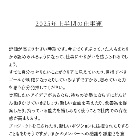
2025年上半期の仕事運
評価が高まりやすい時期です。今までくすぶっていた人もまわり
から認められるようになって、仕事にやりがいを感じられるでし
ょう。
すでに自分のやりたいことがクリアに見えていたり、目指すべき
ゴールが明確になったりしているはずですから、溜めていた力
を思う存分発揮してください。
実現したいアイデアがあるなら、待ちの姿勢にならずにどんど
ん働きかけていきましょう。新しい企画を考えたり、改善案を提
案したり、持っている能力を惜しみなく使うことで社内での存在
感が高まります。
プロジェクトを任されたり、新しいポジションに抜擢されたりする
こともありそうですが、ほかのメンバーへの感謝や謙虚さを忘