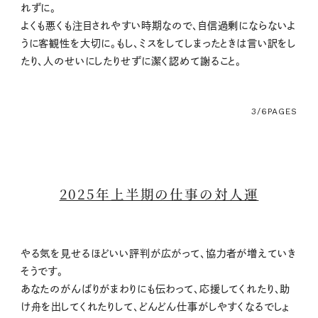
れずに。
よくも悪くも注目されやすい時期なので、自信過剰にならないよ
うに客観性を大切に。もし、ミスをしてしまったときは言い訳をし
たり、人のせいにしたりせずに潔く認めて謝ること。
3/6
PAGES
2025年上半期の仕事の対人運
やる気を見せるほどいい評判が広がって、協力者が増えていき
そうです。
あなたのがんばりがまわりにも伝わって、応援してくれたり、助
け舟を出してくれたりして、どんどん仕事がしやすくなるでしょ