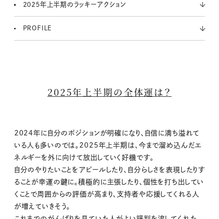
2025年上半期のラッキーアクション
PROFILE
2025年上半期の全体運は？
2024年に自分のポジションが明確になり、自信に満ち溢れて
いる人も多いのでは。2025年上半期は、今まで溜め込んだエ
ネルギーを外に向けて放出していく好機です。
自分のやりたいことをアピールしたり、自分らしさを表現したりす
ることが幸運の鍵に。積極的に主張したり、個性を打ち出してい
くことで周囲からの評価が高まり、支持者や応援してくれる人
が増えていきそう。
これまでのがんばりを見ていた人がよい評判を流してくれた