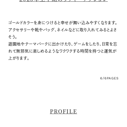
ゴールドカラーを身につけると幸せが舞い込みやすくなります。
アクセサリーや靴やバッグ、ネイルなどに取り入れてみるとよさ
そう。
遊園地やテーマパークに出かけたり、ゲームをしたり、日常を忘
れて無邪気に楽しめるようなワクワクする時間を持つと運気が
上がります。
6/6
PAGES
PROFILE