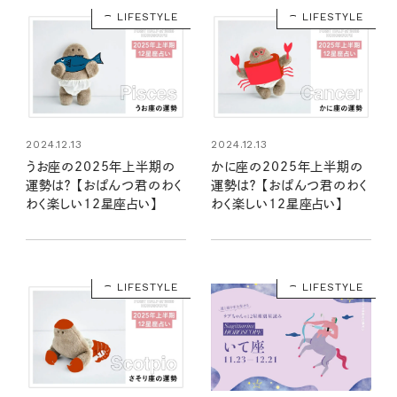
LIFESTYLE
LIFESTYLE
2024.12.13
2024.12.13
うお座の2025年上半期の
かに座の2025年上半期の
運勢は？ 【おぱんつ君のわく
運勢は？ 【おぱんつ君のわく
わく楽しい12星座占い】
わく楽しい12星座占い】
LIFESTYLE
LIFESTYLE