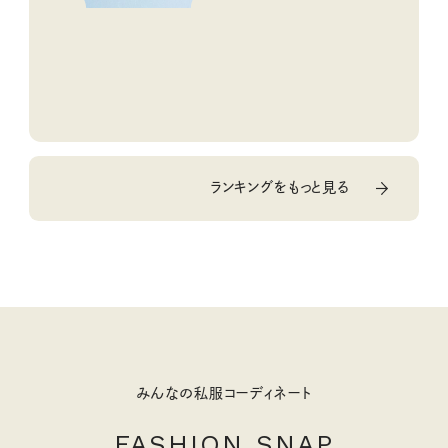
ランキングをもっと見る
みんなの私服コーディネート
FASHION SNAP