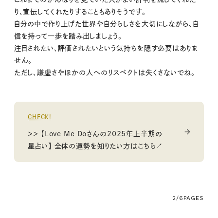
り、宣伝してくれたりすることもありそうです。
自分の中で作り上げた世界や自分らしさを大切にしながら、自
信を持って一歩を踏み出しましょう。
注目されたい、評価されたいという気持ちを隠す必要はありま
せん。
ただし、謙虚さやほかの人へのリスペクトは失くさないでね。
CHECK!
＞＞ 【Love Me Doさんの2025年上半期の
星占い】 全体の運勢を知りたい方はこちら↗
2/6
PAGES