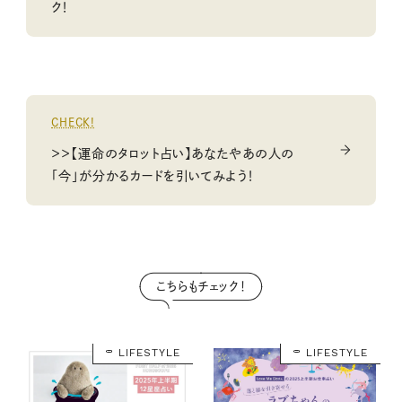
ク！
CHECK!
＞＞【運命のタロット占い】あなたやあの人の
「今」が分かるカードを引いてみよう！
こちらもチェック！
LIFESTYLE
LIFESTYLE