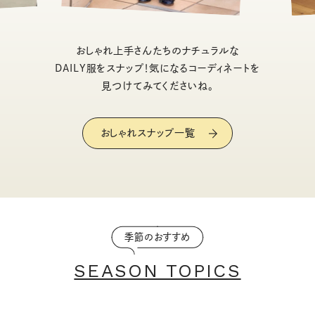
おしゃれ上手さんたちのナチュラルな
DAILY服をスナップ！気になるコーディネートを
見つけてみてくださいね。
おしゃれスナップ一覧
季節のおすすめ
SEASON TOPICS