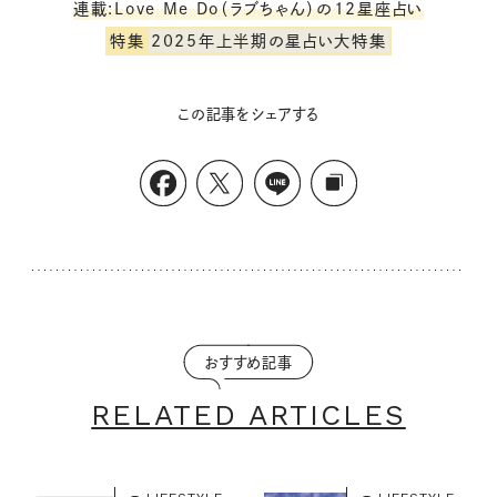
連載:Love Me Do（ラブちゃん）の12星座占い
特集
2025年上半期の星占い大特集
この記事をシェアする
おすすめ記事
RELATED ARTICLES