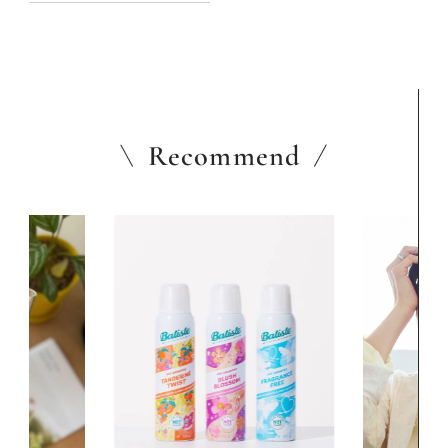
Recommend