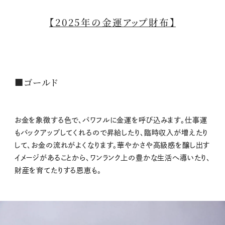
【2025年の金運アップ財布】
■ゴールド
お金を象徴する色で、パワフルに金運を呼び込みます。仕事運
もバックアップしてくれるので昇給したり、臨時収入が増えたり
して、お金の流れがよくなります。華やかさや高級感を醸し出す
イメージがあることから、ワンランク上の豊かな生活へ導いたり、
財産を育てたりする恩恵も。