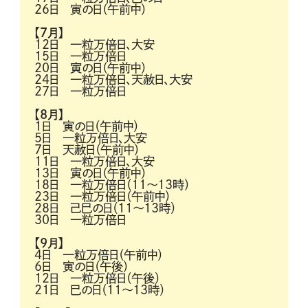
26日 寅の日（午前中）
【7月】
12日 一粒万倍日、大安
15日 一粒万倍日
20日 寅の日（午前中）
24日 一粒万倍日、天赦日、大安
27日 一粒万倍日
【8月】
1日 寅の日（午前中）
5日 一粒万倍日、大安
7日 天赦日（午前中）
11日 一粒万倍日、大安
13日 寅の日（午前中）
18日 一粒万倍日（11～13時）
23日 一粒万倍日（午前中）
28日 己巳の日（11～13時）
30日 一粒万倍日
【9月】
4日 一粒万倍日（午前中）
6日 寅の日（午後）
12日 一粒万倍日（午後）
21日 巳の日（11～13時）