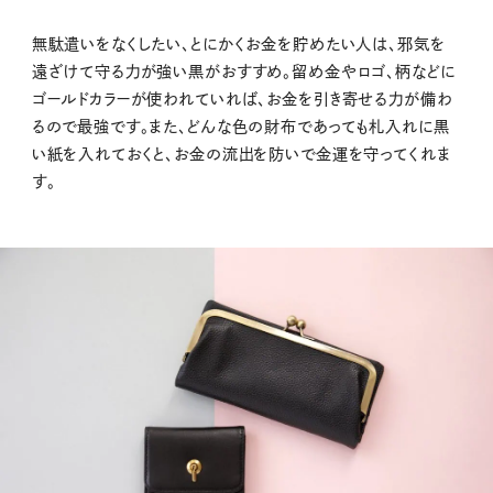
無駄遣いをなくしたい、とにかくお金を貯めたい人は、邪気を
遠ざけて守る力が強い黒がおすすめ。留め金やロゴ、柄などに
ゴールドカラーが使われていれば、お金を引き寄せる力が備わ
るので最強です。また、どんな色の財布であっても札入れに黒
い紙を入れておくと、お金の流出を防いで金運を守ってくれま
す。