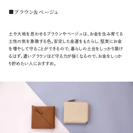
■ブラウン＆ベージュ
土や大地を思わせるブラウンやベージュは、お金を生み育てる
土性の気を象徴する色。安定した金運をもたらし、堅実にお金
を増やして守ることができるので、暮らしの土台をしっかり築け
るはず。濃いブラウンほど守る力が強くなるので、お金をしっか
り貯めたい人におすすめ。