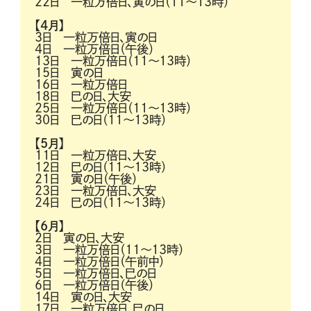
22日 一粒万倍日、寅の日（11～13時）
【4月】
3日 一粒万倍日、寅の日
4日 一粒万倍日（午後）
13日 一粒万倍日（11～13時）
15日 寅の日
16日 一粒万倍日
18日 巳の日、大安
25日 一粒万倍日（11～13時）
30日 巳の日（11～13時）
【5月】
11日 一粒万倍日、大安
12日 巳の日（11～13時）
21日 寅の日（午後）
23日 一粒万倍日、大安
24日 巳の日（11～13時）
【6月】
2日 寅の日、大安
3日 一粒万倍日（11～13時）
4日 一粒万倍日（午前中）
5日 一粒万倍日、巳の日
6日 一粒万倍日（午後）
14日 寅の日、大安
17日 一粒万倍日、巳の日