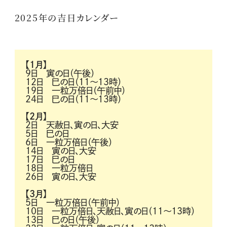
2025年の吉日カレンダー
【1月】
9日 寅の日（午後）
12日 巳の日（11～13時）
19日 一粒万倍日（午前中）
24日 巳の日（11～13時）
【2月】
2日 天赦日、寅の日、大安
5日 巳の日
6日 一粒万倍日（午後）
14日 寅の日、大安
17日 巳の日
18日 一粒万倍日
26日 寅の日、大安
【3月】
5日 一粒万倍日（午前中）
10日 一粒万倍日、天赦日、寅の日（11～13時）
13日 巳の日（午後）