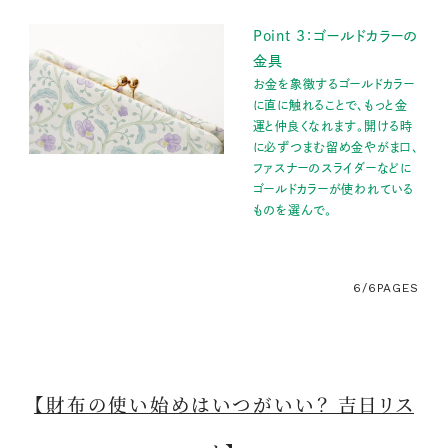
Point 3：ゴールドカラーの
金具
お金を象徴するゴールドカラー
に直に触れることで、もっと金
運と仲良くなれます。開ける時
に必ずつまむ留め金やがま口、
ファスナーのスライダーなどに
ゴールドカラーが使われている
ものを選んで。
6/6
PAGES
【財布の使い始めはいつがいい？ 吉日リス