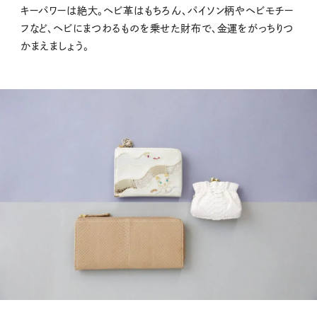
キーパワーは絶大。ヘビ革はもちろん、パイソン柄やヘビモチー
フなど、ヘビにまつわるものを乗せた財布で、金運をがっちりつ
かまえましょう。