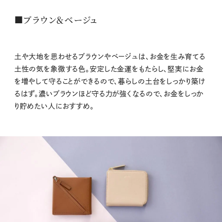
■ブラウン＆ベージュ
土や大地を思わせるブラウンやベージュは、お金を生み育てる
土性の気を象徴する色。安定した金運をもたらし、堅実にお金
を増やして守ることができるので、暮らしの土台をしっかり築け
るはず。濃いブラウンほど守る力が強くなるので、お金をしっか
り貯めたい人におすすめ。