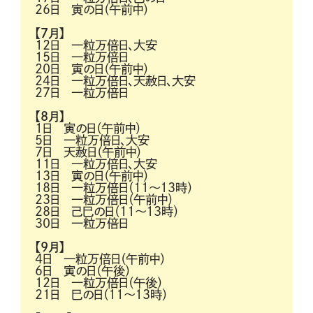
26日 寅の日（午前中）
【7月】
12日 一粒万倍日、大安
15日 一粒万倍日
20日 寅の日（午前中）
24日 一粒万倍日、天赦日、大安
27日 一粒万倍日
【8月】
1日 寅の日（午前中）
5日 一粒万倍日、大安
7日 天赦日（午前中）
11日 一粒万倍日、大安
13日 寅の日（午前中）
18日 一粒万倍日（11～13時）
23日 一粒万倍日（午前中）
28日 己巳の日（11～13時）
30日 一粒万倍日
【9月】
4日 一粒万倍日（午前中）
6日 寅の日（午後）
12日 一粒万倍日（午後）
21日 巳の日（11～13時）