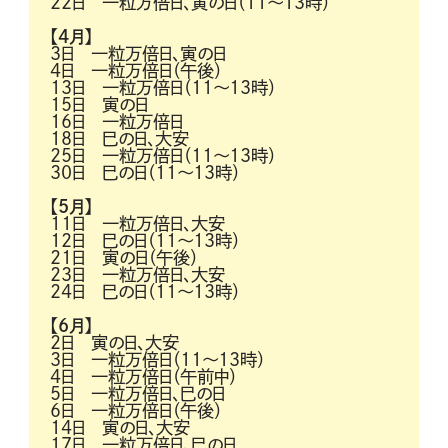
22日 一粒万倍日、寅の日（11～13時）
【4月】
3日 一粒万倍日、寅の日
4日 一粒万倍日（午後）
13日 一粒万倍日（11～13時）
15日 寅の日
16日 一粒万倍日
18日 巳の日、大安
25日 一粒万倍日（11～13時）
30日 巳の日（11～13時）
【5月】
11日 一粒万倍日、大安
12日 巳の日（11～13時）
21日 寅の日（午後）
23日 一粒万倍日、大安
24日 巳の日（11～13時）
【6月】
2日 寅の日、大安
3日 一粒万倍日（11～13時）
4日 一粒万倍日（午前中）
5日 一粒万倍日、巳の日
6日 一粒万倍日（午後）
14日 寅の日、大安
17日 一粒万倍日、巳の日