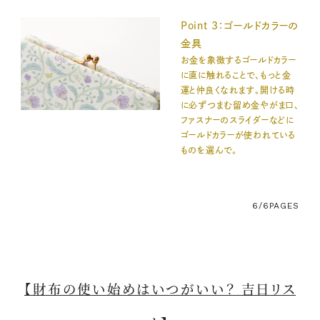
Point 3：ゴールドカラーの
金具
お金を象徴するゴールドカラー
に直に触れることで、もっと金
運と仲良くなれます。開ける時
に必ずつまむ留め金やがま口、
ファスナーのスライダーなどに
ゴールドカラーが使われている
ものを選んで。
6/6
PAGES
【財布の使い始めはいつがいい？ 吉日リス