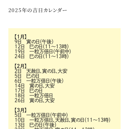
2025年の吉日カレンダー
【1月】
9日 寅の日（午後）
12日 巳の日（11～13時）
19日 一粒万倍日（午前中）
24日 巳の日（11～13時）
【2月】
2日 天赦日、寅の日、大安
5日 巳の日
6日 一粒万倍日（午後）
14日 寅の日、大安
17日 巳の日
18日 一粒万倍日
26日 寅の日、大安
【3月】
5日 一粒万倍日（午前中）
10日 一粒万倍日、天赦日、寅の日（11～13時）
13日 巳の日（午後）