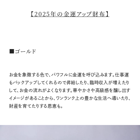
【2025年の金運アップ財布】
■ゴールド
お金を象徴する色で、パワフルに金運を呼び込みます。仕事運
もバックアップしてくれるので昇給したり、臨時収入が増えたり
して、お金の流れがよくなります。華やかさや高級感を醸し出す
イメージがあることから、ワンランク上の豊かな生活へ導いたり、
財産を育てたりする恩恵も。