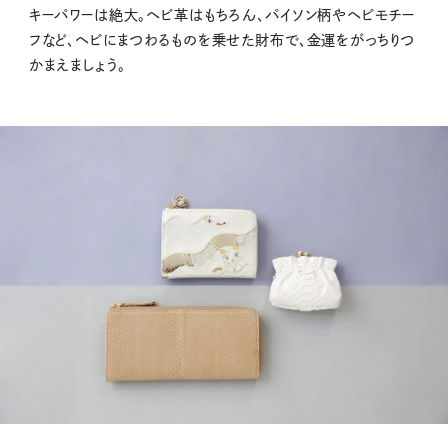
キーパワーは絶大。ヘビ革はもちろん、パイソン柄やヘビモチー
フなど、ヘビにまつわるものを乗せた財布で、金運をがっちりつ
かまえましょう。