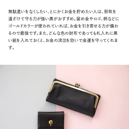
無駄遣いをなくしたい、とにかくお金を貯めたい人は、邪気を
遠ざけて守る力が強い黒がおすすめ。留め金やロゴ、柄などに
ゴールドカラーが使われていれば、お金を引き寄せる力が備わ
るので最強です。また、どんな色の財布であっても札入れに黒
い紙を入れておくと、お金の流出を防いで金運を守ってくれま
す。