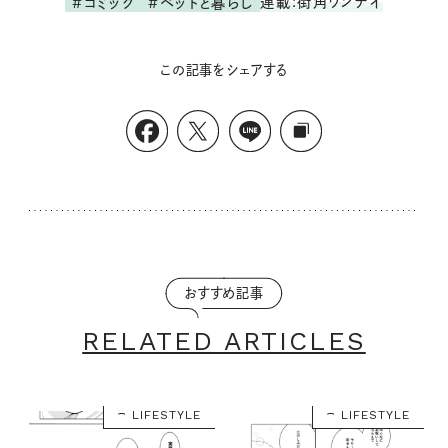
連載:街角ワンデイ
#コミック
#ペットと暮らし
この記事をシェアする
おすすめ記事
RELATED ARTICLES
LIFESTYLE
LIFESTYLE