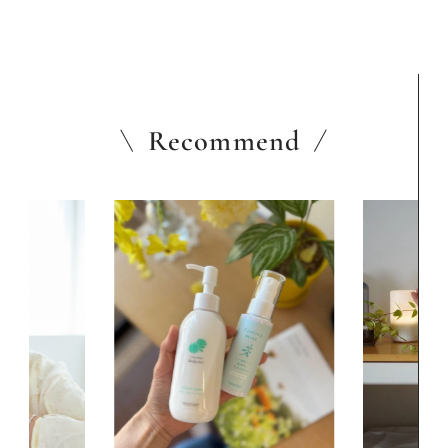
Recommend