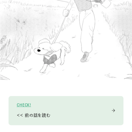
CHECK!
＜＜ 前の話を読む