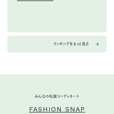
ランキングをもっと見る
みんなの私服コーディネート
FASHION SNAP