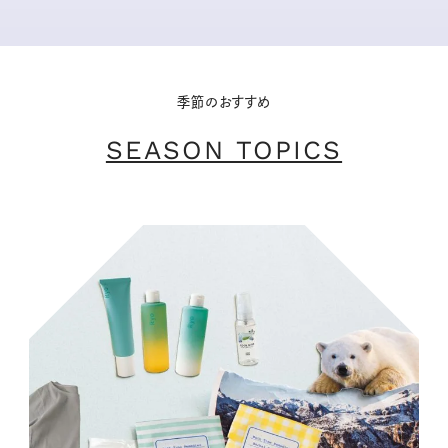
季節のおすすめ
SEASON TOPICS