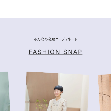
みんなの私服コーディネート
FASHION SNAP