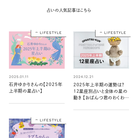
占いの人気記事はこちら
LIFESTYLE
LIFESTYLE
2025.01.11
2024.12.21
石井ゆかりさんの【2025年
2025年上半期の運勢は？
上半期の星占い】
12星座別占いと全体の星の
動き 【おぱんつ君のわくわく
楽しい星占い】
LIFESTYLE