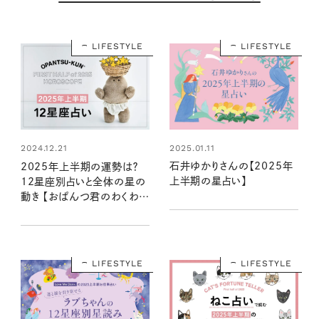
LIFESTYLE
LIFESTYLE
2025.01.11
2024.12.21
石井ゆかりさんの【2025年
2025年上半期の運勢は？
上半期の星占い】
12星座別占いと全体の星の
動き 【おぱんつ君のわくわく
楽しい星占い】
LIFESTYLE
LIFESTYLE