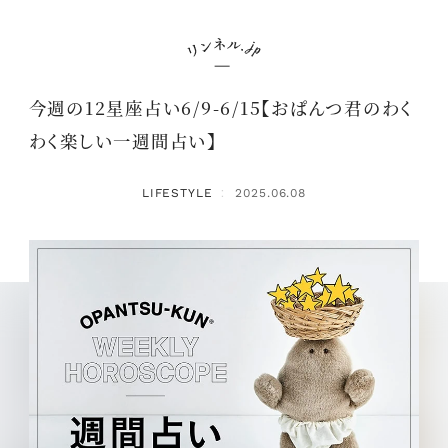
今週の12星座占い6/9-6/15【おぱんつ君のわく
わく楽しい一週間占い】
LIFESTYLE
2025.06.08
：