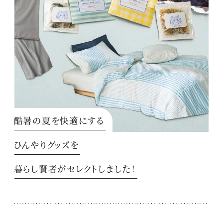
酷暑の夏を快適にする
ひんやりグッズを
暮らし賢者がセレクトしました！