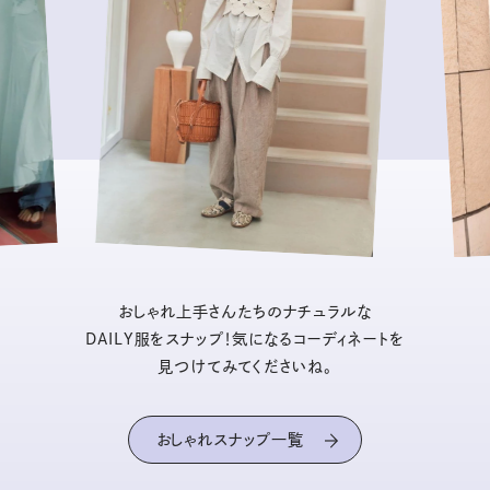
おしゃれ上手さんたちのナチュラルな
DAILY服をスナップ！気になるコーディネートを
見つけてみてくださいね。
おしゃれスナップ一覧