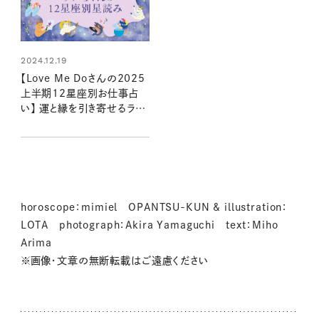
2024.12.19
【Love Me Doさんの2025
上半期12星座別お仕事占
い】 運と縁を引き寄せるラブ
ちゃんの星読み
horoscope：mimiel OPANTSU-KUN & illustration：
LOTA photograph：Akira Yamaguchi text：Miho
Arima
※画像・文章の無断転載はご遠慮ください