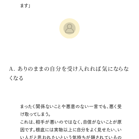
ます」
A. ありのままの自分を受け入れれば気にならな
くなる
まったく関係ないことや悪意のない一言でも、悪く受
け取ってしまう。
これは、相手が悪いのではなく、自信がないことが原
因です。根底には実物以上に自分をよく見せたい、い
い人だと思われたいという気持ちが隠されているの