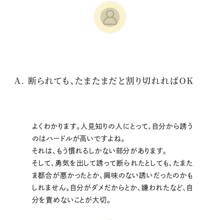
A. 断られても、たまたまだと割り切れればOK
よくわかります。人見知りの人にとって、自分から誘う
のはハードルが高いですよね。
それは、もう慣れるしかない部分があります。
そして、勇気を出して誘って断られたとしても、たまた
ま都合が悪かったとか、興味のない誘いだったのかも
しれません。自分がダメだからとか、嫌われたなど、自
分を責めないことが大切。