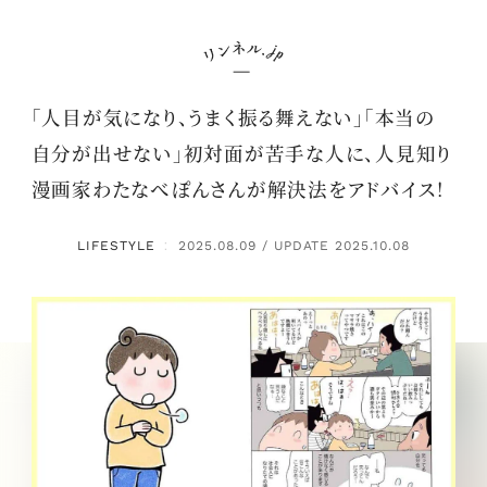
「人目が気になり、うまく振る舞えない」「本当の
自分が出せない」初対面が苦手な人に、人見知り
漫画家わたなべぽんさんが解決法をアドバイス！
LIFESTYLE
2025.08.09 / UPDATE 2025.10.08
：