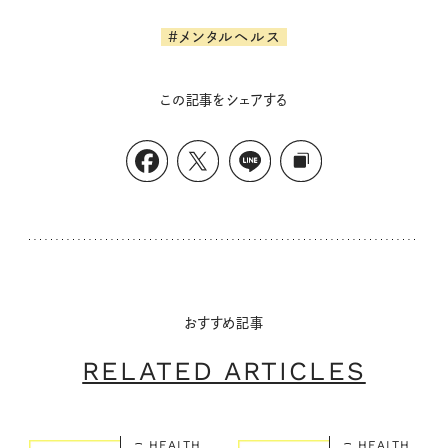
#メンタルヘルス
この記事をシェアする
おすすめ記事
RELATED ARTICLES
HEALTH
HEALTH