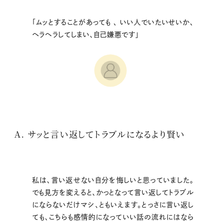
「ムッとすることがあっても 、 いい人でいたいせいか、
ヘラヘラしてしまい、自己嫌悪です」
A. サッと言い返してトラブルになるより賢い
私は、言い返せない自分を悔しいと思っていました。
でも見方を変えると、かっとなって言い返してトラブル
にならないだけマシ、ともいえます。とっさに言い返し
ても、こちらも感情的になっていい話の流れにはなら