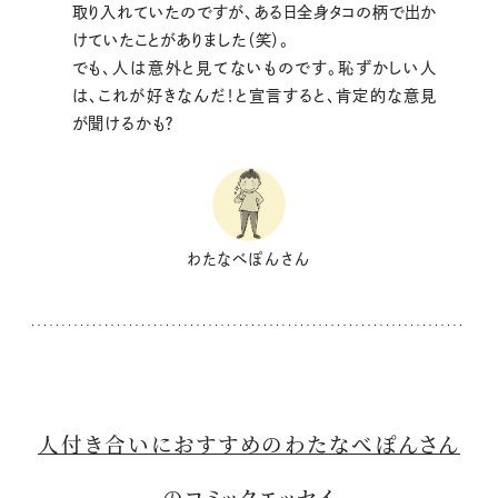
取り入れていたのですが、ある日全身タコの柄で出か
けていたことがありました（笑）。
でも、人は意外と見てないものです。恥ずかしい人
は、これが好きなんだ！と宣言すると、肯定的な意見
が聞けるかも？
わたなべぽんさん
人付き合いにおすすめのわたなべぽんさん
のコミックエッセイ