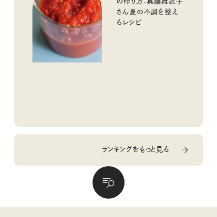
の作り方：真藤舞衣子
さん夏の不調を整え
るレシピ
ランキングをもっと見る