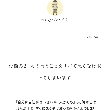
わたなべぽんさん
2/5
PAGES
お悩み２：人の言うことをすべて悪く受け取
ってしまいます
「自分に自信がないせいか、人からちょっと何か言わ
れただけで、すぐに悪く受け取って落ち込んでしまい