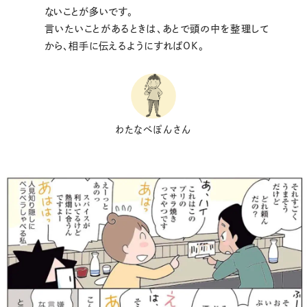
ないことが多いです。
言いたいことがあるときは、あとで頭の中を整理して
から、相手に伝えるようにすればOK。
わたなべぽんさん