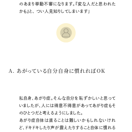
のあまり挙動不審になります。『変な人だと思われた
かも』と、 つい人見知りしてしまいます」
A. あがっている自分自身に慣れればOK
私自身、あがり症。そんな自分を恥ずかしいと思って
いましたが、人には得意不得意があってあがり症もそ
のひとつだと考えるようにしました。
あがり症自体は直ることは難しいかもしれないけれ
ど、ドキドキしたり声が震えたりすること自体に慣れる