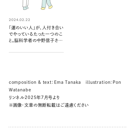
2024.02.22
「運のいい人」が、人付き合い
でやっているたった一つのこ
と。脳科学者の中野信子さん
に聞く
composition & text：Ema Tanaka illustration：Pon
Watanabe
リンネル2025年7月号より
※画像・文章の無断転載はご遠慮ください