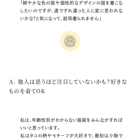
「鮮やかな色の服や個性的なデザインの服を着こな
したいのですが、道ですれ違った人に変に思われな
いかな？と気になって、結局着られません」
A. 他人は思うほど注目していないかも？好きな
ものを着てOK
私は、年齢性別がわからない服装をみんながすれば
いいと思っています。
私はタコの柄やモチーフが大好きで、最初は小物で