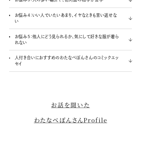
お悩み４：いい人でいたいあまり、イヤなときも言い返せな
い
お悩み５：他人にどう見られるか、気にして好きな服が着ら
れない
人付き合いにおすすめのわたなべぽんさんのコミックエッ
セイ
お話を聞いた
わたなべぽんさんProfile