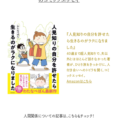
『人見知りの自分を許せた
ら生きるのがラクになりま
した』
40歳まで超人見知りで、夫以
外とはほとんど話さなかった著
者が、ひとり旅をきっかけに、人
付き合いへのトビラを開く、コミ
ックエッセイ。
Amazonはこちら
人間関係についての記事は、こちらもチェック！