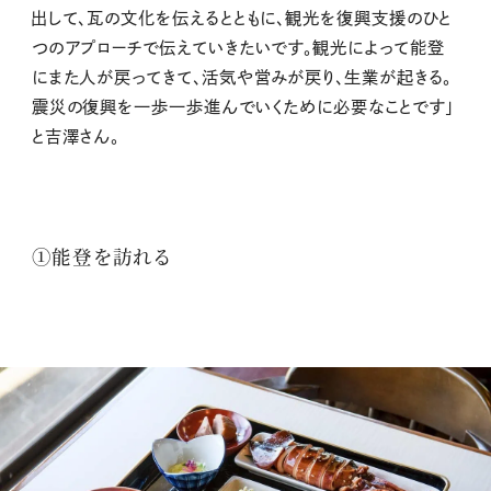
出して、瓦の文化を伝えるとともに、観光を復興支援のひと
つのアプローチで伝えていきたいです。観光によって能登
にまた人が戻ってきて、活気や営みが戻り、生業が起きる。
震災の復興を一歩一歩進んでいくために必要なことです」
と吉澤さん。
①能登を訪れる