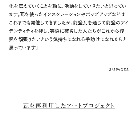
化を伝えていくことを軸に、活動をしていきたいと思ってい
ます。瓦を使ったインスタレーションやポップアップなどは
これまでも開催してきましたが、能登瓦を通じて能登のアイ
デンティティを残し、実際に被災した人たちがこれから復
興を頑張りたいという気持ちになれる手助けになれたらと
思っています」
3/3
PAGES
瓦を再利用した
アートプロジェクト