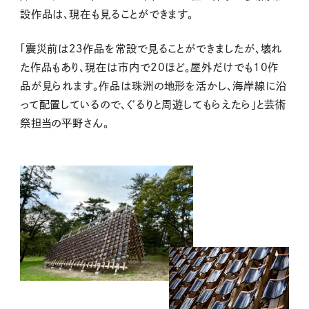
設作品は、現在も見ることができます。
「震災前は２３作品を常設で見ることができましたが、壊れ
た作品もあり、現在は市内で20ほど。屋外だけでも10作
品が見られます。作品は珠洲の地形を活かし、海岸線に沿
って配置しているので、ぐるりと周遊してもらえたら」と芸術
祭担当の平野さん。