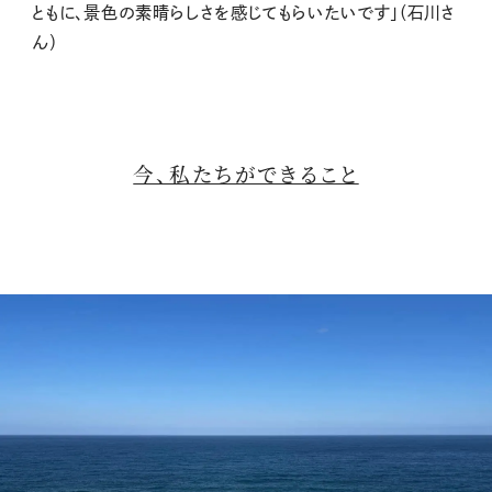
ともに、景色の素晴らしさを感じてもらいたいです」（石川さ
ん）
今、
私たちができること