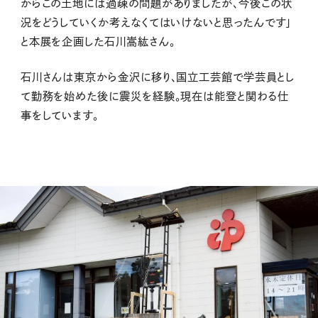
からこの土地には過疎の問題がありましたが、今後この状
況をどうしていくか考えなくてはいけないと思ったんです」
と本展を企画した石川嵩紘さん。
石川さんは東京から金沢に移り、国立工芸館で学芸員とし
て勤務を始めた後に震災を経験。現在は能登と関わる仕
事をしています。