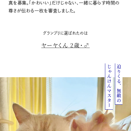
真を募集。「かわいい」だけじゃない、一緒に暮らす時間の
尊さが伝わる一枚を審査しました。
グランプリに選ばれたのは
ヤーヤくん 2歳・♂
じゃんけんマスター
迫りくる、無敵の