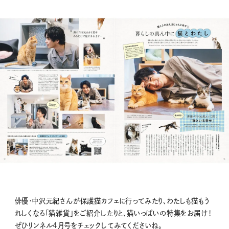
俳優・中沢元紀さんが保護猫カフェに行ってみたり、わたしも猫もう
れしくなる「猫雑貨」をご紹介したりと、猫いっぱいの特集をお届け！
ぜひリンネル4月号をチェックしてみてくださいね。