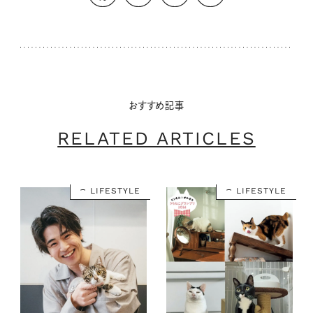
おすすめ記事
RELATED ARTICLES
LIFESTYLE
LIFESTYLE