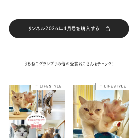
リンネル2026年4月号を購入する
購入はこちら
うちねこグランプリの他の受賞ねこさんもチェック！
購入はこちら
LIFESTYLE
LIFESTYLE
購入はこちら
購入はこちら