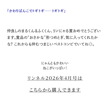
「かわりばんこでトギトギ……トギトギ」
仲良しのまるくん＆ふくくん、リンにゃる賞おめでとうござい
ます。賞品の“おさかな”形つめとぎ、気に入ってくれたか
な？ これからも仲むつまじいベストコンビでいてね◎。
にゃんともかわいい
ねこがいっぱい！
リンネル２０２６年4月号は
こちらから購入できます