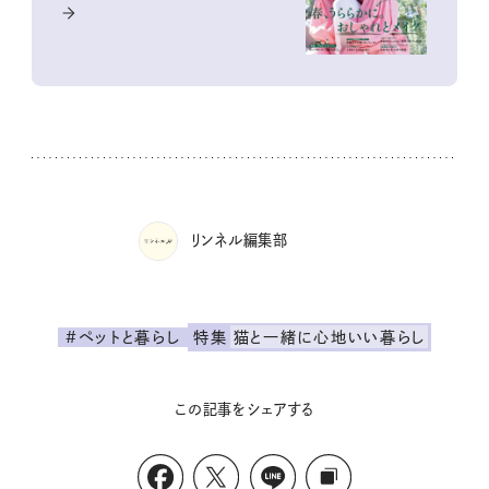
リンネル編集部
#ペットと暮らし
特集
猫と一緒に心地いい暮らし
この記事をシェアする