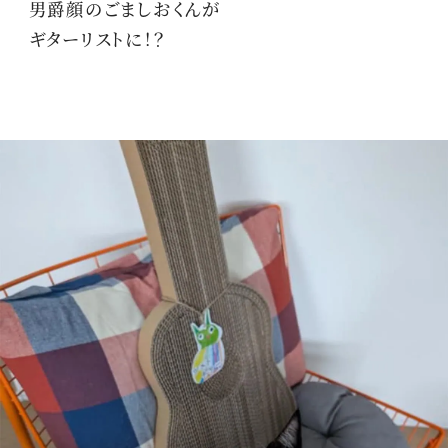
男爵顔のごましおくんが
ギターリストに！？