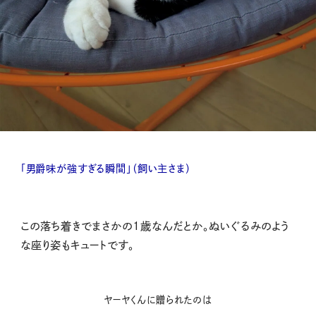
「
男爵味が強すぎる瞬間」（飼い主さま）
この落ち着きでまさかの1歳なんだとか。ぬいぐるみのよう
な座り姿もキュートです。
ヤーヤくんに贈られたのは