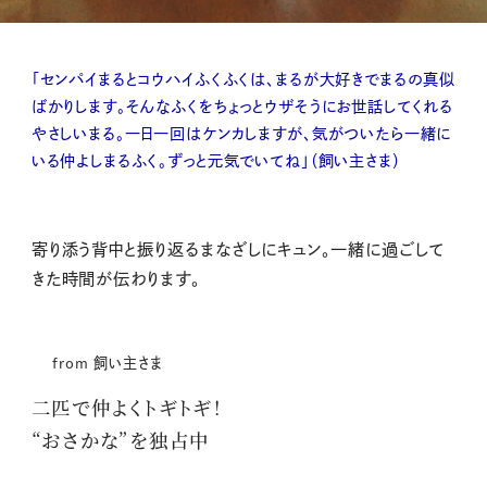
「センパイまるとコウハイふくふくは、まるが大好きでまるの真似
ばかりします。そんなふくをちょっとウザそうにお世話してくれる
やさしいまる。一日一回はケンカしますが、気がついたら一緒に
いる仲よしまるふく。ずっと元気でいてね」（飼い主さま）
寄り添う背中と振り返るまなざしにキュン。一緒に過ごして
きた時間が伝わります。
from 飼い主さま
二匹で仲よくトギトギ！
“おさかな”を独占中