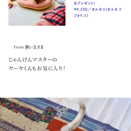
をプレゼント！
￥9,350／オルネコ（オルネ ド
フォイユ）
from 飼い主さま
じゃんけんマスターの
ヤーヤくんもお気に入り！