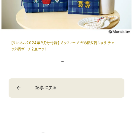
【リンネル2024年9月号付録】 ミッフィー さがら織＆刺しゅう チェ
ック柄ポーチ2点セット
記事に戻る