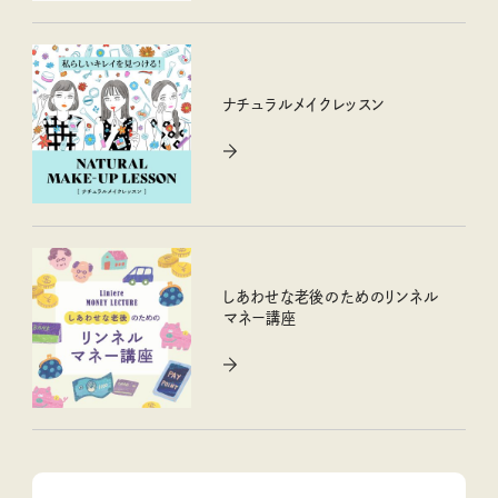
ナチュラルメイクレッスン
しあわせな老後のためのリンネル
マネー講座