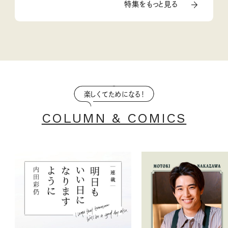
特集をもっと見る
楽しくてためになる！
COLUMN & COMICS