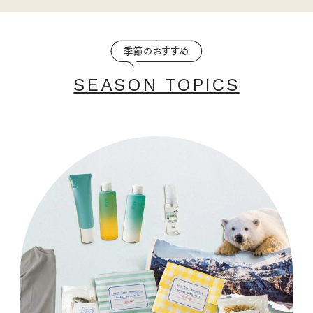
季節のおすすめ
SEASON TOPICS