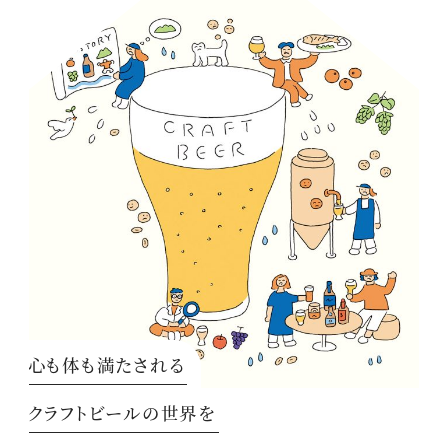
心も体も満たされる
クラフトビールの世界を