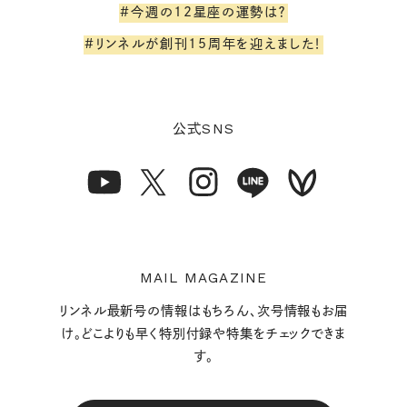
#今週の12星座の運勢は？
#リンネルが創刊15周年を迎えました！
SNS
公式
MAIL MAGAZINE
リンネル最新号の情報はもちろん、次号情報もお届
け。どこよりも早く特別付録や特集をチェックできま
す。