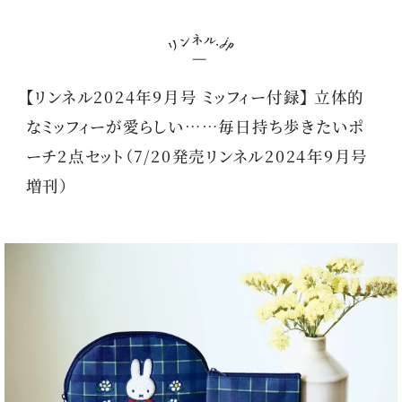
【リンネル2024年9月号 ミッフィー付録】 立体的
なミッフィーが愛らしい……毎日持ち歩きたいポ
ーチ2点セット（7/20発売リンネル2024年9月号
増刊）