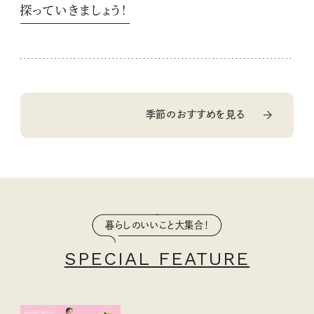
探っていきましょう！
季節のおすすめを見る
暮らしのいいこと大集合！
SPECIAL FEATURE