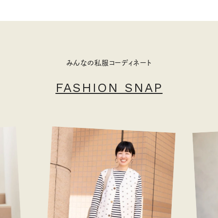
みんなの私服コーディネート
FASHION SNAP