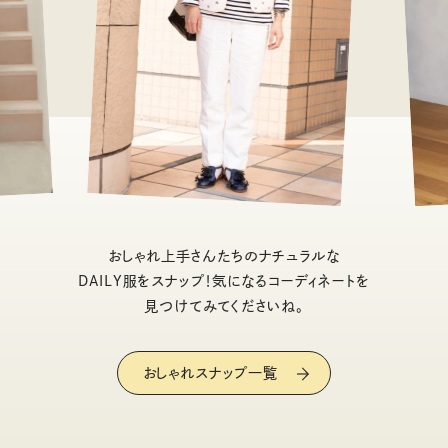
おしゃれ上手さんたちのナチュラルな
DAILY服をスナップ！気になるコーディネートを
見つけてみてくださいね。
おしゃれスナップ一覧