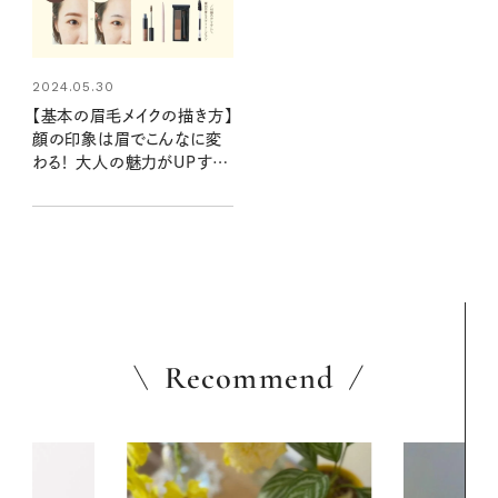
2024.05.30
【基本の眉毛メイクの描き方】
顔の印象は眉でこんなに変
わる！ 大人の魅力がUPする
ナチュラル眉になる方法
Recommend