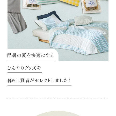
酷暑の夏を快適にする
ひんやりグッズを
暮らし賢者がセレクトしました！