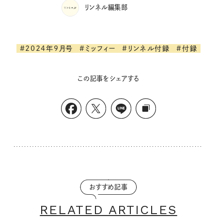
リンネル編集部
#2024年9月号
#ミッフィー
#リンネル付録
#付録
この記事をシェアする
おすすめ記事
RELATED ARTICLES