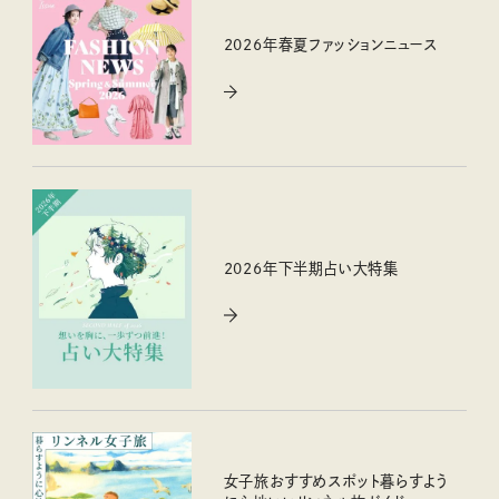
2026年春夏ファッションニュース
2026年下半期占い大特集
女子旅おすすめスポット暮らすよう