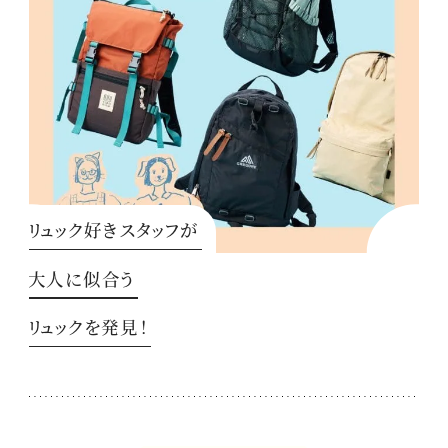
リュック好きスタッフが
大人に似合う
リュックを発見！