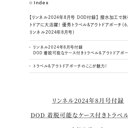
Index
【リンネル2024年8月号 DOD付録】 撥水加工で
トドアに大活躍！ 優秀トラベル&アウトドアポーチ（6
リンネル2024年8月号）
リンネル2024年8月号付録
DOD 着脱可能なケース付きトラベル&アウトドアポ
トラベル&アウトドアポーチのここが魅力！
リンネル2024年8月号付録
DOD 着脱可能なケース付きトラベ