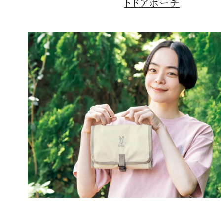
トドアポーチ