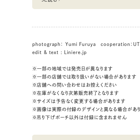
photograph： Yumi Furuya cooperation
edit & text : Liniere.jp
※一部の地域では発売日が異なります
※一部の店舗では取り扱いがない場合があります
※店舗への問い合わせはお控えください
※在庫がなくなり次第販売終了となります
※サイズは予告なく変更する場合があります
※画像は実際の付録のデザインと異なる場合があ
※吊り下げポーチ以外は付録に含まれません