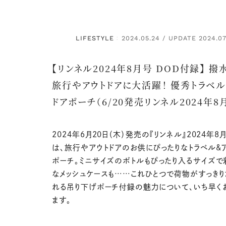
LIFESTYLE
2024.05.24 / UPDATE 2024.07
：
【リンネル2024年8月号 DOD付録】 
旅行やアウトドアに大活躍！ 優秀トラベル
ドアポーチ（6/20発売リンネル2024年8
2024年6月20日（木）発売の『リンネル』2024年
は、旅行やアウトドアのお供にぴったりなトラベル&
ポーチ。ミニサイズのボトルもぴったり入るサイズ
なメッシュケースも……これひとつで荷物がすっきり
れる吊り下げポーチ付録の魅力について、いち早く
ます。