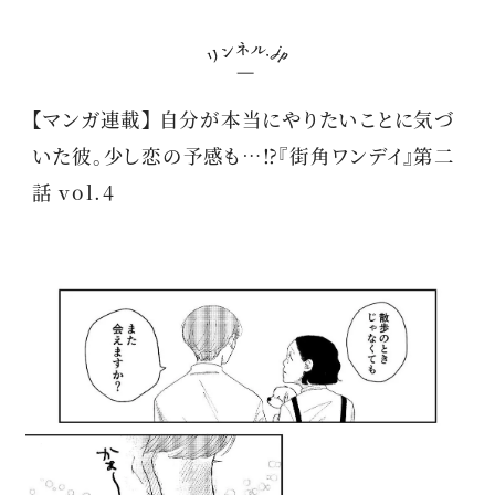
【マンガ連載】 自分が本当にやりたいことに気づ
いた彼。少し恋の予感も…⁉『街角ワンデイ』第二
話 vol.4