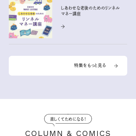
しあわせな老後のためのリンネル
マネー講座
特集をもっと見る
楽しくてためになる！
COLUMN & COMICS