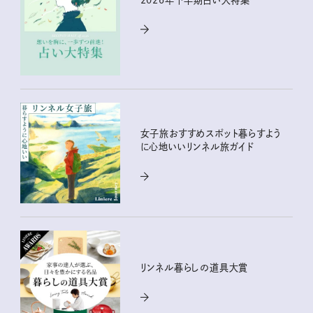
女子旅おすすめスポット暮らすよう
に心地いいリンネル旅ガイド
リンネル暮らしの道具大賞