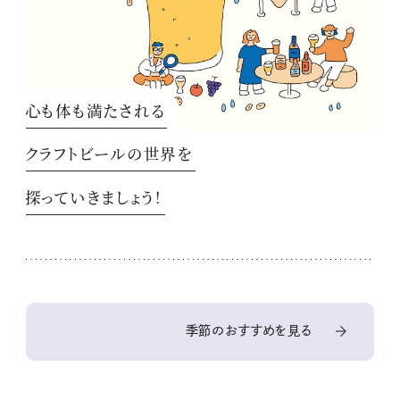
心も体も満たされる
クラフトビールの世界を
探っていきましょう！
季節のおすすめを見る