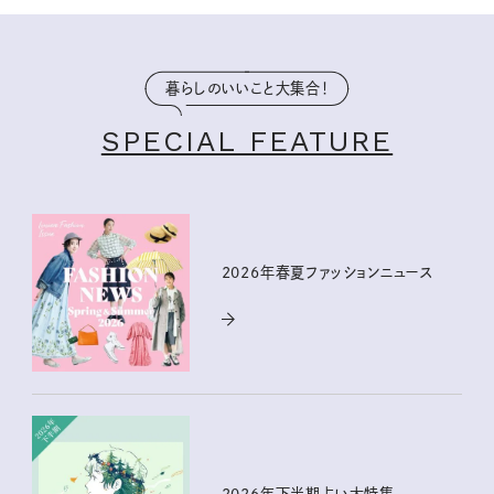
暮らしのいいこと大集合！
SPECIAL FEATURE
2026年春夏ファッションニュース
2026年下半期占い大特集