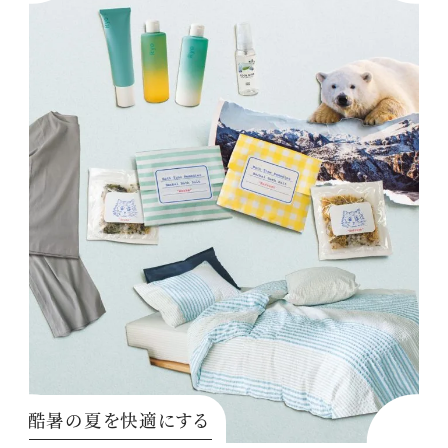
酷暑の夏を快適にする