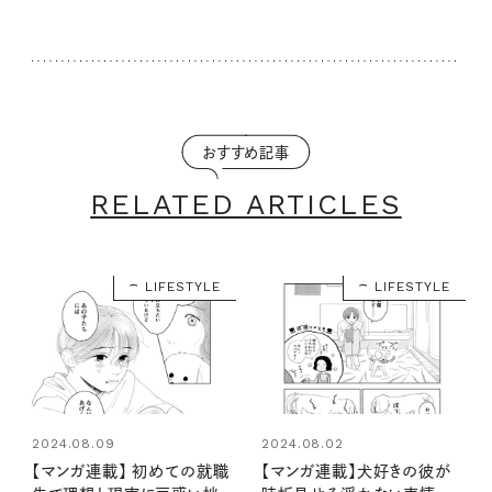
おすすめ記事
RELATED ARTICLES
LIFESTYLE
LIFESTYLE
2024.08.09
2024.08.02
【マンガ連載】 初めての就職
【マンガ連載】犬好きの彼が