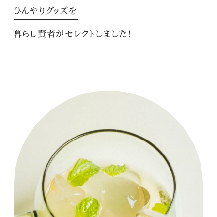
ひんやりグッズを
暮らし賢者がセレクトしました！