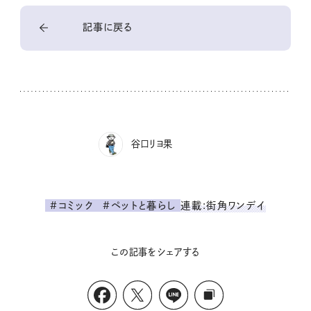
記事に戻る
谷口リヨ果
連載:街角ワンデイ
#コミック
#ペットと暮らし
この記事をシェアする