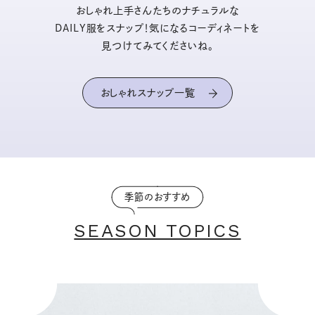
おしゃれ上手さんたちのナチュラルな
DAILY服をスナップ！気になるコーディネートを
見つけてみてくださいね。
おしゃれスナップ一覧
季節のおすすめ
SEASON TOPICS