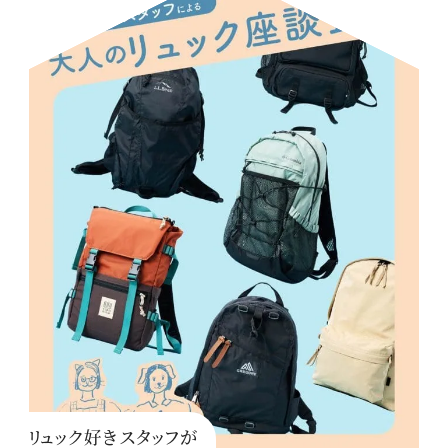
リュック好きスタッフが