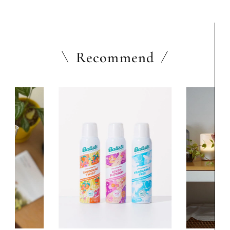
Recommend